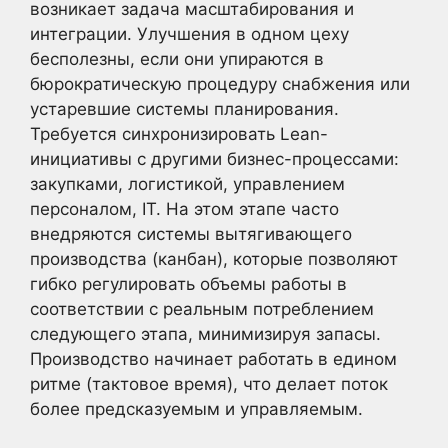
возникает задача масштабирования и
интеграции. Улучшения в одном цеху
бесполезны, если они упираются в
бюрократическую процедуру снабжения или
устаревшие системы планирования.
Требуется синхронизировать Lean-
инициативы с другими бизнес-процессами:
закупками, логистикой, управлением
персоналом, IT. На этом этапе часто
внедряются системы вытягивающего
производства (канбан), которые позволяют
гибко регулировать объемы работы в
соответствии с реальным потреблением
следующего этапа, минимизируя запасы.
Производство начинает работать в едином
ритме (тактовое время), что делает поток
более предсказуемым и управляемым.