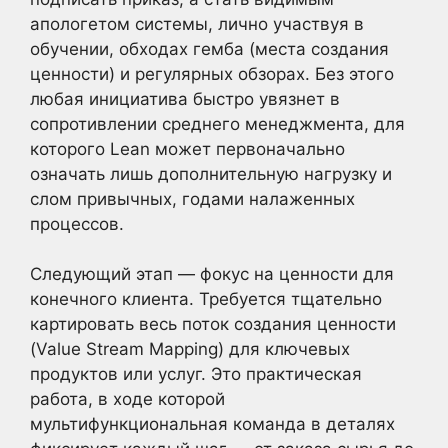
апологетом системы, лично участвуя в
обучении, обходах гемба (места создания
ценности) и регулярных обзорах. Без этого
любая инициатива быстро увязнет в
сопротивлении среднего менеджмента, для
которого Lean может первоначально
означать лишь дополнительную нагрузку и
слом привычных, годами налаженных
процессов.
Следующий этап — фокус на ценности для
конечного клиента. Требуется тщательно
картировать весь поток создания ценности
(Value Stream Mapping) для ключевых
продуктов или услуг. Это практическая
работа, в ходе которой
мультифункциональная команда в деталях