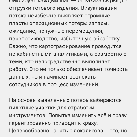
фиксирует каждый шаг — от заказа сырья до
отгрузки готового изделия. Визуализация
потока неизбежно выявляет огромные
пласты операционных потерь: запасы,
ожидание, ненужные перемещения,
перепроизводство, избыточную обработку.
Важно, что картографирование проводится
не кабинетными аналитиками, а совместно с
теми, кто непосредственно выполняет
работу. Это не только обеспечивает точность
данных, но и начинает вовлекать
сотрудников в процесс изменений.
На основе выявленных потерь выбираются
пилотные участки для отработки
инструментов. Попытка изменить всё и сразу
гарантированно приводит к краху.
Целесообразно начать с локализованного, но