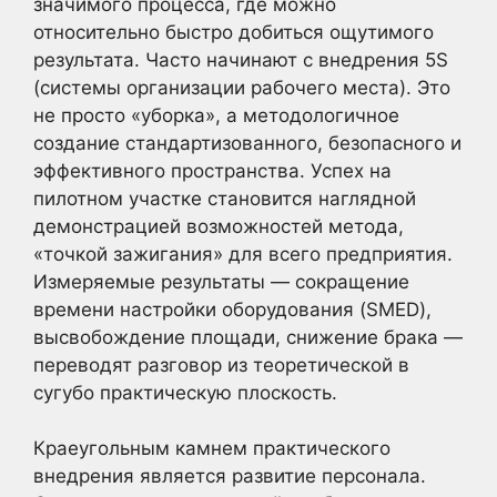
значимого процесса, где можно
относительно быстро добиться ощутимого
результата. Часто начинают с внедрения 5S
(системы организации рабочего места). Это
не просто «уборка», а методологичное
создание стандартизованного, безопасного и
эффективного пространства. Успех на
пилотном участке становится наглядной
демонстрацией возможностей метода,
«точкой зажигания» для всего предприятия.
Измеряемые результаты — сокращение
времени настройки оборудования (SMED),
высвобождение площади, снижение брака —
переводят разговор из теоретической в
сугубо практическую плоскость.
Краеугольным камнем практического
внедрения является развитие персонала.