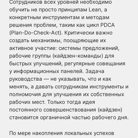
Сотрудников всех уровней необходимо
обучить не просто принципам Lean, а
конкретным инструментам и методам
решения проблем, таким как цикл PDCA
(Plan-Do-Check-Act). Критически важно
создать механизмы, поощряющие их
активное участие: системы предложений,
рабочие группы (кайдзен-команды) для
быстрых улучшений, регулярные совещания
у информационных панелей. Задача
руководства — не указывать, что и как
менять, а давать сотрудникам инструменты и
полномочия для улучшения их собственных
рабочих мест. Только тогда идея
постоянного совершенствования (кайдзен)
становится органичной частью рабочего дня.
По мере накопления локальных успехов