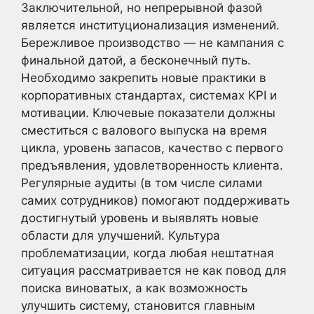
Заключительной, но непрерывной фазой
является институционализация изменений.
Бережливое производство — не кампания с
финальной датой, а бесконечный путь.
Необходимо закрепить новые практики в
корпоративных стандартах, системах KPI и
мотивации. Ключевые показатели должны
сместиться с валового выпуска на время
цикла, уровень запасов, качество с первого
предъявления, удовлетворенность клиента.
Регулярные аудиты (в том числе силами
самих сотрудников) помогают поддерживать
достигнутый уровень и выявлять новые
области для улучшений. Культура
проблематизации, когда любая нештатная
ситуация рассматривается не как повод для
поиска виноватых, а как возможность
улучшить систему, становится главным