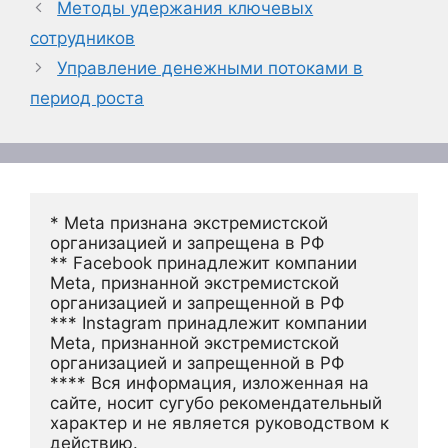
Методы удержания ключевых
сотрудников
Управление денежными потоками в
период роста
* Meta признана экстремистской 
организацией и запрещена в РФ
** Facebook принадлежит компании 
Meta, признанной экстремистской 
организацией и запрещенной в РФ
*** Instagram принадлежит компании 
Meta, признанной экстремистской 
организацией и запрещенной в РФ 
**** Вся информация, изложенная на 
сайте, носит сугубо рекомендательный 
характер и не является руководством к 
действию.