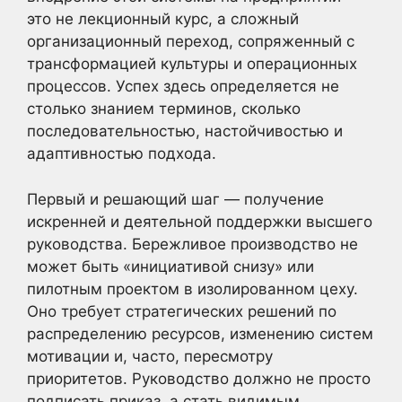
это не лекционный курс, а сложный
организационный переход, сопряженный с
трансформацией культуры и операционных
процессов. Успех здесь определяется не
столько знанием терминов, сколько
последовательностью, настойчивостью и
адаптивностью подхода.
Первый и решающий шаг — получение
искренней и деятельной поддержки высшего
руководства. Бережливое производство не
может быть «инициативой снизу» или
пилотным проектом в изолированном цеху.
Оно требует стратегических решений по
распределению ресурсов, изменению систем
мотивации и, часто, пересмотру
приоритетов. Руководство должно не просто
подписать приказ, а стать видимым