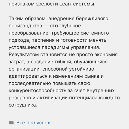
признаком зрелости Lean-системы.
Таким образом, внедрение бережливого
производства — это глубокое
преобразование, требующее системного
подхода, терпения и готовности менять
устоявшиеся парадигмы управления.
Результатом становится не просто экономия
затрат, а создание гибкой, обучающейся
организации, способной устойчиво
адаптироваться к изменениям рынка и
последовательно повышать свою
конкурентоспособность за счет внутренних
резервов и активизации потенциала каждого
сотрудника.
Рубрики
Все про успех