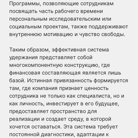
Программы, позволяющие сотрудникам
посвящать часть рабочего времени
персональным исследовательским или
социальным проектам, также поддерживают
внутреннюю мотивацию и чувство свободы.
Таким образом, эффективная система
удержания представляет собой
многокомпонентную конструкцию, где
финансовая составляющая является лишь
базой. Истинная привязанность формируется
там, где компания признает ценность
сотрудника не только как специалиста, но и
как личность, инвестирует в его будущее,
предоставляет пространство для
реализации и создает среду, в которой
хочется оставаться. Эта система требует
постоянной диагностики, адаптации к