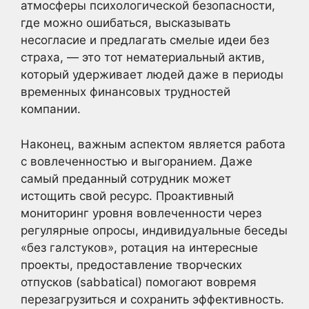
атмосферы психологической безопасности,
где можно ошибаться, высказывать
несогласие и предлагать смелые идеи без
страха, — это тот нематериальный актив,
который удерживает людей даже в периоды
временных финансовых трудностей
компании.
Наконец, важным аспектом является работа
с вовлеченностью и выгоранием. Даже
самый преданный сотрудник может
истощить свой ресурс. Проактивный
мониторинг уровня вовлеченности через
регулярные опросы, индивидуальные беседы
«без галстуков», ротация на интересные
проекты, предоставление творческих
отпусков (sabbatical) помогают вовремя
перезагрузиться и сохранить эффективность.