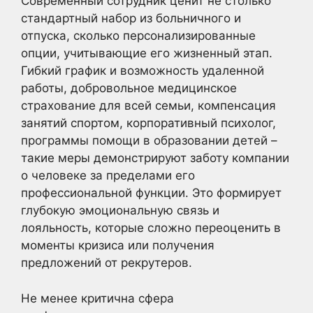
Современный сотрудник ценит не столько
стандартный набор из больничного и
отпуска, сколько персонализированные
опции, учитывающие его жизненный этап.
Гибкий график и возможность удаленной
работы, добровольное медицинское
страхование для всей семьи, компенсация
занятий спортом, корпоративный психолог,
программы помощи в образовании детей –
такие меры демонстрируют заботу компании
о человеке за пределами его
профессиональной функции. Это формирует
глубокую эмоциональную связь и
лояльность, которые сложно переоценить в
моменты кризиса или получения
предложений от рекрутеров.
Не менее критична сфера