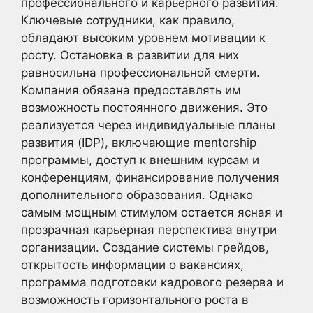
профессионального и карьерного развития.
Ключевые сотрудники, как правило,
обладают высоким уровнем мотивации к
росту. Остановка в развитии для них
равносильна профессиональной смерти.
Компания обязана предоставлять им
возможность постоянного движения. Это
реализуется через индивидуальные планы
развития (IDP), включающие mentorship
программы, доступ к внешним курсам и
конференциям, финансирование получения
дополнительного образования. Однако
самым мощным стимулом остается ясная и
прозрачная карьерная перспектива внутри
организации. Создание системы грейдов,
открытость информации о вакансиях,
программа подготовки кадрового резерва и
возможность горизонтального роста в