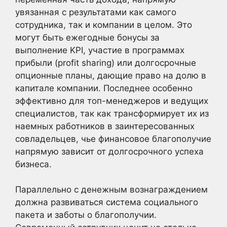
увязанная с результатами как самого
сотрудника, так и компании в целом. Это
могут быть ежегодные бонусы за
выполнение KPI, участие в программах
прибыли (profit sharing) или долгосрочные
опционные планы, дающие право на долю в
капитале компании. Последнее особенно
эффективно для топ-менеджеров и ведущих
специалистов, так как трансформирует их из
наемных работников в заинтересованных
совладельцев, чье финансовое благополучие
напрямую зависит от долгосрочного успеха
бизнеса.
Параллельно с денежным вознаграждением
должна развиваться система социального
пакета и заботы о благополучии.