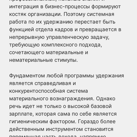
интеграция в бизнес-процессы формируют
костяк организации. Поэтому системная
работа по их удержанию перестает быть
функцией отдела кадров и превращается в
непрерывную управленческую задачу,
требующую комплексного подхода,
сочетающего материальные и
нематериальные стимулы.
Фундаментом любой программы удержания
является справедливая и
конкурентоспособная система
материального вознаграждения. Однако
речь идет не только о высокой базовой
зарплате, которая сама по себе является
гигиеническим фактором. Гораздо более
действенным инструментом становится
переменная часть дохода, напрямую