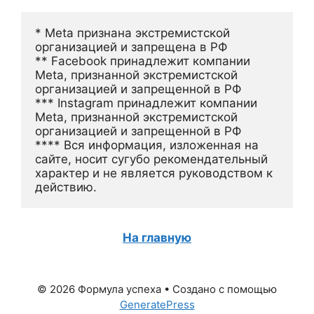
* Meta признана экстремистской 
организацией и запрещена в РФ
** Facebook принадлежит компании 
Meta, признанной экстремистской 
организацией и запрещенной в РФ
*** Instagram принадлежит компании 
Meta, признанной экстремистской 
организацией и запрещенной в РФ 
**** Вся информация, изложенная на 
сайте, носит сугубо рекомендательный 
характер и не является руководством к 
действию.
На главную
© 2026 Формула успеха
• Создано с помощью
GeneratePress