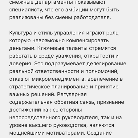
смежные департаменты показывают
специалисту, что его амбиции могут быть
реализованы без смены работодателя.
Культура и стиль управления играют роль,
которую невозможно компенсировать
деньгами. Ключевые таланты стремятся
работать в среде уважения, открытости и
доверия. Это подразумевает делегирование
реальной ответственности и полномочий,
отказ от микроменеджмента, вовлечение в
стратегическое планирование и принятие
важных решений. Регулярная
содержательная обратная связь, признание
достижений как со стороны
непосредственного руководителя, так и на
уровне высшего руководства, являются
мощнейшими мотиваторами. Создание