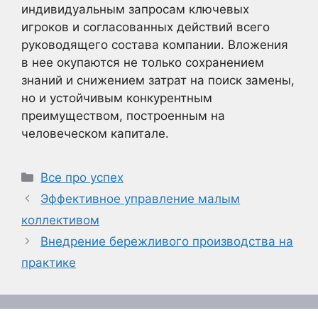
индивидуальным запросам ключевых
игроков и согласованных действий всего
руководящего состава компании. Вложения
в нее окупаются не только сохранением
знаний и снижением затрат на поиск замены,
но и устойчивым конкурентным
преимуществом, построенным на
человеческом капитале.
Рубрики
Все про успех
Эффективное управление малым
коллективом
Внедрение бережливого производства на
практике