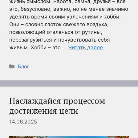
жизнь смыслом. Работа, семья, друзья – все
это, безусловно, важно, но не менее значимо
уделять время своим увлечениям и хобби.
Они – словно глоток свежего воздуха,
позволяющий отвлечься от рутины,
перезагрузиться и почувствовать себя
живым. Хобби – это …
Читать далее
Рубрики
Блог
Наслаждайся процессом
достижения цели
14.06.2025