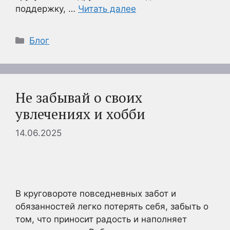
поддержку, …
Читать далее
Рубрики
Блог
Не забывай о своих
увлечениях и хобби
14.06.2025
В круговороте повседневных забот и
обязанностей легко потерять себя, забыть о
том, что приносит радость и наполняет