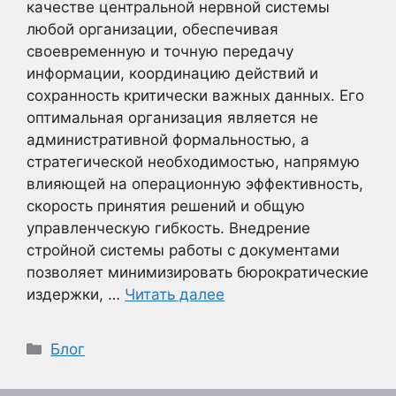
качестве центральной нервной системы
любой организации, обеспечивая
своевременную и точную передачу
информации, координацию действий и
сохранность критически важных данных. Его
оптимальная организация является не
административной формальностью, а
стратегической необходимостью, напрямую
влияющей на операционную эффективность,
скорость принятия решений и общую
управленческую гибкость. Внедрение
стройной системы работы с документами
позволяет минимизировать бюрократические
издержки, …
Читать далее
Рубрики
Блог