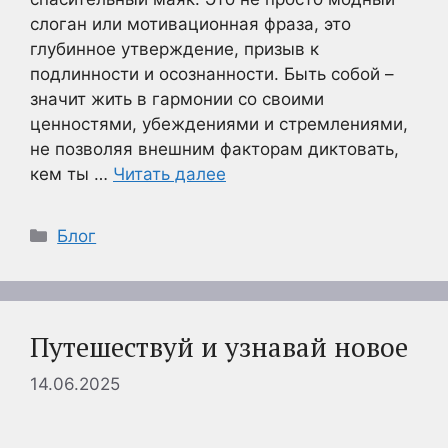
слоган или мотивационная фраза, это
глубинное утверждение, призыв к
подлинности и осознанности. Быть собой –
значит жить в гармонии со своими
ценностями, убеждениями и стремлениями,
не позволяя внешним факторам диктовать,
кем ты …
Читать далее
Рубрики
Блог
Путешествуй и узнавай новое
14.06.2025