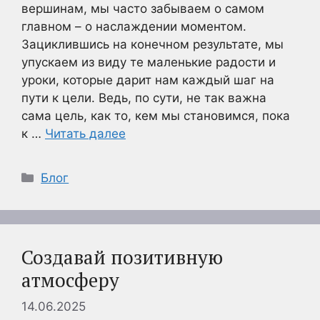
вершинам, мы часто забываем о самом
главном – о наслаждении моментом.
Зациклившись на конечном результате, мы
упускаем из виду те маленькие радости и
уроки, которые дарит нам каждый шаг на
пути к цели. Ведь, по сути, не так важна
сама цель, как то, кем мы становимся, пока
к …
Читать далее
Рубрики
Блог
Создавай позитивную
атмосферу
14.06.2025