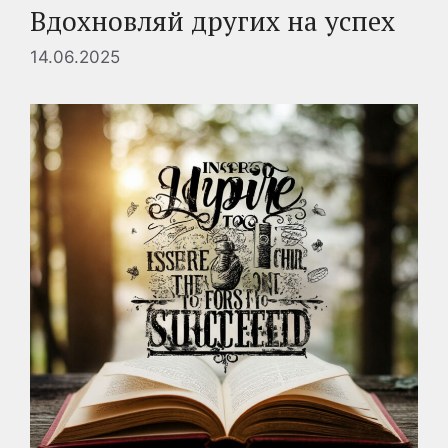
Вдохновляй других на успех
14.06.2025