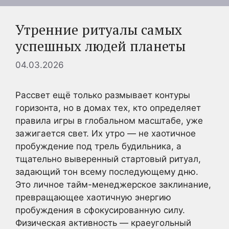
Утренние ритуалы самых
успешных людей планеты
04.03.2026
Рассвет ещё только размывает контуры
горизонта, но в домах тех, кто определяет
правила игры в глобальном масштабе, уже
зажигается свет. Их утро — не хаотичное
пробуждение под трель будильника, а
тщательно выверенный стартовый ритуал,
задающий тон всему последующему дню.
Это личное тайм-менеджерское заклинание,
превращающее хаотичную энергию
пробуждения в сфокусированную силу.
Физическая активность — краеугольный