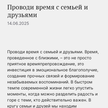
Проводи время с семьей и
друзьями
14.06.2025
Проводи время с семьей и друзьями. Время,
проведенное с близкими, – это не просто
приятное времяпрепровождение, это
инвестиция в эмоциональное благополучие,
создание прочных связей и формирование
незабываемых воспоминаний. В быстром
темпе современной жизни легко упустить
моменты, когда можно разделить радость и
горе с теми, кто действительно важен. В
кругу семьи и друзей мы находим