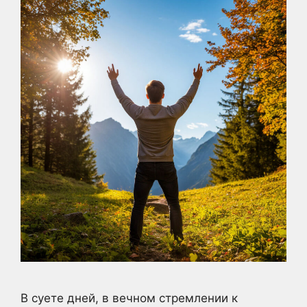
В суете дней, в вечном стремлении к