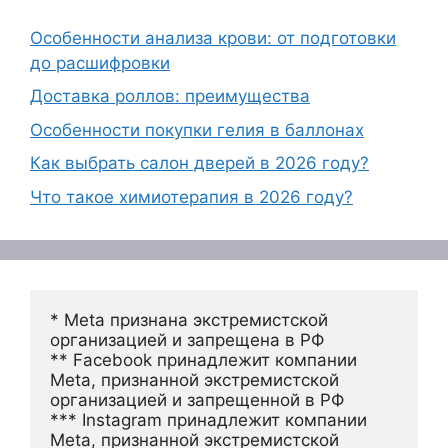
Особенности анализа крови: от подготовки
до расшифровки
Доставка роллов: преимущества
Особенности покупки гелия в баллонах
Как выбрать салон дверей в 2026 году?
Что такое химиотерапия в 2026 году?
* Meta признана экстремистской 
организацией и запрещена в РФ
** Facebook принадлежит компании 
Meta, признанной экстремистской 
организацией и запрещенной в РФ
*** Instagram принадлежит компании 
Meta, признанной экстремистской 