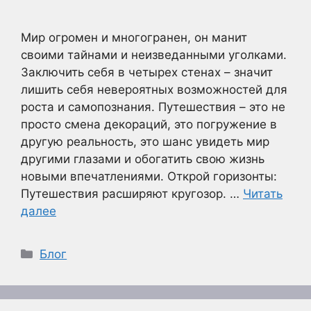
Мир огромен и многогранен, он манит
своими тайнами и неизведанными уголками.
Заключить себя в четырех стенах – значит
лишить себя невероятных возможностей для
роста и самопознания. Путешествия – это не
просто смена декораций, это погружение в
другую реальность, это шанс увидеть мир
другими глазами и обогатить свою жизнь
новыми впечатлениями. Открой горизонты:
Путешествия расширяют кругозор. …
Читать
далее
Рубрики
Блог