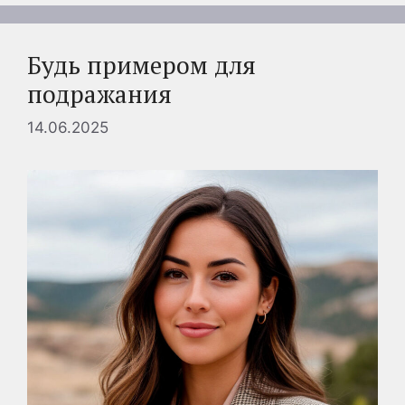
Будь примером для
подражания
14.06.2025