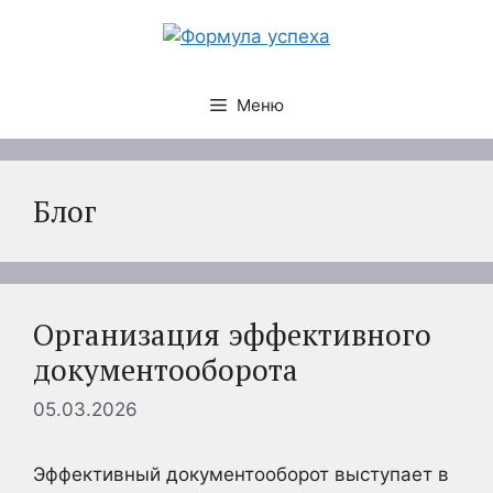
Перейти
к
содержимому
Меню
Блог
Организация эффективного
документооборота
05.03.2026
Эффективный документооборот выступает в