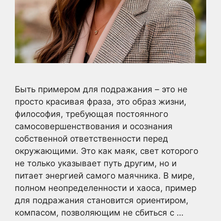
Быть примером для подражания – это не
просто красивая фраза, это образ жизни,
философия, требующая постоянного
самосовершенствования и осознания
собственной ответственности перед
окружающими. Это как маяк, свет которого
не только указывает путь другим, но и
питает энергией самого маячника. В мире,
полном неопределенности и хаоса, пример
для подражания становится ориентиром,
компасом, позволяющим не сбиться с …