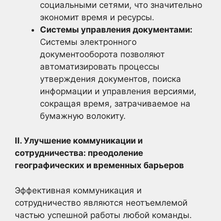
социальными сетями, что значительно
экономит время и ресурсы.
Системы управления документами:
Системы электронного
документооборота позволяют
автоматизировать процессы
утверждения документов, поиска
информации и управления версиями,
сокращая время, затрачиваемое на
бумажную волокиту.
II. Улучшение коммуникации и
сотрудничества: преодоление
географических и временных барьеров
Эффективная коммуникация и
сотрудничество являются неотъемлемой
частью успешной работы любой команды.