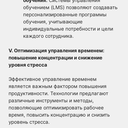
обучения:
Системы управления
обучением (LMS) позволяют создавать
персонализированные программы
обучения, учитывающие
индивидуальные потребности и цели
каждого сотрудника.
V. Оптимизация управления временем:
повышение концентрации и снижение
уровня стресса
Эффективное управление временем
является важным фактором повышения
продуктивности. Технологии предлагают
различные инструменты и методы,
позволяющие оптимизировать рабочее
время, повысить концентрацию и снизить
уровень стресса.