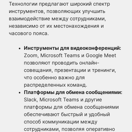
Технологии предлагают широкий спектр
инструментов, позволяющих улучшить
взаимодействие между сотрудниками,
независимо от их местонахождения и
часового пояса.
Инструменты для видеоконференций:
Zoom, Microsoft Teams и Google Meet
позволяют проводить онлайн-
совещания, презентации и тренинги,
что особенно важно для
распределенных команд.
Платформы для обмена сообщениями:
Slack, Microsoft Teams и другие
платформы для обмена сообщениями
обеспечивают быстрый и удобный
способ коммуникации между
сотрудниками, позволяя оперативно