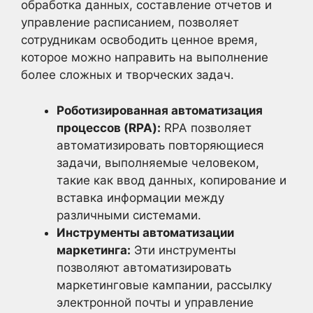
обработка данных, составление отчетов и
управление расписанием, позволяет
сотрудникам освободить ценное время,
которое можно направить на выполнение
более сложных и творческих задач.
Роботизированная автоматизация
процессов (RPA):
RPA позволяет
автоматизировать повторяющиеся
задачи, выполняемые человеком,
такие как ввод данных, копирование и
вставка информации между
различными системами.
Инструменты автоматизации
маркетинга:
Эти инструменты
позволяют автоматизировать
маркетинговые кампании, рассылку
электронной почты и управление