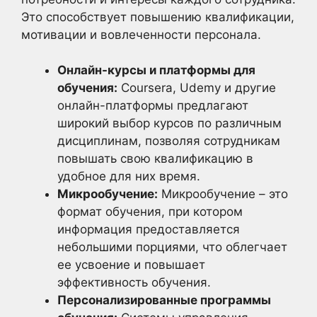
Это способствует повышению квалификации,
мотивации и вовлеченности персонала.
Онлайн-курсы и платформы для
обучения:
Coursera, Udemy и другие
онлайн-платформы предлагают
широкий выбор курсов по различным
дисциплинам, позволяя сотрудникам
повышать свою квалификацию в
удобное для них время.
Микрообучение:
Микрообучение – это
формат обучения, при котором
информация предоставляется
небольшими порциями, что облегчает
ее усвоение и повышает
эффективность обучения.
Персонализированные программы