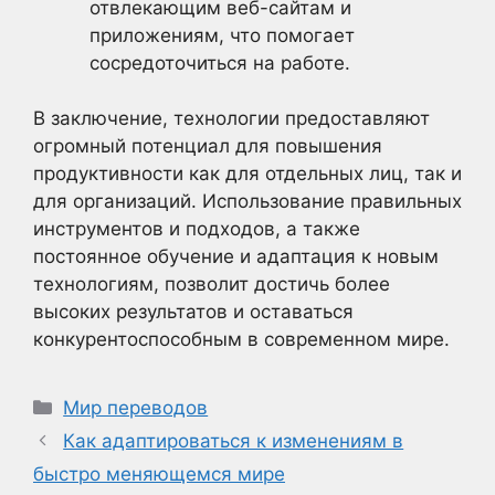
отвлекающим веб-сайтам и
приложениям, что помогает
сосредоточиться на работе.
В заключение, технологии предоставляют
огромный потенциал для повышения
продуктивности как для отдельных лиц, так и
для организаций. Использование правильных
инструментов и подходов, а также
постоянное обучение и адаптация к новым
технологиям, позволит достичь более
высоких результатов и оставаться
конкурентоспособным в современном мире.
Рубрики
Мир переводов
Как адаптироваться к изменениям в
быстро меняющемся мире