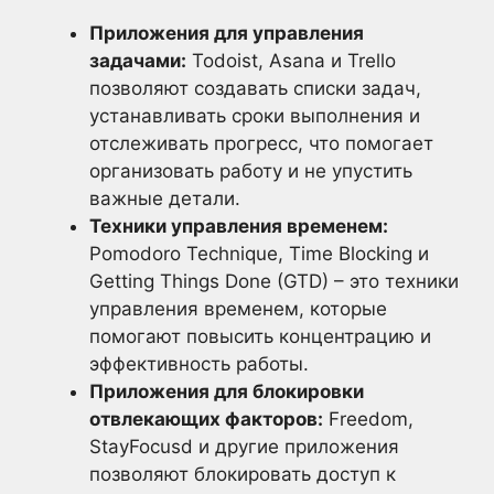
Приложения для управления
задачами:
Todoist, Asana и Trello
позволяют создавать списки задач,
устанавливать сроки выполнения и
отслеживать прогресс, что помогает
организовать работу и не упустить
важные детали.
Техники управления временем:
Pomodoro Technique, Time Blocking и
Getting Things Done (GTD) – это техники
управления временем, которые
помогают повысить концентрацию и
эффективность работы.
Приложения для блокировки
отвлекающих факторов:
Freedom,
StayFocusd и другие приложения
позволяют блокировать доступ к