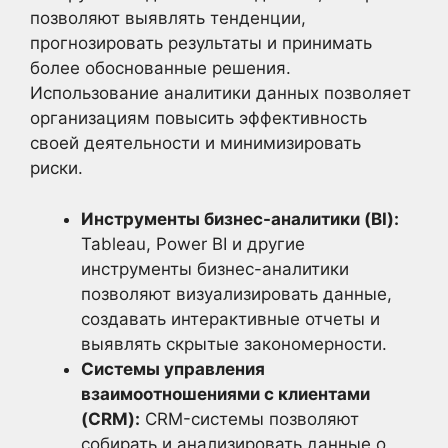
позволяют выявлять тенденции,
прогнозировать результаты и принимать
более обоснованные решения.
Использование аналитики данных позволяет
организациям повысить эффективность
своей деятельности и минимизировать
риски.
Инструменты бизнес-аналитики (BI):
Tableau, Power BI и другие
инструменты бизнес-аналитики
позволяют визуализировать данные,
создавать интерактивные отчеты и
выявлять скрытые закономерности.
Системы управления
взаимоотношениями с клиентами
(CRM):
CRM-системы позволяют
собирать и анализировать данные о