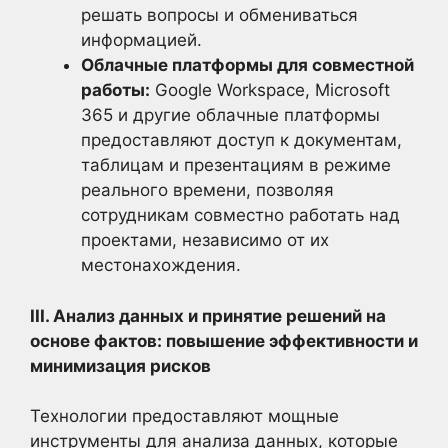
решать вопросы и обмениваться
информацией.
Облачные платформы для совместной
работы:
Google Workspace, Microsoft
365 и другие облачные платформы
предоставляют доступ к документам,
таблицам и презентациям в режиме
реального времени, позволяя
сотрудникам совместно работать над
проектами, независимо от их
местонахождения.
III. Анализ данных и принятие решений на
основе фактов: повышение эффективности и
минимизация рисков
Технологии предоставляют мощные
инструменты для анализа данных, которые