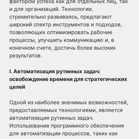
фактором успеха как для отдельных лиц, так
и для организаций. Технологии,
стремительно развиваясь, предлагают
широкий спектр инструментов и подходов,
позволяющих оптимизировать рабочие
процессы, улучшить коммуникацию и, в
конечном счете, достичь более высоких
результатов.
I. Автоматизация рутинных задач:
освобождение времени для стратегических
целей
Одной из наиболее значимых возможностей,
предоставляемых технологиями, является
автоматизация рутинных задач.
Использование программного обеспечения
для автоматизации процессов, таких как