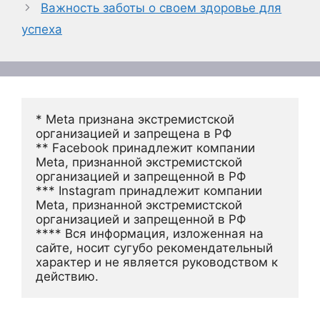
Важность заботы о своем здоровье для
успеха
* Meta признана экстремистской 
организацией и запрещена в РФ
** Facebook принадлежит компании 
Meta, признанной экстремистской 
организацией и запрещенной в РФ
*** Instagram принадлежит компании 
Meta, признанной экстремистской 
организацией и запрещенной в РФ 
**** Вся информация, изложенная на 
сайте, носит сугубо рекомендательный 
характер и не является руководством к 
действию.