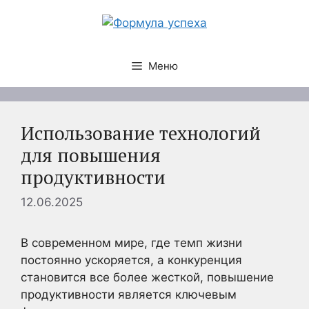
Перейти
к
содержимому
Меню
Использование технологий
для повышения
продуктивности
12.06.2025
В современном мире, где темп жизни
постоянно ускоряется, а конкуренция
становится все более жесткой, повышение
продуктивности является ключевым