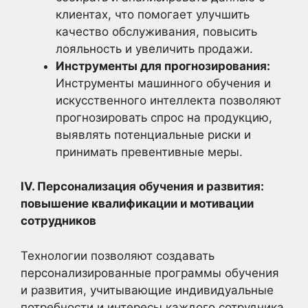
клиентах, что помогает улучшить
качество обслуживания, повысить
лояльность и увеличить продажи.
Инструменты для прогнозирования:
Инструменты машинного обучения и
искусственного интеллекта позволяют
прогнозировать спрос на продукцию,
выявлять потенциальные риски и
принимать превентивные меры.
IV. Персонализация обучения и развития:
повышение квалификации и мотивации
сотрудников
Технологии позволяют создавать
персонализированные программы обучения
и развития, учитывающие индивидуальные
потребности и интересы каждого сотрудника.