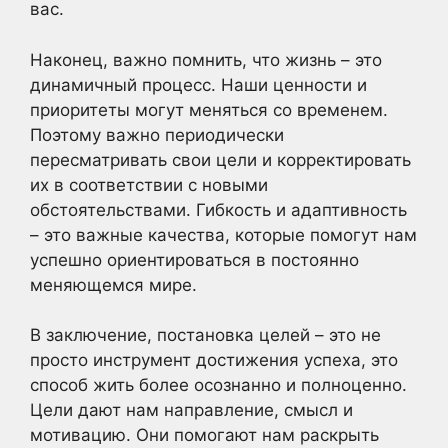
вас.
Наконец, важно помнить, что жизнь – это
динамичный процесс. Наши ценности и
приоритеты могут меняться со временем.
Поэтому важно периодически
пересматривать свои цели и корректировать
их в соответствии с новыми
обстоятельствами. Гибкость и адаптивность
– это важные качества, которые помогут нам
успешно ориентироваться в постоянно
меняющемся мире.
В заключение, постановка целей – это не
просто инструмент достижения успеха, это
способ жить более осознанно и полноценно.
Цели дают нам направление, смысл и
мотивацию. Они помогают нам раскрыть