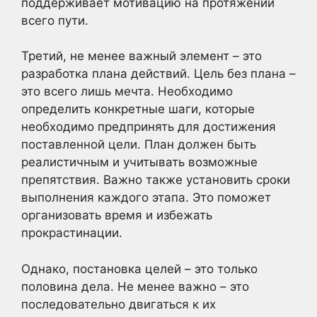
поддерживает мотивацию на протяжении
всего пути.
Третий, не менее важный элемент – это
разработка плана действий. Цель без плана –
это всего лишь мечта. Необходимо
определить конкретные шаги, которые
необходимо предпринять для достижения
поставленной цели. План должен быть
реалистичным и учитывать возможные
препятствия. Важно также установить сроки
выполнения каждого этапа. Это поможет
организовать время и избежать
прокрастинации.
Однако, постановка целей – это только
половина дела. Не менее важно – это
последовательно двигаться к их