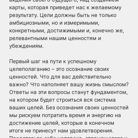
карты, которая приведет нас к желаемому
результату. Цели должны быть не только
амбициозными, но и измеримыми,
конкретными, достижимыми и, конечно же,
релевантными нашим ценностям и
убеждениям.
Первый шаг на пути к успешному
целеполаганию – это осознание своих
ценностей. Что для вас действительно
важно? Что наполняет вашу жизнь смыслом?
Ответы на эти вопросы станут фундаментом,
на котором будет строиться вся система
ваших целей. Без осознания своих ценностей
мы рискуем потратить время и энергию на
достижение целей, которые в конечном
итоге не принесут нам удовлетворения.