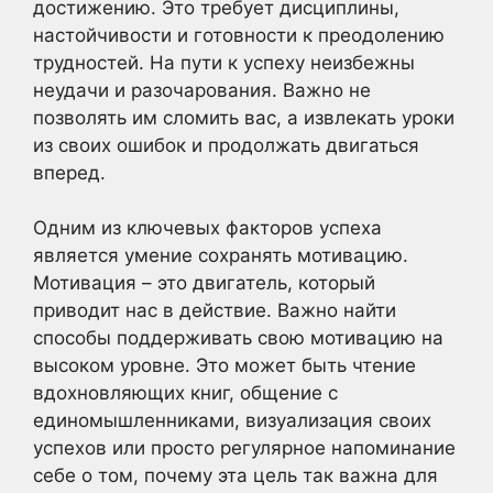
достижению. Это требует дисциплины,
настойчивости и готовности к преодолению
трудностей. На пути к успеху неизбежны
неудачи и разочарования. Важно не
позволять им сломить вас, а извлекать уроки
из своих ошибок и продолжать двигаться
вперед.
Одним из ключевых факторов успеха
является умение сохранять мотивацию.
Мотивация – это двигатель, который
приводит нас в действие. Важно найти
способы поддерживать свою мотивацию на
высоком уровне. Это может быть чтение
вдохновляющих книг, общение с
единомышленниками, визуализация своих
успехов или просто регулярное напоминание
себе о том, почему эта цель так важна для