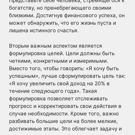
Представьте себе человека, стремящегося к
богатству, но пренебрегающего своими
близкими. Достигнув финансового успеха, он
может обнаружить, что его жизнь пуста и
лишена истинного счастья.
Вторым важным аспектом является
формулировка целей. Цели должны быть
четкими, конкретными и измеримыми.
Вместо того, чтобы говорить: «Я хочу быть
успешным», лучше сформулировать цель так:
«Я хочу увеличить свой доход на 20% в
течение следующего года». Такая
формулировка позволяет отслеживать
прогресс и корректировать свои действия в
случае необходимости. Кроме того, важно
разбивать большие цели на более мелкие,
достижимые этапы. Это облегчает задачу и