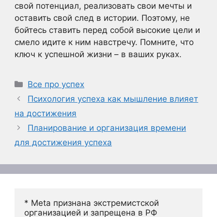
свой потенциал, реализовать свои мечты и
оставить свой след в истории. Поэтому, не
бойтесь ставить перед собой высокие цели и
смело идите к ним навстречу. Помните, что
ключ к успешной жизни – в ваших руках.
Рубрики
Все про успех
Психология успеха как мышление влияет
на достижения
Планирование и организация времени
для достижения успеха
* Meta признана экстремистской 
организацией и запрещена в РФ