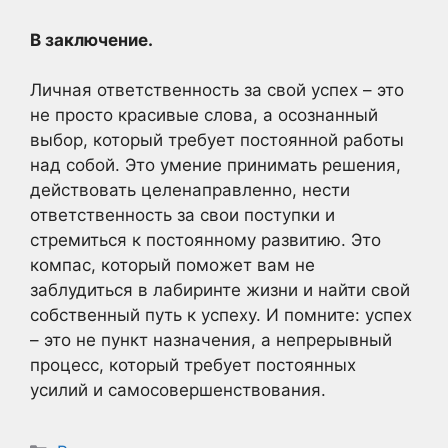
В заключение.
Личная ответственность за свой успех – это
не просто красивые слова, а осознанный
выбор, который требует постоянной работы
над собой. Это умение принимать решения,
действовать целенаправленно, нести
ответственность за свои поступки и
стремиться к постоянному развитию. Это
компас, который поможет вам не
заблудиться в лабиринте жизни и найти свой
собственный путь к успеху. И помните: успех
– это не пункт назначения, а непрерывный
процесс, который требует постоянных
усилий и самосовершенствования.