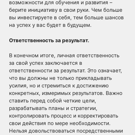
возможности для обучения и развития –
берите инициативу в свои руки. Чем больше
вы инвестируете в себя, тем больше шансов
на успех у вас будет в будущем.
Ответственность за результат.
В конечном итоге, личная ответственность
за свой успех заключается в
ответственности за результат. Это означает,
что вы должны не только прикладывать
усилия, но и стремиться к достижению
конкретных, измеримых результатов. Важно
ставить перед собой четкие цели,
разрабатывать планы и стратегии,
контролировать процесс и корректировать
свои действия по мере необходимости.
Нельзя довольствоваться посредственными