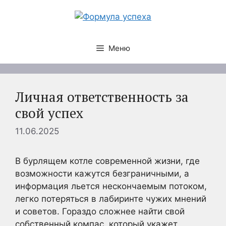
Перейти
к
содержимому
Меню
Личная ответственность за
свой успех
11.06.2025
В бурлящем котле современной жизни, где
возможности кажутся безграничными, а
информация льется нескончаемым потоком,
легко потеряться в лабиринте чужих мнений
и советов. Гораздо сложнее найти свой
собственный компас, который укажет