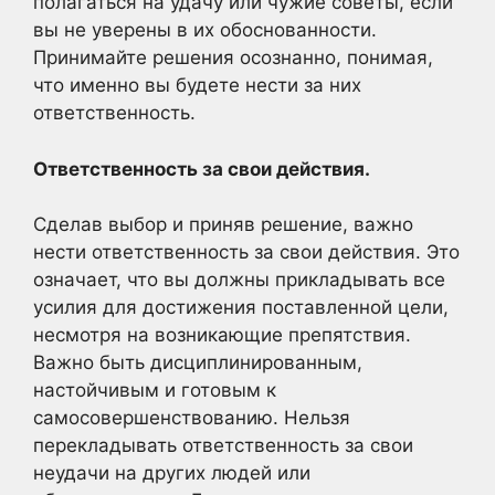
полагаться на удачу или чужие советы, если
вы не уверены в их обоснованности.
Принимайте решения осознанно, понимая,
что именно вы будете нести за них
ответственность.
Ответственность за свои действия.
Сделав выбор и приняв решение, важно
нести ответственность за свои действия. Это
означает, что вы должны прикладывать все
усилия для достижения поставленной цели,
несмотря на возникающие препятствия.
Важно быть дисциплинированным,
настойчивым и готовым к
самосовершенствованию. Нельзя
перекладывать ответственность за свои
неудачи на других людей или