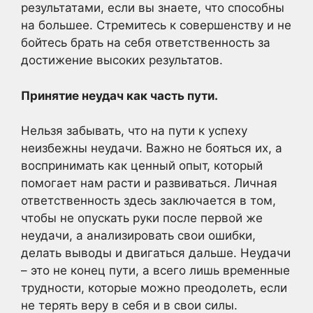
результатами, если вы знаете, что способны
на большее. Стремитесь к совершенству и не
бойтесь брать на себя ответственность за
достижение высоких результатов.
Принятие неудач как часть пути.
Нельзя забывать, что на пути к успеху
неизбежны неудачи. Важно не бояться их, а
воспринимать как ценный опыт, который
помогает нам расти и развиваться. Личная
ответственность здесь заключается в том,
чтобы не опускать руки после первой же
неудачи, а анализировать свои ошибки,
делать выводы и двигаться дальше. Неудачи
– это не конец пути, а всего лишь временные
трудности, которые можно преодолеть, если
не терять веру в себя и в свои силы.