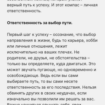
верный путь к успеху. И этот компас – личная
ответственность.
Ответственность за выбор пути.
Первый шаг к успеху – осознание, что выбор
направления в жизни, будь то карьера, хобби
или личные отношения, лежит
исключительно на ваших плечах. Не
родители, не друзья, не обстоятельства –
только вы определяете, куда двигаться. Это
может звучать пугающе, но одновременно и
освобождающе. Ведь если вы сами
выбираете путь, то вы сами несете
ответственность за его последствия. Нельзя
обвинять других в своих неудачах, если
изначально вы позволили им решать за вас.
Важно научиться слышать себя, свои