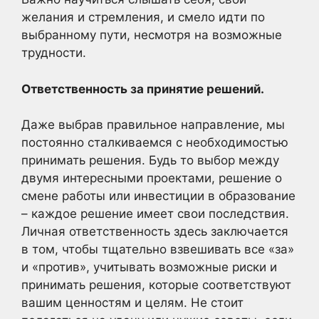
желания и стремления, и смело идти по
выбранному пути, несмотря на возможные
трудности.
Ответственность за принятие решений.
Даже выбрав правильное направление, мы
постоянно сталкиваемся с необходимостью
принимать решения. Будь то выбор между
двумя интересными проектами, решение о
смене работы или инвестиции в образование
– каждое решение имеет свои последствия.
Личная ответственность здесь заключается
в том, чтобы тщательно взвешивать все «за»
и «против», учитывать возможные риски и
принимать решения, которые соответствуют
вашим ценностям и целям. Не стоит