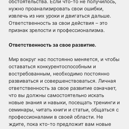
обстоятельства. Если что-то не получилось,
нужно проанализировать свои ошибки,
извлечь из них уроки и двигаться дальше.
Ответственность за свои действия – это
признак зрелости и профессионализма.
Ответственность за свое развитие.
Мир вокруг нас постоянно меняется, и чтобы
оставаться конкурентоспособным и
востребованным, необходимо постоянно
развиваться и совершенствоваться. Личная
ответственность за свое развитие означает,
что вы должны самостоятельно искать
новые знания и навыки, посещать тренинги и
семинары, читать книги и статьи, общаться с
профессионалами в своей области. Не
ждите, пока кто-то предложит вам новые