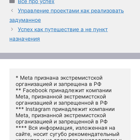
Рубрики
Все про успех
Управление проектами как реализовать
задуманное
Успех как путешествие а не пункт
назначения
* Meta признана экстремистской 
организацией и запрещена в РФ
** Facebook принадлежит компании 
Meta, признанной экстремистской 
организацией и запрещенной в РФ
*** Instagram принадлежит компании 
Meta, признанной экстремистской 
организацией и запрещенной в РФ 
**** Вся информация, изложенная на 
сайте, носит сугубо рекомендательный 