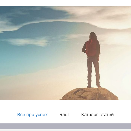
Все про успех
Блог
Каталог статей