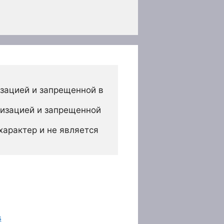
зацией и запрещенной в 
изацией и запрещенной 
арактер и не является 
s