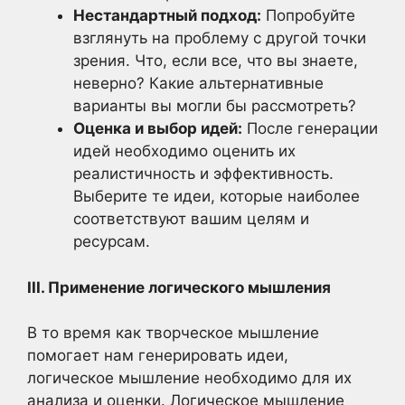
Нестандартный подход:
Попробуйте
взглянуть на проблему с другой точки
зрения. Что, если все, что вы знаете,
неверно? Какие альтернативные
варианты вы могли бы рассмотреть?
Оценка и выбор идей:
После генерации
идей необходимо оценить их
реалистичность и эффективность.
Выберите те идеи, которые наиболее
соответствуют вашим целям и
ресурсам.
III. Применение логического мышления
В то время как творческое мышление
помогает нам генерировать идеи,
логическое мышление необходимо для их
анализа и оценки. Логическое мышление