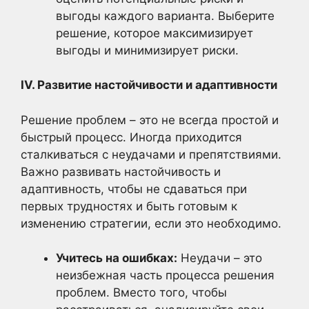
выгоды каждого варианта. Выберите
решение, которое максимизирует
выгоды и минимизирует риски.
IV. Развитие настойчивости и адаптивности
Решение проблем – это не всегда простой и
быстрый процесс. Иногда приходится
сталкиваться с неудачами и препятствиями.
Важно развивать настойчивость и
адаптивность, чтобы не сдаваться при
первых трудностях и быть готовым к
изменению стратегии, если это необходимо.
Учитесь на ошибках:
Неудачи – это
неизбежная часть процесса решения
проблем. Вместо того, чтобы