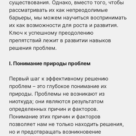
существования. Однако, вместо того, чтобы
рассматривать их как непреодолимые
барьеры, мы можем научиться воспринимать
их как возможности для роста и развития.
Ключ к успешному преодолению
препятствий лежит в развитии навыков
решения проблем.
I. Понимание природы проблем
Первый шаг к эффективному решению
проблем – это глубокое понимание их
природы. Проблемы не возникают из
ниоткуда; они являются результатом
определенных причин и факторов.
Понимание этих причин и факторов
позволяет нам не только находить решения,
но и предотвращать возникновение