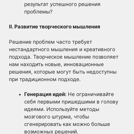
результат успешного решения
проблемы?
II. Развитие творческого мышления
Решение проблем часто требует
нестандартного мышления и креативного
подхода. Творческое мышление позволяет
нам находить новые, инновационные
решения, которые могут быть недоступны
при традиционном подходе.
Генерация идей:
Не ограничивайте
себя первыми пришедшими в голову
идеями. Используйте методы
мозгового штурма, чтобы
сгенерировать как можно больше
возможных решений.