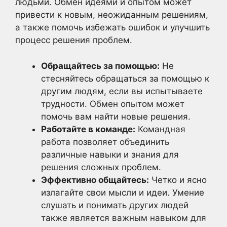
людьми. Обмен идеями и опытом может
привести к новым, неожиданным решениям,
а также помочь избежать ошибок и улучшить
процесс решения проблем.
Обращайтесь за помощью:
Не
стесняйтесь обращаться за помощью к
другим людям, если вы испытываете
трудности. Обмен опытом может
помочь вам найти новые решения.
Работайте в команде:
Командная
работа позволяет объединить
различные навыки и знания для
решения сложных проблем.
Эффективно общайтесь:
Четко и ясно
излагайте свои мысли и идеи. Умение
слушать и понимать других людей
также является важным навыком для