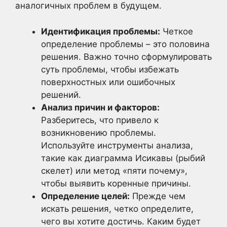
аналогичных проблем в будущем.
Идентификация проблемы:
Четкое
определение проблемы – это половина
решения. Важно точно сформулировать
суть проблемы, чтобы избежать
поверхностных или ошибочных
решений.
Анализ причин и факторов:
Разберитесь, что привело к
возникновению проблемы.
Используйте инструменты анализа,
такие как диаграмма Исикавы (рыбий
скелет) или метод «пяти почему»,
чтобы выявить коренные причины.
Определение целей:
Прежде чем
искать решения, четко определите,
чего вы хотите достичь. Каким будет