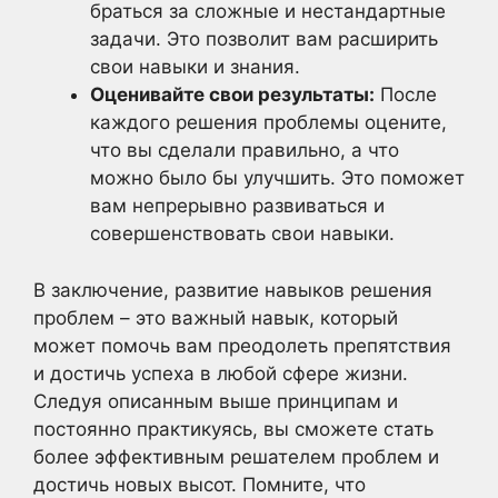
браться за сложные и нестандартные
задачи. Это позволит вам расширить
свои навыки и знания.
Оценивайте свои результаты:
После
каждого решения проблемы оцените,
что вы сделали правильно, а что
можно было бы улучшить. Это поможет
вам непрерывно развиваться и
совершенствовать свои навыки.
В заключение, развитие навыков решения
проблем – это важный навык, который
может помочь вам преодолеть препятствия
и достичь успеха в любой сфере жизни.
Следуя описанным выше принципам и
постоянно практикуясь, вы сможете стать
более эффективным решателем проблем и
достичь новых высот. Помните, что