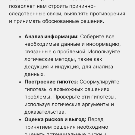
позволяет нам строить причинно-
следственные связи, выявлять противоречия
и принимать обоснованные решения.
Анализ информации:
Соберите все
необходимые данные и информацию,
связанные с проблемой. Используйте
логические методы, такие как
дедукция и индукция, для анализа
данных.
Построение гипотез:
Сформулируйте
гипотезы о возможных решениях
проблемы. Проверьте эти гипотезы,
используя логические аргументы и
доказательства.
Оценка рисков и выгод:
Перед
принятием решения необходимо
оценить потенциальные риски и