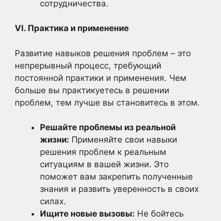
сотрудничества.
VI. Практика и применение
Развитие навыков решения проблем – это
непрерывный процесс, требующий
постоянной практики и применения. Чем
больше вы практикуетесь в решении
проблем, тем лучше вы становитесь в этом.
Решайте проблемы из реальной
жизни:
Применяйте свои навыки
решения проблем к реальным
ситуациям в вашей жизни. Это
поможет вам закрепить полученные
знания и развить уверенность в своих
силах.
Ищите новые вызовы:
Не бойтесь