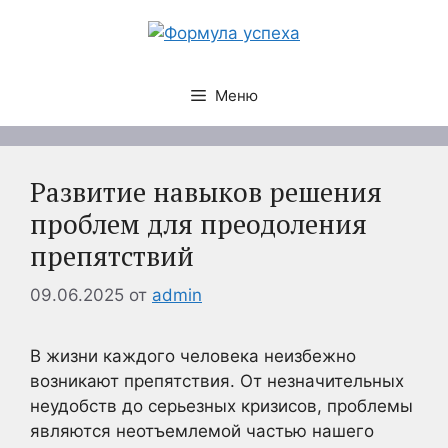
Перейти
к
содержимому
Меню
Развитие навыков решения
проблем для преодоления
препятствий
09.06.2025
от
admin
В жизни каждого человека неизбежно
возникают препятствия. От незначительных
неудобств до серьезных кризисов, проблемы
являются неотъемлемой частью нашего