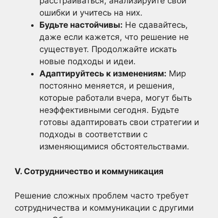
расстраиваться, анализируйте свои
ошибки и учитесь на них.
Будьте настойчивы:
Не сдавайтесь,
даже если кажется, что решение не
существует. Продолжайте искать
новые подходы и идеи.
Адаптируйтесь к изменениям:
Мир
постоянно меняется, и решения,
которые работали вчера, могут быть
неэффективными сегодня. Будьте
готовы адаптировать свои стратегии и
подходы в соответствии с
изменяющимися обстоятельствами.
V. Сотрудничество и коммуникация
Решение сложных проблем часто требует
сотрудничества и коммуникации с другими