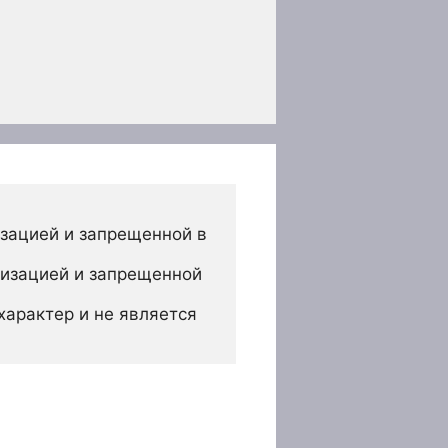
зацией и запрещенной в 
изацией и запрещенной 
арактер и не является 