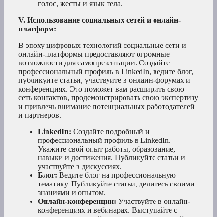
голос, жесты и язык тела.
V. Использование социальных сетей и онлайн-
платформ:
В эпоху цифровых технологий социальные сети и
онлайн-платформы предоставляют огромные
возможности для самопрезентации. Создайте
профессиональный профиль в LinkedIn, ведите блог,
публикуйте статьи, участвуйте в онлайн-форумах и
конференциях. Это поможет вам расширить свою
сеть контактов, продемонстрировать свою экспертизу
и привлечь внимание потенциальных работодателей
и партнеров.
LinkedIn:
Создайте подробный и
профессиональный профиль в LinkedIn.
Укажите свой опыт работы, образование,
навыки и достижения. Публикуйте статьи и
участвуйте в дискуссиях.
Блог:
Ведите блог на профессиональную
тематику. Публикуйте статьи, делитесь своими
знаниями и опытом.
Онлайн-конференции:
Участвуйте в онлайн-
конференциях и вебинарах. Выступайте с