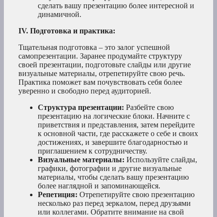
сделать вашу презентацию более интересной и
динамичной.
IV. Подготовка и практика:
Тщательная подготовка – это залог успешной
самопрезентации. Заранее продумайте структуру
своей презентации, подготовьте слайды или другие
визуальные материалы, отрепетируйте свою речь.
Практика поможет вам почувствовать себя более
уверенно и свободно перед аудиторией.
Структура презентации:
Разбейте свою
презентацию на логические блоки. Начните с
приветствия и представления, затем перейдите
к основной части, где расскажете о себе и своих
достижениях, и завершите благодарностью и
приглашением к сотрудничеству.
Визуальные материалы:
Используйте слайды,
графики, фотографии и другие визуальные
материалы, чтобы сделать вашу презентацию
более наглядной и запоминающейся.
Репетиция:
Отрепетируйте свою презентацию
несколько раз перед зеркалом, перед друзьями
или коллегами. Обратите внимание на свой