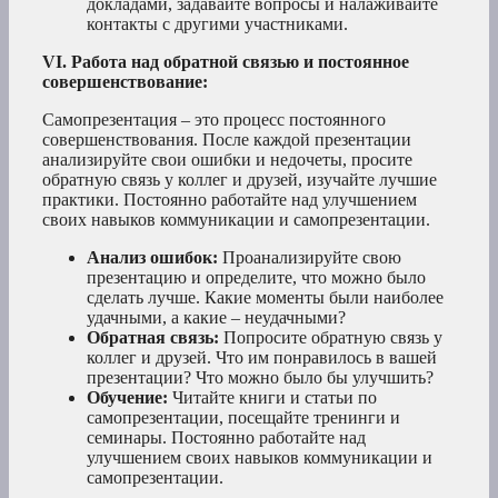
докладами, задавайте вопросы и налаживайте
контакты с другими участниками.
VI. Работа над обратной связью и постоянное
совершенствование:
Самопрезентация – это процесс постоянного
совершенствования. После каждой презентации
анализируйте свои ошибки и недочеты, просите
обратную связь у коллег и друзей, изучайте лучшие
практики. Постоянно работайте над улучшением
своих навыков коммуникации и самопрезентации.
Анализ ошибок:
Проанализируйте свою
презентацию и определите, что можно было
сделать лучше. Какие моменты были наиболее
удачными, а какие – неудачными?
Обратная связь:
Попросите обратную связь у
коллег и друзей. Что им понравилось в вашей
презентации? Что можно было бы улучшить?
Обучение:
Читайте книги и статьи по
самопрезентации, посещайте тренинги и
семинары. Постоянно работайте над
улучшением своих навыков коммуникации и
самопрезентации.