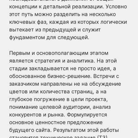
концепции к детальной реализации. Условно
этот путь можно разделить на несколько
ключевых фаз, каждая из которых логически
вытекает из предыдущей и служит
фундаментом для следующей.
Первым и основополагающим этапом
является стратегия и аналитика. На этой
стадии закладывается не просто идея, а
обоснованное бизнес-решение. Встречи с
заказчиком направлены не на обсуждение
цветов или количества страниц, а на
глубокое погружение в цели проекта,
понимание целевой аудитории, анализ
конкурентов и рынка. Формулируется
основное ценностное предложение
будущего сайта. Результатом этой работы
становится техническое задание (ТЗ),