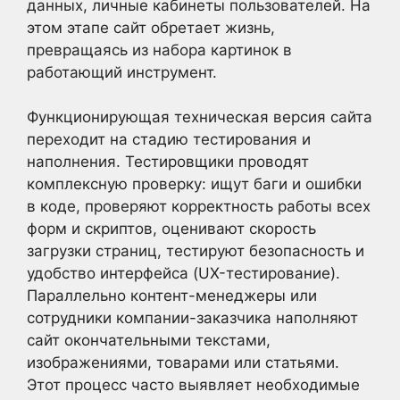
данных, личные кабинеты пользователей. На
этом этапе сайт обретает жизнь,
превращаясь из набора картинок в
работающий инструмент.
Функционирующая техническая версия сайта
переходит на стадию тестирования и
наполнения. Тестировщики проводят
комплексную проверку: ищут баги и ошибки
в коде, проверяют корректность работы всех
форм и скриптов, оценивают скорость
загрузки страниц, тестируют безопасность и
удобство интерфейса (UX-тестирование).
Параллельно контент-менеджеры или
сотрудники компании-заказчика наполняют
сайт окончательными текстами,
изображениями, товарами или статьями.
Этот процесс часто выявляет необходимые