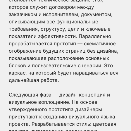
которое служит договором между
заказчиком и исполнителем, документом,
описывающим все функциональные
требования, структуру, цели и ключевые
показатели эффективности. Параллельно
прорабатывается прототип — схематичное
отображение будущих страниц без дизайна,
показывающее расположение основных
блоков и пользовательские сценарии. Это
каркас, на который будет наращиваться вся
дальнейшая работа.
Следующая фаза — дизайн-концепция и
визуальное воплощение. На основе
утвержденного прототипа дизайнеры
приступают к созданию визуального языка
проекта. Разрабатывается стиль: цветовая