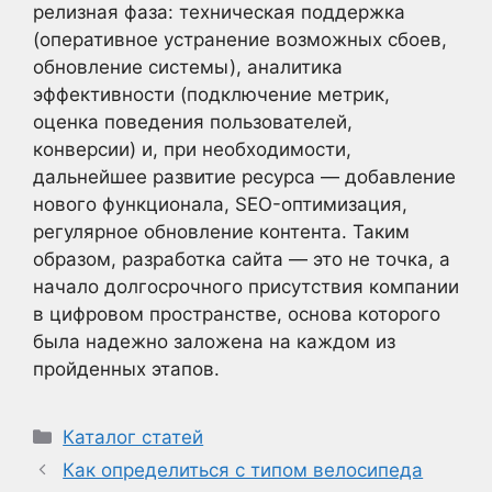
релизная фаза: техническая поддержка
(оперативное устранение возможных сбоев,
обновление системы), аналитика
эффективности (подключение метрик,
оценка поведения пользователей,
конверсии) и, при необходимости,
дальнейшее развитие ресурса — добавление
нового функционала, SEO-оптимизация,
регулярное обновление контента. Таким
образом, разработка сайта — это не точка, а
начало долгосрочного присутствия компании
в цифровом пространстве, основа которого
была надежно заложена на каждом из
пройденных этапов.
Рубрики
Каталог статей
Как определиться с типом велосипеда