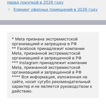
перед покупкой в 2026 году
Клининг офисных помещений в 2026 году
* Meta признана экстремистской 
организацией и запрещена в РФ
** Facebook принадлежит компании 
Meta, признанной экстремистской 
организацией и запрещенной в РФ
*** Instagram принадлежит компании 
Meta, признанной экстремистской 
организацией и запрещенной в РФ 
**** Вся информация, изложенная на 
сайте, носит сугубо рекомендательный 
характер и не является руководством к 
действию.