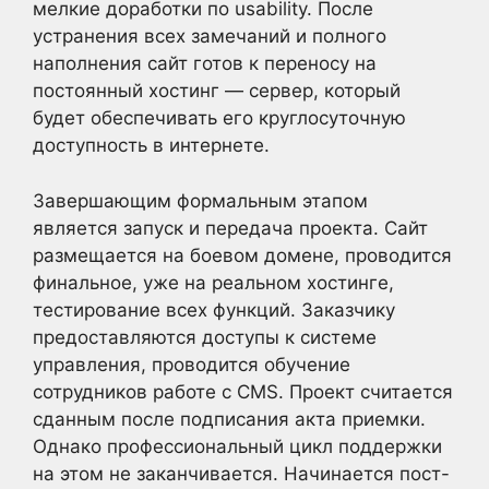
мелкие доработки по usability. После
устранения всех замечаний и полного
наполнения сайт готов к переносу на
постоянный хостинг — сервер, который
будет обеспечивать его круглосуточную
доступность в интернете.
Завершающим формальным этапом
является запуск и передача проекта. Сайт
размещается на боевом домене, проводится
финальное, уже на реальном хостинге,
тестирование всех функций. Заказчику
предоставляются доступы к системе
управления, проводится обучение
сотрудников работе с CMS. Проект считается
сданным после подписания акта приемки.
Однако профессиональный цикл поддержки
на этом не заканчивается. Начинается пост-