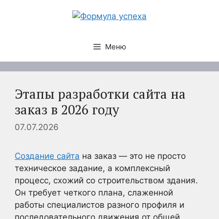
Перейти
к
содержимому
Меню
Этапы разработки сайта на
заказ в 2026 году
07.07.2026
Создание сайта
на заказ — это не просто
техническое задание, а комплексный
процесс, схожий со строительством здания.
Он требует четкого плана, слаженной
работы специалистов разного профиля и
последовательного движения от общей