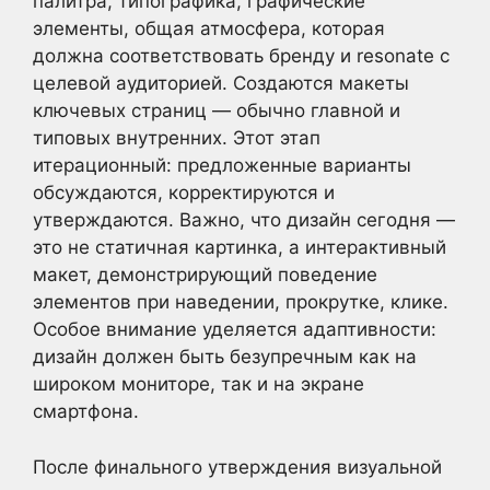
палитра, типографика, графические
элементы, общая атмосфера, которая
должна соответствовать бренду и resonate с
целевой аудиторией. Создаются макеты
ключевых страниц — обычно главной и
типовых внутренних. Этот этап
итерационный: предложенные варианты
обсуждаются, корректируются и
утверждаются. Важно, что дизайн сегодня —
это не статичная картинка, а интерактивный
макет, демонстрирующий поведение
элементов при наведении, прокрутке, клике.
Особое внимание уделяется адаптивности:
дизайн должен быть безупречным как на
широком мониторе, так и на экране
смартфона.
После финального утверждения визуальной