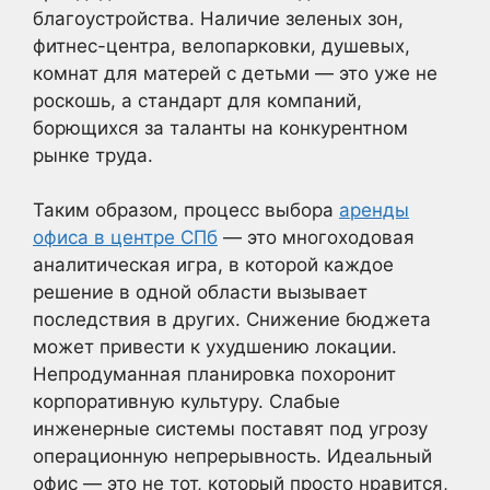
благоустройства. Наличие зеленых зон,
фитнес-центра, велопарковки, душевых,
комнат для матерей с детьми — это уже не
роскошь, а стандарт для компаний,
борющихся за таланты на конкурентном
рынке труда.
Таким образом, процесс выбора
аренды
офиса в центре СПб
— это многоходовая
аналитическая игра, в которой каждое
решение в одной области вызывает
последствия в других. Снижение бюджета
может привести к ухудшению локации.
Непродуманная планировка похоронит
корпоративную культуру. Слабые
инженерные системы поставят под угрозу
операционную непрерывность. Идеальный
офис — это не тот, который просто нравится,