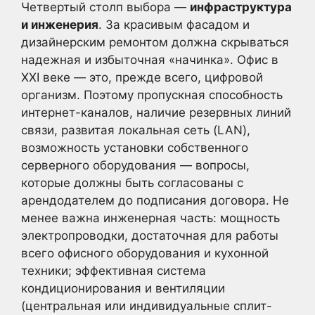
Четвертый столп выбора —
инфраструктура
и инженерия
. За красивым фасадом и
дизайнерским ремонтом должна скрываться
надежная и избыточная «начинка». Офис в
XXI веке — это, прежде всего, цифровой
организм. Поэтому пропускная способность
интернет-каналов, наличие резервных линий
связи, развитая локальная сеть (LAN),
возможность установки собственного
серверного оборудования — вопросы,
которые должны быть согласованы с
арендодателем до подписания договора. Не
менее важна инженерная часть: мощность
электропроводки, достаточная для работы
всего офисного оборудования и кухонной
техники; эффективная система
кондиционирования и вентиляции
(центральная или индивидуальные сплит-