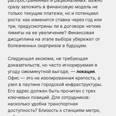
распространенных и рациональных. Важно
сразу заложить в финансовую модель не
только текущие платежи, но и потенциал
роста: как изменится ставка через год или
три, предусмотрены ли в договоре четкие
лимиты на ее увеличение? Финансовая
дисциплина на этапе выбора убережет от
болезненных сюрпризов в будущем.
Следующая аксиома, не требующая
доказательств, но часто игнорируемая в
угоду сиюминутной выгоде, —
локация
.
Офис — это не изолированная крепость, а
узел в паутине городской инфраструктуры.
Его адрес должен быть прочитан с трех
ключевых позиций. Для сотрудников:
насколько удобна транспортная
доступность? Близость к станциям метро,