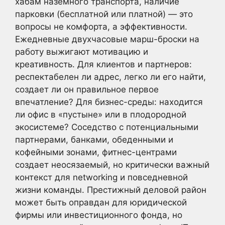
хабам наземного транспорта, наличие
парковки (бесплатной или платной) — это
вопросы не комфорта, а эффективности.
Ежедневные двухчасовые марш-броски на
работу выжигают мотивацию и
креативность. Для клиентов и партнеров:
респектабелен ли адрес, легко ли его найти,
создает ли он правильное первое
впечатление? Для бизнес-среды: находится
ли офис в «пустыне» или в плодородной
экосистеме? Соседство с потенциальными
партнерами, банками, обеденными и
кофейными зонами, фитнес-центрами
создает неосязаемый, но критически важный
контекст для networking и повседневной
жизни команды. Престижный деловой район
может быть оправдан для юридической
фирмы или инвестиционного фонда, но