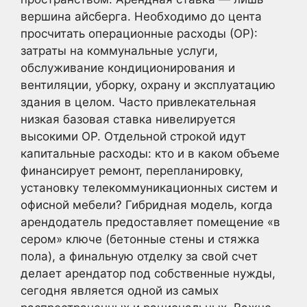
вершина айсберга. Необходимо до цента
просчитать операционные расходы (ОР):
затраты на коммунальные услуги,
обслуживание кондиционирования и
вентиляции, уборку, охрану и эксплуатацию
здания в целом. Часто привлекательная
низкая базовая ставка нивелируется
высокими ОР. Отдельной строкой идут
капитальные расходы: кто и в каком объеме
финансирует ремонт, перепланировку,
установку телекоммуникационных систем и
офисной мебели? Гибридная модель, когда
арендодатель предоставляет помещение «в
сером» ключе (бетонные стены и стяжка
пола), а финальную отделку за свой счет
делает арендатор под собственные нужды,
сегодня является одной из самых