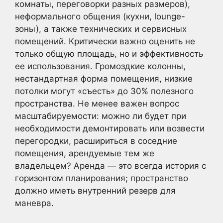
комнаты, переговорки разных размеров),
неформального общения (кухни, lounge-
зоны), а также технических и сервисных
помещений. Критически важно оценить не
только общую площадь, но и эффективность
ее использования. Громоздкие колонны,
нестандартная форма помещения, низкие
потолки могут «съесть» до 30% полезного
пространства. Не менее важен вопрос
масштабируемости: можно ли будет при
необходимости демонтировать или возвести
перегородки, расшириться в соседние
помещения, арендуемые тем же
владельцем? Аренда — это всегда история с
горизонтом планирования; пространство
должно иметь внутренний резерв для
маневра.