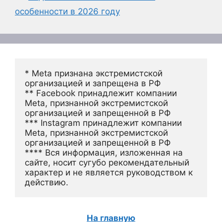
особенности в 2026 году
* Meta признана экстремистской 
организацией и запрещена в РФ
** Facebook принадлежит компании 
Meta, признанной экстремистской 
организацией и запрещенной в РФ
*** Instagram принадлежит компании 
Meta, признанной экстремистской 
организацией и запрещенной в РФ 
**** Вся информация, изложенная на 
сайте, носит сугубо рекомендательный 
характер и не является руководством к 
действию.
На главную