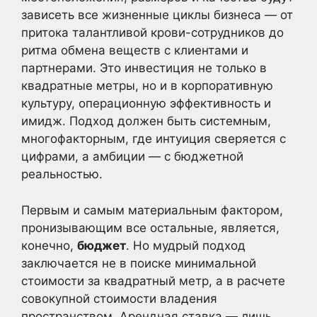
зависеть все жизненные циклы бизнеса — от
притока талантливой крови-сотрудников до
ритма обмена веществ с клиентами и
партнерами. Это инвестиция не только в
квадратные метры, но и в корпоративную
культуру, операционную эффективность и
имидж. Подход должен быть системным,
многофакторным, где интуиция сверяется с
цифрами, а амбиции — с бюджетной
реальностью.
Первым и самым материальным фактором,
пронизывающим все остальные, является,
конечно,
бюджет
. Но мудрый подход
заключается не в поиске минимальной
стоимости за квадратный метр, а в расчете
совокупной стоимости владения
пространством. Арендная ставка — лишь