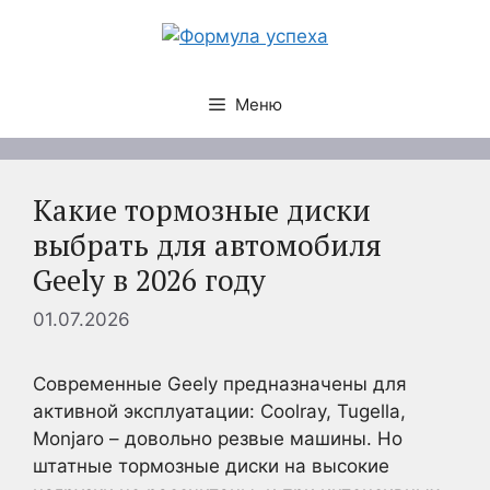
Перейти
к
содержимому
Меню
Какие тормозные диски
выбрать для автомобиля
Geely в 2026 году
01.07.2026
Современные Geely предназначены для
активной эксплуатации: Coolray, Tugella,
Monjaro – довольно резвые машины. Но
штатные тормозные диски на высокие