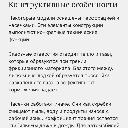
Конструктивные особенности
Некоторые модели оснащены перфорацией и
насечками. Эти элементы конструкции
выполняют конкретные технические
функции.
Сквозные отверстия отводят тепло и газы,
которые образуются при трении
фрикционного материала. Без этого между
диском и колодкой образуется прослойка
раскаленного газа, а эффективность
торможения падает.
Насечки работают иначе. Они как скребки
счищают пыль, воду и продукты износа с
рабочей зоны. Коэффициент трения остается
стабильным даже в дождь. Для автомобилей