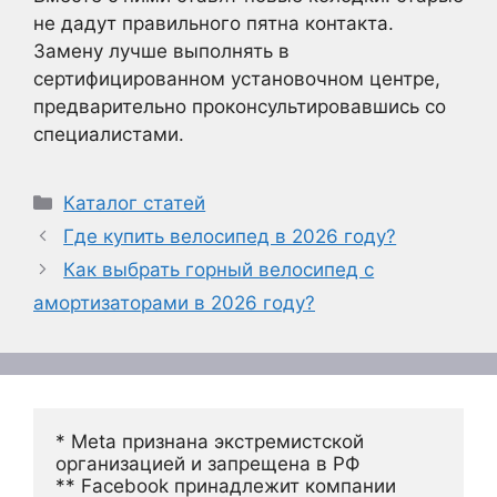
не дадут правильного пятна контакта.
Замену лучше выполнять в
сертифицированном установочном центре,
предварительно проконсультировавшись со
специалистами.
Рубрики
Каталог статей
Где купить велосипед в 2026 году?
Как выбрать горный велосипед с
амортизаторами в 2026 году?
* Meta признана экстремистской 
организацией и запрещена в РФ
** Facebook принадлежит компании 