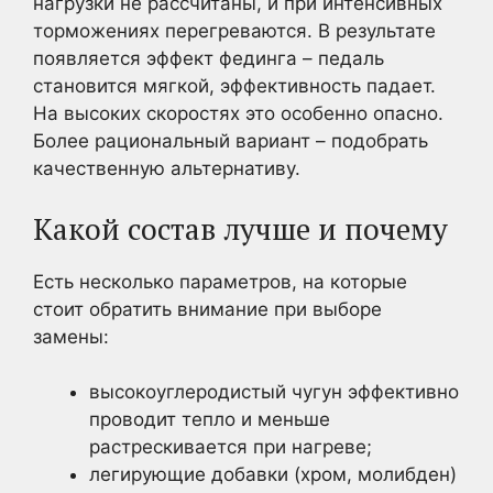
нагрузки не рассчитаны, и при интенсивных
торможениях перегреваются. В результате
появляется эффект фединга – педаль
становится мягкой, эффективность падает.
На высоких скоростях это особенно опасно.
Более рациональный вариант – подобрать
качественную альтернативу.
Какой состав лучше и почему
Есть несколько параметров, на которые
стоит обратить внимание при выборе
замены:
высокоуглеродистый чугун эффективно
проводит тепло и меньше
растрескивается при нагреве;
легирующие добавки (хром, молибден)