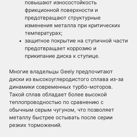
повышают износостойкость
фрикционной поверхности и
предотвращают структурные
изменения металла при критических
температурах;
защитное покрытие на ступичной части
предотвращает коррозию и
прикипание диска к ступице.
Многие владельцы Geely предпочитают
диски из высокоуглеродистого сплава из-за
динамики современных турбо-моторов.
Такой сплав обладает более высокой
теплопроводностью по сравнению с
обычным серым чугуном, что позволяет
металлу быстрее остывать после серии
резких торможений.