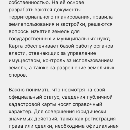
собственностью. На её основе
разрабатываются документы
территориального планирования, правила
землепользования и застройки, решаются
вопросы изъятия земель для
государственных и муниципальных нужд.
Карта обеспечивает базой работу органов
власти, отвечающих за управление
имуществом, контроль за использованием
земель, а также за разрешение земельных
споров.
Важно понимать, что несмотря на свой
официальный статус, сведения публичной
кадастровой карты носят справочный
характер. Для совершения юридически
значимых действий, таких как регистрация
права или сделки, необходима официальная