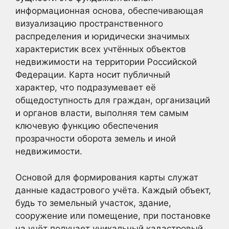
информационная основа, обеспечивающая
визуализацию пространственного
распределения и юридически значимых
характеристик всех учтённых объектов
недвижимости на территории Российской
Федерации. Карта носит публичный
характер, что подразумевает её
общедоступность для граждан, организаций
и органов власти, выполняя тем самым
ключевую функцию обеспечения
прозрачности оборота земель и иной
недвижимости.
Основой для формирования карты служат
данные кадастрового учёта. Каждый объект,
будь то земельный участок, здание,
сооружение или помещение, при постановке
на учёт получает уникальный кадастровый