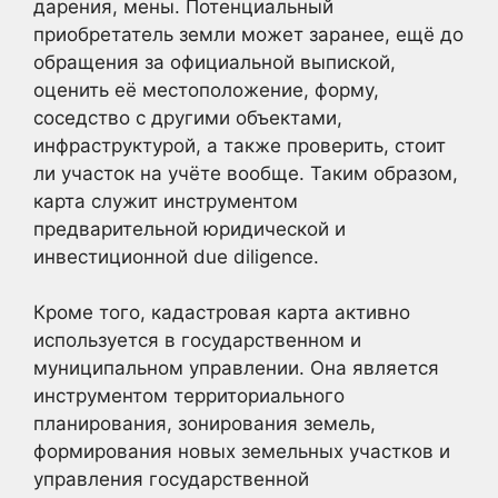
дарения, мены. Потенциальный
приобретатель земли может заранее, ещё до
обращения за официальной выпиской,
оценить её местоположение, форму,
соседство с другими объектами,
инфраструктурой, а также проверить, стоит
ли участок на учёте вообще. Таким образом,
карта служит инструментом
предварительной юридической и
инвестиционной due diligence.
Кроме того, кадастровая карта активно
используется в государственном и
муниципальном управлении. Она является
инструментом территориального
планирования, зонирования земель,
формирования новых земельных участков и
управления государственной