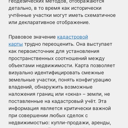
геодезических методов, отображаются
детально, в то время как исторически
учтённые участки могут иметь схематичное
или декларативное отображение.
Правовое значение
кадастровой
карты
трудно переоценить. Она выступает
как первоисточник для установления
пространственных соотношений между
объектами недвижимости. Карта позволяет
визуально идентифицировать смежные
земельные участки, понять конфигурацию
владений, обнаружить возможные
наложения границ или «окна» – земли, не
поставленные на кадастровый учёт. Эта
информация является критически важной
при совершении любых сделок с
недвижимостью: купли-продажи, аренды,