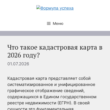
Перейти
к
содержимому
Меню
Что такое кадастровая карта в
2026 году?
01.07.2026
Кадастровая карта представляет собой
систематизированное и унифицированное
графическое отображение сведений,
содержащихся в Едином государственном
реестре недвижимости (ЕГРН). В своей
сущности это фундаментальная