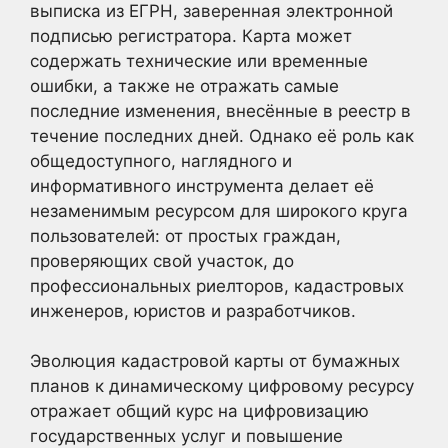
выписка из ЕГРН, заверенная электронной
подписью регистратора. Карта может
содержать технические или временные
ошибки, а также не отражать самые
последние изменения, внесённые в реестр в
течение последних дней. Однако её роль как
общедоступного, наглядного и
информативного инструмента делает её
незаменимым ресурсом для широкого круга
пользователей: от простых граждан,
проверяющих свой участок, до
профессиональных риелторов, кадастровых
инженеров, юристов и разработчиков.
Эволюция кадастровой карты от бумажных
планов к динамическому цифровому ресурсу
отражает общий курс на цифровизацию
государственных услуг и повышение