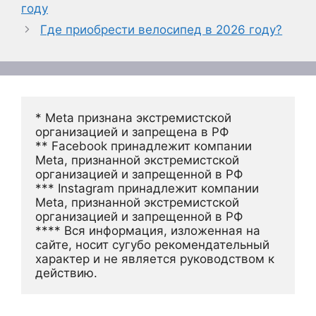
году
Где приобрести велосипед в 2026 году?
* Meta признана экстремистской 
организацией и запрещена в РФ
** Facebook принадлежит компании 
Meta, признанной экстремистской 
организацией и запрещенной в РФ
*** Instagram принадлежит компании 
Meta, признанной экстремистской 
организацией и запрещенной в РФ 
**** Вся информация, изложенная на 
сайте, носит сугубо рекомендательный 
характер и не является руководством к 
действию.