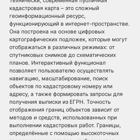
Технически, современная публичная
кадастровая карта – это сложный
геоинформационный ресурс,
функционирующий в интернет-пространстве.
Она построена на основе цифровых
картографических подложек, которые могут
отображаться в различных режимах: от
спутниковых снимков до схематических
планов. Интерактивный функционал
позволяет пользователю осуществлять
навигацию, масштабирование, поиск
объектов по кадастровому номеру или
адресу, а также формировать запросы для
получения выписки из ЕГРН. Точность
отображения границ объектов зависит от
методов и средств, использованных при
выполнении кадастровых работ. Границы,
определённые с помощью высокоточных