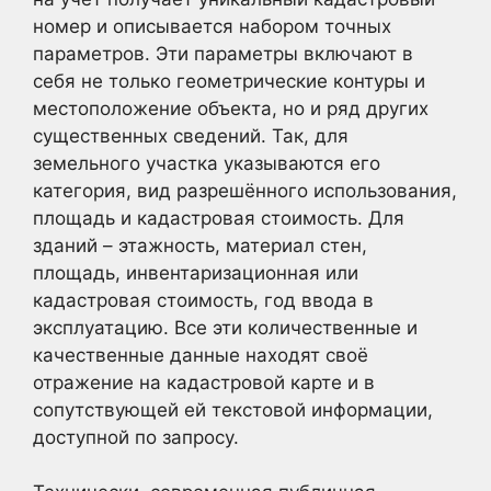
номер и описывается набором точных
параметров. Эти параметры включают в
себя не только геометрические контуры и
местоположение объекта, но и ряд других
существенных сведений. Так, для
земельного участка указываются его
категория, вид разрешённого использования,
площадь и кадастровая стоимость. Для
зданий – этажность, материал стен,
площадь, инвентаризационная или
кадастровая стоимость, год ввода в
эксплуатацию. Все эти количественные и
качественные данные находят своё
отражение на кадастровой карте и в
сопутствующей ей текстовой информации,
доступной по запросу.