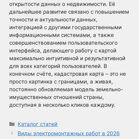
открытости данных о недвижимости. Её
дальнейшее развитие связано с повышением
точности и актуальности данных,
интеграцией с другими государственными
информационными системами, а также
совершенствованием пользовательского
интерфейса, делающего работу с картой
максимально интуитивной и результативной
для всех категорий пользователей. В
конечном счёте, кадастровая карта – это не
просто картинка с границами, а живая,
постоянно обновляемая модель земельно-
имущественных отношений страны,
доступная в несколько кликов каждому.
Рубрики
Каталог статей
Виды электромонтажных работ в 2026