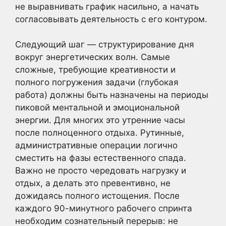
не выравнивать график насильно, а начать
согласовывать деятельность с его контуром.
Следующий шаг — структурирование дня
вокруг энергетических волн. Самые
сложные, требующие креативности и
полного погружения задачи (глубокая
работа) должны быть назначены на периоды
пиковой ментальной и эмоциональной
энергии. Для многих это утренние часы
после полноценного отдыха. Рутинные,
административные операции логично
сместить на фазы естественного спада.
Важно не просто чередовать нагрузку и
отдых, а делать это превентивно, не
дожидаясь полного истощения. После
каждого 90-минутного рабочего спринта
необходим сознательный перерыв: не