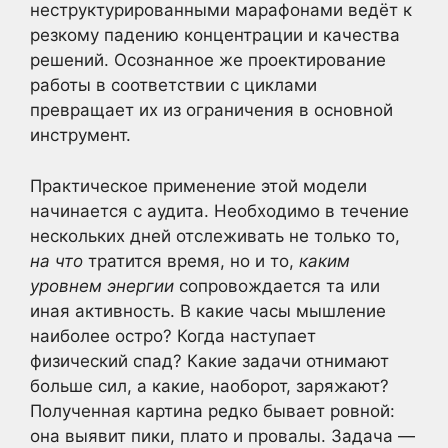
неструктурированными марафонами ведёт к
резкому падению концентрации и качества
решений. Осознанное же проектирование
работы в соответствии с циклами
превращает их из ограничения в основной
инструмент.
Практическое применение этой модели
начинается с аудита. Необходимо в течение
нескольких дней отслеживать не только то,
на что
тратится время, но и то,
каким
уровнем энергии
сопровождается та или
иная активность. В какие часы мышление
наиболее остро? Когда наступает
физический спад? Какие задачи отнимают
больше сил, а какие, наоборот, заряжают?
Полученная картина редко бывает ровной:
она выявит пики, плато и провалы. Задача —