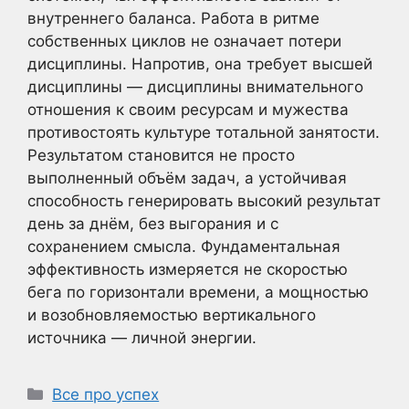
внутреннего баланса. Работа в ритме
собственных циклов не означает потери
дисциплины. Напротив, она требует высшей
дисциплины — дисциплины внимательного
отношения к своим ресурсам и мужества
противостоять культуре тотальной занятости.
Результатом становится не просто
выполненный объём задач, а устойчивая
способность генерировать высокий результат
день за днём, без выгорания и с
сохранением смысла. Фундаментальная
эффективность измеряется не скоростью
бега по горизонтали времени, а мощностью
и возобновляемостью вертикального
источника — личной энергии.
Рубрики
Все про успех