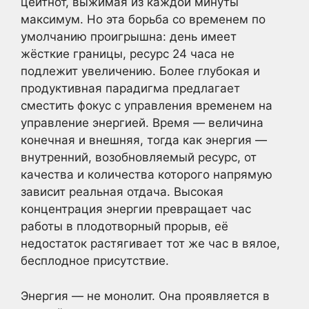
цейтнот, выжимая из каждой минуты
максимум. Но эта борьба со временем по
умолчанию проигрышна: день имеет
жёсткие границы, ресурс 24 часа не
подлежит увеличению. Более глубокая и
продуктивная парадигма предлагает
сместить фокус с управления временем на
управление энергией. Время — величина
конечная и внешняя, тогда как энергия —
внутренний, возобновляемый ресурс, от
качества и количества которого напрямую
зависит реальная отдача. Высокая
концентрация энергии превращает час
работы в плодотворный прорыв, её
недостаток растягивает тот же час в вялое,
бесплодное присутствие.
Энергия — не монолит. Она проявляется в