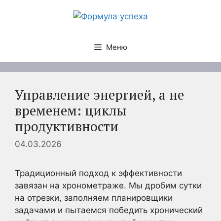
Перейти
к
содержимому
Меню
Управление энергией, а не
временем: циклы
продуктивности
04.03.2026
Традиционный подход к эффективности
завязан на хронометраже. Мы дробим сутки
на отрезки, заполняем планировщики
задачами и пытаемся победить хронический