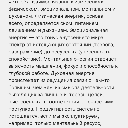
четырёх взаимосвязанных измерениях:
физическом, эмоциональном, ментальном и
духовном. Физическая энергия, основа
всего, определяется сном, питанием,
движением и дыханием. Эмоциональная
энергия — это тонус внутреннего мира,
спектр от истощающих состояний (тревога,
раздражение) до ресурсных (уверенность,
спокойствие). Ментальная энергия отвечает
за ясность мышления, фокус и способность к
глубокой работе. Духовная энергия
проистекает из ощущения связи с чем-то
большим, чем «я»: из смысла деятельности,
выходящих за личные интересы целей,
выстроенных в соответствии с ценностями
поступков. Продуктивность системно
истощается, если мы эксплуатируем,
например, только ментальный ресурс,