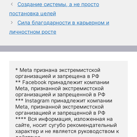
Создание системы, а не просто
постановка целей
Сила благодарности в карьерном и
личностном росте
* Meta признана экстремистской 
организацией и запрещена в РФ
** Facebook принадлежит компании 
Meta, признанной экстремистской 
организацией и запрещенной в РФ
*** Instagram принадлежит компании 
Meta, признанной экстремистской 
организацией и запрещенной в РФ 
**** Вся информация, изложенная на 
сайте, носит сугубо рекомендательный 
характер и не является руководством к 