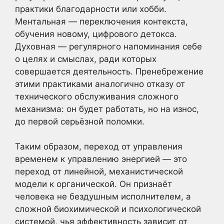
практики благодарности или хобби.
Ментальная — переключения контекста,
обучения новому, цифрового детокса.
Духовная — регулярного напоминания себе
о целях и смыслах, ради которых
совершается деятельность. Пренебрежение
этими практиками аналогично отказу от
технического обслуживания сложного
механизма: он будет работать, но на износ,
до первой серьёзной поломки.
Таким образом, переход от управления
временем к управлению энергией — это
переход от линейной, механистической
модели к органической. Он признаёт
человека не бездушным исполнителем, а
сложной биохимической и психологической
системой, чья эффективность зависит от