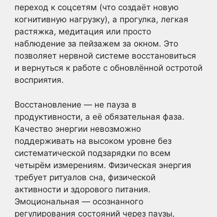
переход к соцсетям (что создаёт новую
когнитивную нагрузку), а прогулка, легкая
растяжка, медитация или просто
наблюдение за пейзажем за окном. Это
позволяет нервной системе восстановиться
и вернуться к работе с обновлённой остротой
восприятия.
Восстановление — не пауза в
продуктивности, а её обязательная фаза.
Качество энергии невозможно
поддерживать на высоком уровне без
систематической подзарядки по всем
четырём измерениям. Физическая энергия
требует ритуалов сна, физической
активности и здорового питания.
Эмоциональная — осознанного
регулирования состояний через паузы,