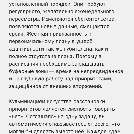
установленный порядок. Они требуют
регулярного, желательно еженедельного,
пересмотра. Изменяются обстоятельства,
появляются новые данные, смещаются
сроки. Жёсткая привязанность к
первоначальному плану в ущерб
адаптивности так же губительна, как и
полное отсутствие плана. Поэтому в
расписании необходимо закладывать
буферные зоны — время на непредвиденное
и на глубокую работу над приоритетами,
защищённое от внешних вторжений.
Кульминацией искусства расстановки
приоритетов является смелость говорить
«нет». Соглашаясь на одну задачу, вы
автоматически отказываетесь от всего, что
могли бы сделать вместо неё. Каждое «да»