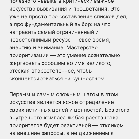
полезного навыка в критически важное
искусство выживания и процветания. Это
уже не просто про составление списков дел,
а про фундаментальный выбор: на что
направить самый ограниченный и
невосполнимый ресурс — своё время,
энергию и внимание. Мастерство
приоритизации — это умение сознательно
жертвовать хорошим во имя великого,
отсекая второстепенное, чтобы
сконцентрироваться на сущностном.
Первым и самым сложным шагом в этом
искусстве является ясное определение
своих истинных целей и ценностей. Без этого
внутреннего компаса любая расстановка
приоритетов будет реактивной — откликом
на внешние запросы, а не движением к