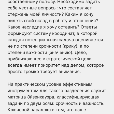
собственному полюсу. Необходимо задать
себе честные вопросы: что составляет
стержень моей личности? Каким я хочу
видеть свой вклад в работу и отношения?
Какое наследие я хочу оставить? Ответы
формируют систему координат, в которой
каждая потенциальная задача оценивается
не по степени срочности (крику), а по
степени важности (значению). Дело,
приближающее к стратегической цели,
всегда имеет приоритет над делом, которое
просто громко требует внимания.
На практическом уровне эффективным
инструментом для такого разделения служит
матрица Эйзенхауэра, классифицирующая
задачи по двум осям: срочность и важность.
Ключевой парадокс в том, что наше