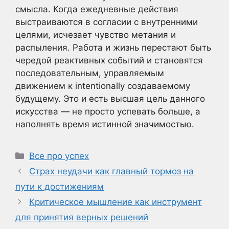
смысла. Когда ежедневные действия
выстраиваются в согласии с внутренними
целями, исчезает чувство метания и
распыления. Работа и жизнь перестают быть
чередой реактивных событий и становятся
последовательным, управляемым
движением к intentionally создаваемому
будущему. Это и есть высшая цель данного
искусства — не просто успевать больше, а
наполнять время истинной значимостью.
Рубрики
Все про успех
Страх неудачи как главный тормоз на
пути к достижениям
Критическое мышление как инструмент
для принятия верных решений