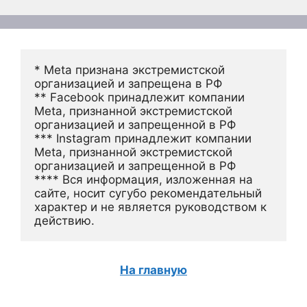
* Meta признана экстремистской 
организацией и запрещена в РФ
** Facebook принадлежит компании 
Meta, признанной экстремистской 
организацией и запрещенной в РФ
*** Instagram принадлежит компании 
Meta, признанной экстремистской 
организацией и запрещенной в РФ 
**** Вся информация, изложенная на 
сайте, носит сугубо рекомендательный 
характер и не является руководством к 
действию.
На главную