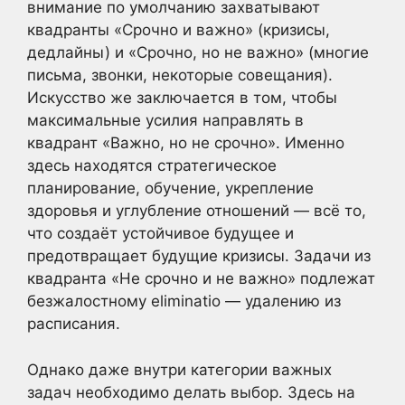
внимание по умолчанию захватывают
квадранты «Срочно и важно» (кризисы,
дедлайны) и «Срочно, но не важно» (многие
письма, звонки, некоторые совещания).
Искусство же заключается в том, чтобы
максимальные усилия направлять в
квадрант «Важно, но не срочно». Именно
здесь находятся стратегическое
планирование, обучение, укрепление
здоровья и углубление отношений — всё то,
что создаёт устойчивое будущее и
предотвращает будущие кризисы. Задачи из
квадранта «Не срочно и не важно» подлежат
безжалостному eliminatio — удалению из
расписания.
Однако даже внутри категории важных
задач необходимо делать выбор. Здесь на