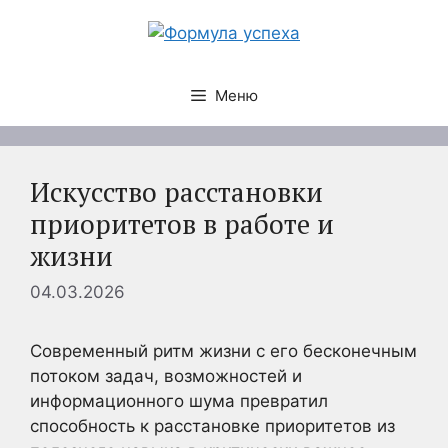
Перейти
к
содержимому
Меню
Искусство расстановки
приоритетов в работе и
жизни
04.03.2026
Современный ритм жизни с его бесконечным
потоком задач, возможностей и
информационного шума превратил
способность к расстановке приоритетов из