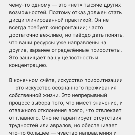
чему-то одному — это «нет» тысяче других
возможностей. Поэтому отказ должен стать
дисциплинированной практикой. Он не
всегда требует конфронтации; часто
достаточно вежливо, но твёрдо дать понять,
что ваши ресурсы уже направлены на
другие, заранее определённые приоритеты.
Это защищает вашу целостность и
концентрацию.
В конечном счёте, искусство приоритизации
— это искусство осознанного проживания
собственной жизни. Это непрерывный
процесс выбора того, что имеет значение, и
отважного отклонения всего, что отвлекает
от главного. Оно не гарантирует отсутствия
трудностей или авралов, но обеспечивает
что-то большее — чувство направления и