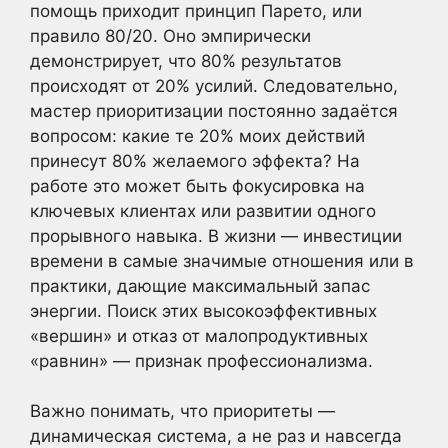
помощь приходит принцип Парето, или
правило 80/20. Оно эмпирически
демонстрирует, что 80% результатов
происходят от 20% усилий. Следовательно,
мастер приоритизации постоянно задаётся
вопросом: какие те 20% моих действий
принесут 80% желаемого эффекта? На
работе это может быть фокусировка на
ключевых клиентах или развитии одного
прорывного навыка. В жизни — инвестиции
времени в самые значимые отношения или в
практики, дающие максимальный запас
энергии. Поиск этих высокоэффективных
«вершин» и отказ от малопродуктивных
«равнин» — признак профессионализма.
Важно понимать, что приоритеты —
динамическая система, а не раз и навсегда