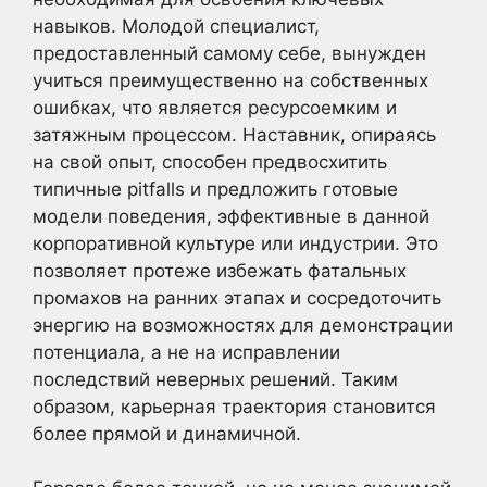
навыков. Молодой специалист,
предоставленный самому себе, вынужден
учиться преимущественно на собственных
ошибках, что является ресурсоемким и
затяжным процессом. Наставник, опираясь
на свой опыт, способен предвосхитить
типичные pitfalls и предложить готовые
модели поведения, эффективные в данной
корпоративной культуре или индустрии. Это
позволяет протеже избежать фатальных
промахов на ранних этапах и сосредоточить
энергию на возможностях для демонстрации
потенциала, а не на исправлении
последствий неверных решений. Таким
образом, карьерная траектория становится
более прямой и динамичной.