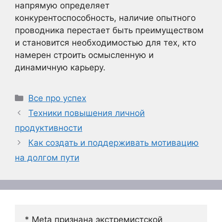
напрямую определяет
конкурентоспособность, наличие опытного
проводника перестает быть преимуществом
и становится необходимостью для тех, кто
намерен строить осмысленную и
динамичную карьеру.
Рубрики
Все про успех
Техники повышения личной
продуктивности
Как создать и поддерживать мотивацию
на долгом пути
* Meta признана экстремистской 