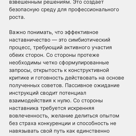
взвешенным решениям. Это создает
безопасную среду для профессионального
роста.
Важно понимать, что эффективное
наставничество — это симбиотический
процесс, требующий активного участия
обеих сторон. Со стороны протеже
необходимы четко сформулированные
запросы, открытость к конструктивной
критике и готовность действовать на основе
полученных советов. Пассивное ожидание
инструкций сводит потенциал
взаимодействия к нулю. Со стороны
наставника требуется искренняя
вовлеченность, желание делиться опытом
без страха конкуренции и способность не
навязывать свой путь как единственно