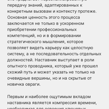
передачу знаний, адаптированных к
конкретным вызовам и контексту протеже.
Основная ценность этого процесса
заключается не только в ускоренном
приобретении профессиональных
компетенций, но и в формировании
стратегического мышления, которое
позволяет видеть карьеру как целостную
систему, а не последовательность отдельных
должностей. Наставник выступает в роли
опытного проводника, который уже прошел
схожий путь и может указать не только на
очевидные вершины, но и на скрытые от
новичка овраги.
Первым и наиболее ощутимым вкладом
наставника является компрессия времени,
необходимая для освоения ключевых