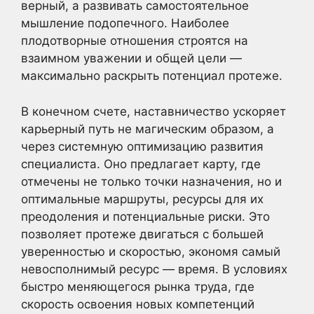
верный, а развивать самостоятельное
мышление подопечного. Наиболее
плодотворные отношения строятся на
взаимном уважении и общей цели —
максимально раскрыть потенциал протеже.
В конечном счете, наставничество ускоряет
карьерный путь не магическим образом, а
через системную оптимизацию развития
специалиста. Оно предлагает карту, где
отмечены не только точки назначения, но и
оптимальные маршруты, ресурсы для их
преодоления и потенциальные риски. Это
позволяет протеже двигаться с большей
уверенностью и скоростью, экономя самый
невосполнимый ресурс — время. В условиях
быстро меняющегося рынка труда, где
скорость освоения новых компетенций