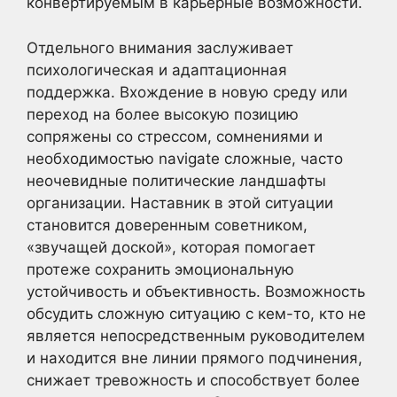
конвертируемым в карьерные возможности.
Отдельного внимания заслуживает
психологическая и адаптационная
поддержка. Вхождение в новую среду или
переход на более высокую позицию
сопряжены со стрессом, сомнениями и
необходимостью navigate сложные, часто
неочевидные политические ландшафты
организации. Наставник в этой ситуации
становится доверенным советником,
«звучащей доской», которая помогает
протеже сохранить эмоциональную
устойчивость и объективность. Возможность
обсудить сложную ситуацию с кем-то, кто не
является непосредственным руководителем
и находится вне линии прямого подчинения,
снижает тревожность и способствует более