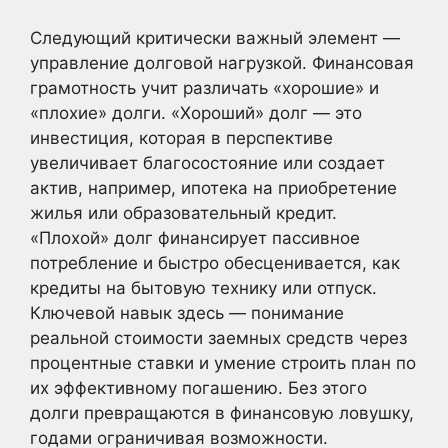
Следующий критически важный элемент —
управление долговой нагрузкой. Финансовая
грамотность учит различать «хорошие» и
«плохие» долги. «Хороший» долг — это
инвестиция, которая в перспективе
увеличивает благосостояние или создает
актив, например, ипотека на приобретение
жилья или образовательный кредит.
«Плохой» долг финансирует пассивное
потребление и быстро обесценивается, как
кредиты на бытовую технику или отпуск.
Ключевой навык здесь — понимание
реальной стоимости заемных средств через
процентные ставки и умение строить план по
их эффективному погашению. Без этого
долги превращаются в финансовую ловушку,
годами ограничивая возможности.