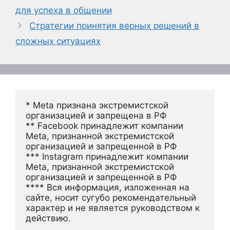
для успеха в общении
Стратегии принятия верных решений в
сложных ситуациях
* Meta признана экстремистской 
организацией и запрещена в РФ
** Facebook принадлежит компании 
Meta, признанной экстремистской 
организацией и запрещенной в РФ
*** Instagram принадлежит компании 
Meta, признанной экстремистской 
организацией и запрещенной в РФ 
**** Вся информация, изложенная на 
сайте, носит сугубо рекомендательный 
характер и не является руководством к 
действию.