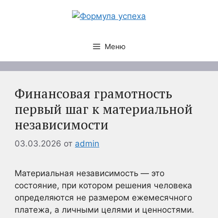
Перейти
к
содержимому
Меню
Финансовая грамотность
первый шаг к материальной
независимости
03.03.2026
от
admin
Материальная независимость — это
состояние, при котором решения человека
определяются не размером ежемесячного
платежа, а личными целями и ценностями.