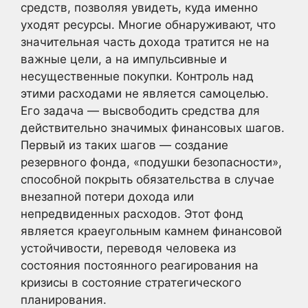
средств, позволяя увидеть, куда именно
уходят ресурсы. Многие обнаруживают, что
значительная часть дохода тратится не на
важные цели, а на импульсивные и
несущественные покупки. Контроль над
этими расходами не является самоцелью.
Его задача — высвободить средства для
действительно значимых финансовых шагов.
Первый из таких шагов — создание
резервного фонда, «подушки безопасности»,
способной покрыть обязательства в случае
внезапной потери дохода или
непредвиденных расходов. Этот фонд
является краеугольным камнем финансовой
устойчивости, переводя человека из
состояния постоянного реагирования на
кризисы в состояние стратегического
планирования.