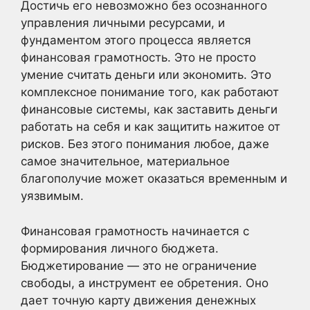
Достичь его невозможно без осознанного
управления личными ресурсами, и
фундаментом этого процесса является
финансовая грамотность. Это не просто
умение считать деньги или экономить. Это
комплексное понимание того, как работают
финансовые системы, как заставить деньги
работать на себя и как защитить нажитое от
рисков. Без этого понимания любое, даже
самое значительное, материальное
благополучие может оказаться временным и
уязвимым.
Финансовая грамотность начинается с
формирования личного бюджета.
Бюджетирование — это не ограничение
свободы, а инструмент ее обретения. Оно
дает точную карту движения денежных