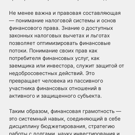
Не менее важна и правовая составляющая
— понимание налоговой системы и основ
финансового права. Знание о доступных
законных налоговых вычетах и льготах
позволяет оптимизировать финансовые
потоки. Понимание своих прав как
потребителя финансовых услуг, как
заемщика или инвестора, служит защитой от
недобросовестных действий. Это
превращает человека из пассивного
участника финансовых отношений в
активного и защищенного субъекта.
Таким образом, финансовая грамотность —
это системный навык, соединяющий в себе
дисциплину бюджетирования, стратегию
работы с долгами, науку инвестирования и