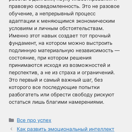
правовую осведомленность. Это не разовое
обучение, а непрерывный процесс
адаптации к меняющимся экономическим
условиям и личным обстоятельствам.
Именно этот навык создает тот прочный
фундамент, на котором можно выстроить
подлинную материальную независимость —
состояние, при котором решения
принимаются исходя из возможностей и
перспектив, а не из страха и ограничений.
Это первый и самый важный шаг, без
которого все последующие попытки
разбогатеть или обрести свободу рискуют
остаться лишь благими намерениями.
Рубрики
Все про успех
Как развить эмоциональный интеллект