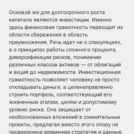
Основой же для долгосрочного роста
капитала являются инвестиции. Именно
здесь финансовая грамотность переходит из
области сбережения в область
преумножения. Речь идет не о спекуляциях,
а о принципах работы сложного процента,
диверсификации рисков, понимании
различных классов активов — от облигаций
и акций до недвижимости. Инвестиционная
грамотность позволяет человеку не просто
откладывать деньги, а целенаправленно
строить портфель, соответствующий его
жизненным этапам, целям и допустимому
уровню риска. Она защищает от
необоснованных вложений в сомнительные
проекты, предлагая вместо этого опору на
проверенные временем стратегии и данные.