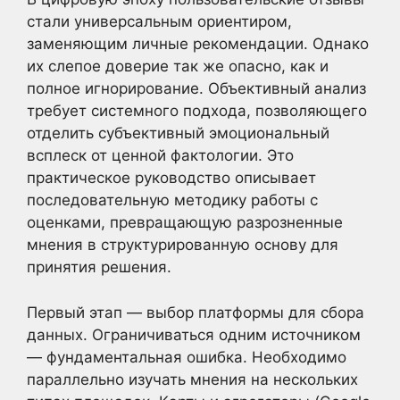
стали универсальным ориентиром,
заменяющим личные рекомендации. Однако
их слепое доверие так же опасно, как и
полное игнорирование. Объективный анализ
требует системного подхода, позволяющего
отделить субъективный эмоциональный
всплеск от ценной фактологии. Это
практическое руководство описывает
последовательную методику работы с
оценками, превращающую разрозненные
мнения в структурированную основу для
принятия решения.
Первый этап — выбор платформы для сбора
данных. Ограничиваться одним источником
— фундаментальная ошибка. Необходимо
параллельно изучать мнения на нескольких