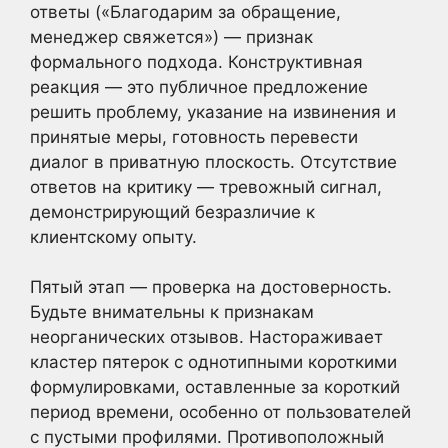
ответы («Благодарим за обращение,
менеджер свяжется») — признак
формального подхода. Конструктивная
реакция — это публичное предложение
решить проблему, указание на извинения и
принятые меры, готовность перевести
диалог в приватную плоскость. Отсутствие
ответов на критику — тревожный сигнал,
демонстрирующий безразличие к
клиентскому опыту.
Пятый этап — проверка на достоверность.
Будьте внимательны к признакам
неорганических отзывов. Настораживает
кластер пятерок с однотипными короткими
формулировками, оставленные за короткий
период времени, особенно от пользователей
с пустыми профилями. Противоположный