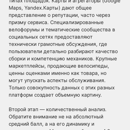
типах площадок. Карты и агрегаторы (Google
Maps, Yandex.Карты) дают общее
представление о репутации, часто через
призму сервиса. Специализированные
велофорумы и тематические сообщества в
социальных сетях предоставляют
технически грамотные обсуждения, где
пользователи детально разбирают качество
сборки и компетенцию механиков. Крупные
маркетплейсы, продающие велосипеды,
ценны оценками именно как товара, но
могут упускать аспекты обслуживания.
Только совокупность данных с этих разных
платформ создает объемную картину.
Второй этап — количественный анализ.
Обратите внимание не на абсолютный
средний балл, а на его динамику и