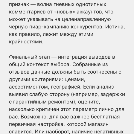
признак — волна гневных однотипных
комментариев от «новых» аккаунтов, что
может указывать на целенаправленную
черную пиар-кампанию конкурентов. Истина,
как правило, лежит между этими
крайностями.
Финальный этап — интеграция выводов в
общий контекст выбора. Собранные из
отзывов данные должны быть соотнесены с
другими критериями: ценами,
ассортиментом, географией. Если анализ
выявил слабую сторону (например, задержки
с гарантийным ремонтом), оцените,
насколько критичен этот параметр лично для
вас. Возможно, для вас важнее бесплатная
первичная настройка, которой магазин
славится. Или наоборот, наличие негативных