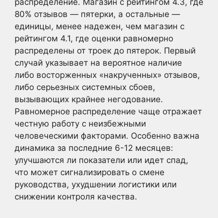
распределение. Магазин с рейтингом 4.3, где
80% отзывов — пятерки, а остальные —
единицы, менее надежен, чем магазин с
рейтингом 4.1, где оценки равномерно
распределены от троек до пятерок. Первый
случай указывает на вероятное наличие
либо восторженных «накрученных» отзывов,
либо серьезных системных сбоев,
вызывающих крайнее негодование.
Равномерное распределение чаще отражает
честную работу с неизбежными
человеческими факторами. Особенно важна
динамика за последние 6-12 месяцев:
улучшаются ли показатели или идет спад,
что может сигнализировать о смене
руководства, ухудшении логистики или
снижении контроля качества.