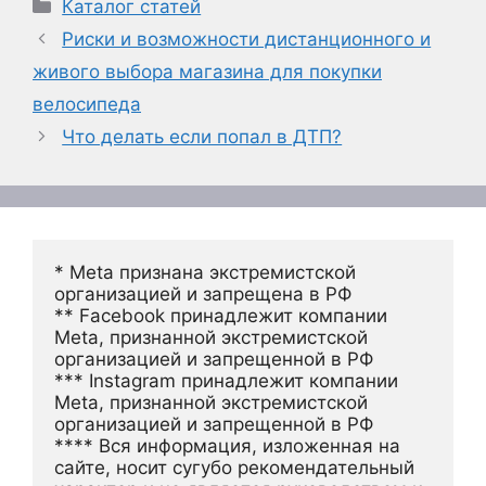
Рубрики
Каталог статей
Риски и возможности дистанционного и
живого выбора магазина для покупки
велосипеда
Что делать если попал в ДТП?
* Meta признана экстремистской 
организацией и запрещена в РФ
** Facebook принадлежит компании 
Meta, признанной экстремистской 
организацией и запрещенной в РФ
*** Instagram принадлежит компании 
Meta, признанной экстремистской 
организацией и запрещенной в РФ 
**** Вся информация, изложенная на 
сайте, носит сугубо рекомендательный 