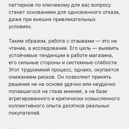
паттернов по ключевому для вас вопросу
станет основанием для однозначного отказа,
даже при внешне привлекательных
условиях.
Таким образом, работа с отзывами — это не
чтение, а исследование. Его цель — выявить
устойчивые тенденции в работе магазина,
его сильные стороны и системные слабости.
Этот трудоемкий процесс, однако, окупается
снижением рисков. Он позволяет принять
решение не на основе удачно или неудачно
попавшегося на глаза мнения, а на базе
агрегированного и критически осмысленного
коллективного опыта десятков реальных
покупателей.