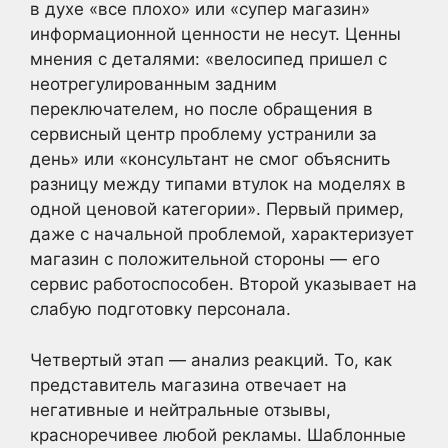
в духе «все плохо» или «супер магазин»
информационной ценности не несут. Ценны
мнения с деталями: «велосипед пришел с
неотрегулированным задним
переключателем, но после обращения в
сервисный центр проблему устранили за
день» или «консультант не смог объяснить
разницу между типами втулок на моделях в
одной ценовой категории». Первый пример,
даже с начальной проблемой, характеризует
магазин с положительной стороны — его
сервис работоспособен. Второй указывает на
слабую подготовку персонала.
Четвертый этап — анализ реакций. То, как
представитель магазина отвечает на
негативные и нейтральные отзывы,
красноречивее любой рекламы. Шаблонные