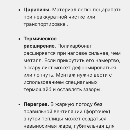
Царапины.
Материал легко поцарапать
при неаккуратной чистке или
транспортировке .
Термическое
расширение.
Поликарбонат
расширяется при нагреве сильнее, чем
металл. Если прикрутить его намертво,
в жару лист может деформироваться
или лопнуть. Монтаж нужно вести с
использованием специальных
термошайб и оставлять зазоры.
Перегрев.
В жаркую погоду без
правильной вентиляции (форточек)
внутри теплицы может создаться
невыносимая жара, губительная для