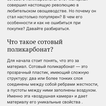
совершил настоящую революцию в
любительском овощеводстве. Но почему он
стал настолько популярен? В чем его
особенности и как не ошибиться при
покупке? Давайте разбираться.
Что такое сотовый
поликарбонат?
Для начала стоит понять, что это за
материал. Сотовый поликарбонат — это
прозрачный пластик, имеющий сложную
структуру: два или более тонких слоя
соединены между собой ребрами жесткости,
а пустоты между ними заполнены воздухом.
Именно эта «воздушная камера» и дает
материалу его уникальные свойства .