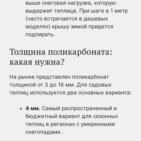
выше снеговая нагрузка, которую
выдержит теплица. При шаге в 1 метр
(часто встречается в дешевых
моделях) крышу зимой придется
подпирать.
Толщина поликарбоната:
какая нужна?
На рынке представлен поликарбонат
толщиной от 3 до 16 мм. Для садовых
теплиц используется два основных варианта:
4 мм.
Самый распространенный и
бюджетный вариант для сезонных
теплиц в регионах с умеренными
снегопадами .