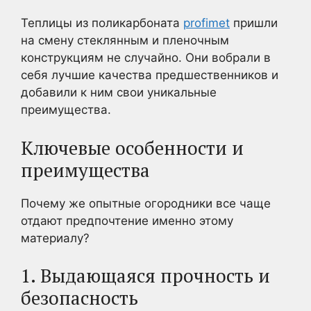
Теплицы из поликарбоната
profimet
пришли
на смену стеклянным и пленочным
конструкциям не случайно. Они вобрали в
себя лучшие качества предшественников и
добавили к ним свои уникальные
преимущества.
Ключевые особенности и
преимущества
Почему же опытные огородники все чаще
отдают предпочтение именно этому
материалу?
1. Выдающаяся прочность и
безопасность