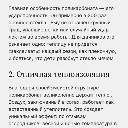
Главная особенность поликарбоната — его
ударопрочность. Он примерно в 200 раз
прочнее стекла . Ему не страшен крупный
град, упавшие ветки или случайный удар
локтем во время работы. Для дачников это
означает одно: теплицу не придется
«заклеивать» каждый сезон, как пленочную,
и бояться, что дети разобьут стекло мячом.
2. Отличная теплоизоляция
Благодаря своей ячеистой структуре
поликарбонат великолепно держит тепло .
Воздух, заключенный в сотах, работает как
естественный утеплитель. Это создает
уникальный эффект: по отзывам
огородников, весной и ночью температура в