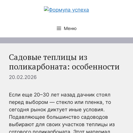
Перейти
к
содержимому
Меню
Садовые теплицы из
поликарбоната: особенности
20.02.2026
Если еще 20–30 лет назад дачник стоял
перед выбором — стекло или пленка, то
сегодня рынок диктует иные условия.
Подавляющее большинство садоводов
выбирают для своих участков теплицы из
сотового поликарбоната. Этот материал