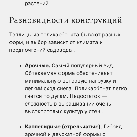
растений .
Разновидности конструкций
Теплицы из поликарбоната бывают разных
форм, и выбор зависит от климата и
предпочтений садовода .
Арочные.
Самый популярный вид.
Обтекаемая форма обеспечивает
минимальную ветровую нагрузку и
легкий сход снега. Поликарбонат легко
гнется по дугам. Недостаток —
сложность в выращивании очень
высокорослых культур у стен .
Каплевидные (стрельчатые).
Гибрид
арочной и двускатной формы с