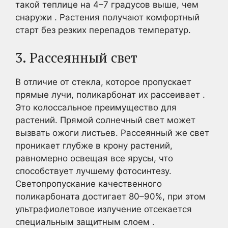
такой теплице на 4–7 градусов выше, чем
снаружи . Растения получают комфортный
старт без резких перепадов температур.
3. Рассеянный свет
В отличие от стекла, которое пропускает
прямые лучи, поликарбонат их рассеивает .
Это колоссальное преимущество для
растений. Прямой солнечный свет может
вызвать ожоги листьев. Рассеянный же свет
проникает глубже в крону растений,
равномерно освещая все ярусы, что
способствует лучшему фотосинтезу.
Светопропускание качественного
поликарбоната достигает 80–90%, при этом
ультрафиолетовое излучение отсекается
специальным защитным слоем .