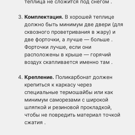
теплица не сложится под снегом .
Комплектация.
В хорошей теплице
должно быть минимум две двери (для
сквозного проветривания в жару) и
две форточки, а лучше — больше .
Форточки лучше, если они
расположены в крыше — горячий
воздух скапливается именно там .
Крепление.
Поликарбонат должен
крепиться к каркасу через
специальные термошайбы или как
минимум саморезами с широкой
шляпкой и резиновой прокладкой,
чтобы не повредить материал точкой
сжатия .