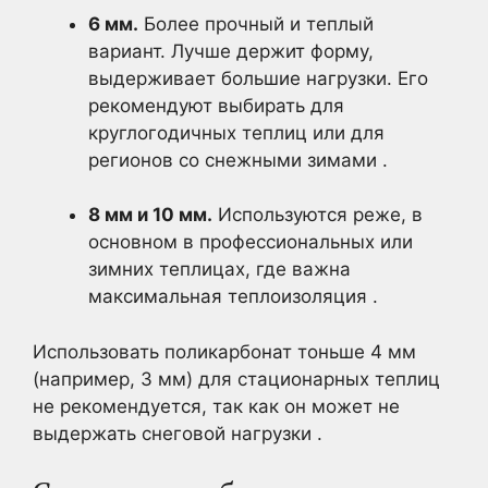
6 мм.
Более прочный и теплый
вариант. Лучше держит форму,
выдерживает большие нагрузки. Его
рекомендуют выбирать для
круглогодичных теплиц или для
регионов со снежными зимами .
8 мм и 10 мм.
Используются реже, в
основном в профессиональных или
зимних теплицах, где важна
максимальная теплоизоляция .
Использовать поликарбонат тоньше 4 мм
(например, 3 мм) для стационарных теплиц
не рекомендуется, так как он может не
выдержать снеговой нагрузки .