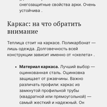
снегозащитные свойства арки. Очень
устойчива .
Каркас: на что обратить
внимание
Теплица стоит на каркасе. Поликарбонат —
лишь одежда. Долговечность всей
конструкции зависит именно от «скелета» .
Материал каркаса.
Лучший выбор —
оцинкованная сталь. Оцинковка
защищает от ржавчины. Важно
различать профили: каркас из
замкнутой профильной трубы
(квадратной или прямоугольной) —
самый жесткий и надежный. Он