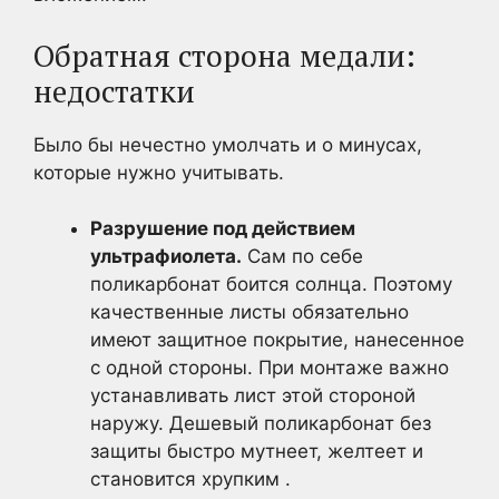
Обратная сторона медали:
недостатки
Было бы нечестно умолчать и о минусах,
которые нужно учитывать.
Разрушение под действием
ультрафиолета.
Сам по себе
поликарбонат боится солнца. Поэтому
качественные листы обязательно
имеют защитное покрытие, нанесенное
с одной стороны. При монтаже важно
устанавливать лист этой стороной
наружу. Дешевый поликарбонат без
защиты быстро мутнеет, желтеет и
становится хрупким .