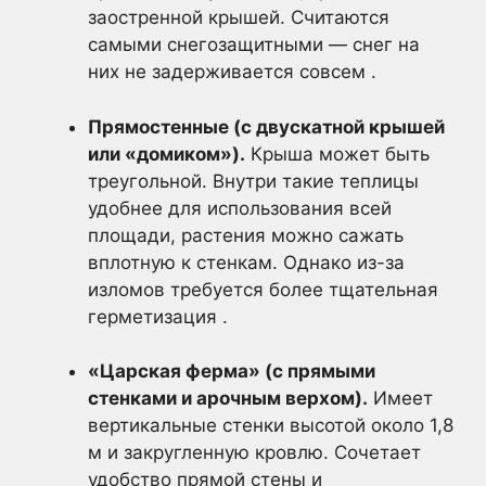
заостренной крышей. Считаются
самыми снегозащитными — снег на
них не задерживается совсем .
Прямостенные (с двускатной крышей
или «домиком»).
Крыша может быть
треугольной. Внутри такие теплицы
удобнее для использования всей
площади, растения можно сажать
вплотную к стенкам. Однако из-за
изломов требуется более тщательная
герметизация .
«Царская ферма» (с прямыми
стенками и арочным верхом).
Имеет
вертикальные стенки высотой около 1,8
м и закругленную кровлю. Сочетает
удобство прямой стены и