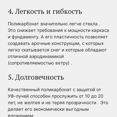
4. Легкость и гибкость
Поликарбонат значительно легче стекла .
Это снижает требования к мощности каркаса
и фундаменту. А его пластичность позволяет
создавать арочные конструкции, с которых
легко скатывается снег и которые обладают
отличной аэродинамикой
(сопротивляемостью ветру) .
5. Долговечность
Качественный поликарбонат с защитой от
УФ-лучей способен прослужить от 10 до 20
лет, не желтея и не теряя прозрачности . Это
делает его экономически выгодным
вложением.