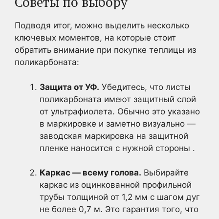
Советы по выбору
Подводя итог, можно выделить несколько
ключевых моментов, на которые стоит
обратить внимание при покупке теплицы из
поликарбоната:
Защита от УФ.
Убедитесь, что листы
поликарбоната имеют защитный слой
от ультрафиолета. Обычно это указано
в маркировке и заметно визуально —
заводская маркировка на защитной
пленке наносится с нужной стороны .
Каркас — всему голова.
Выбирайте
каркас из оцинкованной профильной
трубы толщиной от 1,2 мм с шагом дуг
не более 0,7 м. Это гарантия того, что