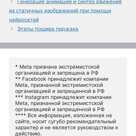
Генерация анимации и синтез движения
из статичных изображений при помощи
нейросетей
Этапы пошива пиджака
* Meta признана экстремистской 
организацией и запрещена в РФ
** Facebook принадлежит компании 
Meta, признанной экстремистской 
организацией и запрещенной в РФ
*** Instagram принадлежит компании 
Meta, признанной экстремистской 
организацией и запрещенной в РФ 
**** Вся информация, изложенная на 
сайте, носит сугубо рекомендательный 
характер и не является руководством к 
действию.