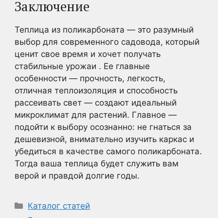
Заключение
Теплица из поликарбоната — это разумный
выбор для современного садовода, который
ценит свое время и хочет получать
стабильные урожаи . Ее главные
особенности — прочность, легкость,
отличная теплоизоляция и способность
рассеивать свет — создают идеальный
микроклимат для растений. Главное —
подойти к выбору осознанно: не гнаться за
дешевизной, внимательно изучить каркас и
убедиться в качестве самого поликарбоната.
Тогда ваша теплица будет служить вам
верой и правдой долгие годы.
Рубрики
Каталог статей