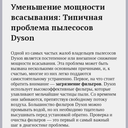
Уменьшение мощности
всасывания: Типичная
проблема пылесосов
Dyson
Одной из самых частых жалоб владельцев пылесосов
Dyson является постепенное или внезапное снижение
мощности всасывания. Эта проблема может быть
вызвана несколькими основными причинами, и, к
счастью, многие из них легко поддаются
самостоятельному устранению. Первое, на что стоит
обратить внимание —
загрязнение фильтров
. Dyson
использует высокоэффективные фильтры, которые
улавливают мельчайшие частицы пыли. Со временем
они забиваются, препятствуя свободному потоку
воздуха. Большинство фильтров Dyson можно
промывать водой, но их необходимо тщательно
высушивать перед установкой обратно. Проверка и
очистка фильтров — это первый и самый важный
шаг в диагностике проблемы.