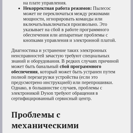
на плате управления.
Некорректная работа режимов:
Пылесос
может не переключаться между режимами
мощности, игнорировать команды или
включать/выключаться произвольно. Это
указывает на сбой в работе программного
обеспечения или аппаратные проблемы с
кнопками управления и электронной платой.
Диагностика и устранение таких электронных
неисправностей зачастую требуют специальных
знаний и оборудования. В редких случаях причиной
может быть банальный
сбой программного
обеспечения
, который может быть устранен путем
полной перезагрузки устройства (если это
предусмотрено инструкцией) или перепрошивки.
Однако, в большинстве случаев, проблемы с
электроникой Dyson требуют обращения в
сертифицированный сервисный центр.
Проблемы с
механическими