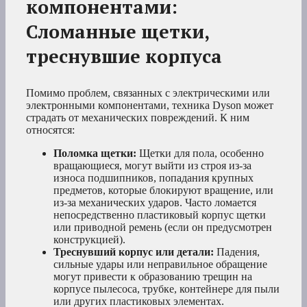
компонентами:
Сломанные щетки,
треснувшие корпуса
Помимо проблем, связанных с электрическими или
электронными компонентами, техника Dyson может
страдать от механических повреждений. К ним
относятся:
Поломка щетки:
Щетки для пола, особенно
вращающиеся, могут выйти из строя из-за
износа подшипников, попадания крупных
предметов, которые блокируют вращение, или
из-за механических ударов. Часто ломается
непосредственно пластиковый корпус щетки
или приводной ремень (если он предусмотрен
конструкцией).
Треснувший корпус или детали:
Падения,
сильные удары или неправильное обращение
могут привести к образованию трещин на
корпусе пылесоса, трубке, контейнере для пыли
или других пластиковых элементах.