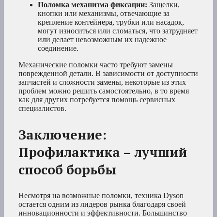
Поломка механизма фиксации:
Защелки,
кнопки или механизмы, отвечающие за
крепление контейнера, трубки или насадок,
могут износиться или сломаться, что затрудняет
или делает невозможным их надежное
соединение.
Механические поломки часто требуют замены
поврежденной детали. В зависимости от доступности
запчастей и сложности замены, некоторые из этих
проблем можно решить самостоятельно, в то время
как для других потребуется помощь сервисных
специалистов.
Заключение:
Профилактика – лучший
способ борьбы
Несмотря на возможные поломки, техника Dyson
остается одним из лидеров рынка благодаря своей
инновационности и эффективности. Большинство