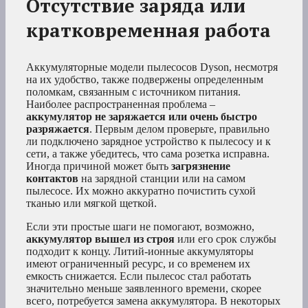
Отсутствие заряда или
кратковременная работа
Аккумуляторные модели пылесосов Dyson, несмотря
на их удобство, также подвержены определенным
поломкам, связанным с источником питания.
Наиболее распространенная проблема –
аккумулятор не заряжается или очень быстро
разряжается
. Первым делом проверьте, правильно
ли подключено зарядное устройство к пылесосу и к
сети, а также убедитесь, что сама розетка исправна.
Иногда причиной может быть
загрязнение
контактов
на зарядной станции или на самом
пылесосе. Их можно аккуратно почистить сухой
тканью или мягкой щеткой.
Если эти простые шаги не помогают, возможно,
аккумулятор вышел из строя
или его срок службы
подходит к концу. Литий-ионные аккумуляторы
имеют ограниченный ресурс, и со временем их
емкость снижается. Если пылесос стал работать
значительно меньше заявленного времени, скорее
всего, потребуется замена аккумулятора. В некоторых