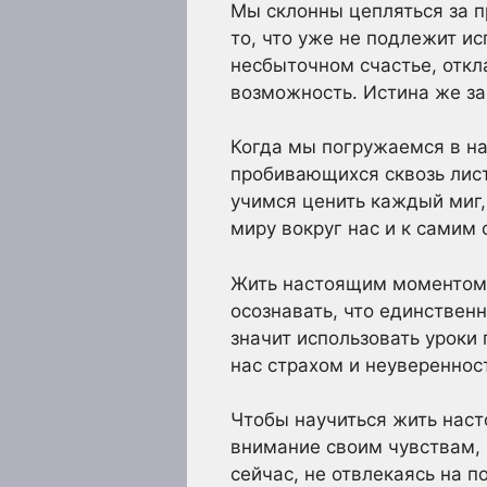
Мы склонны цепляться за п
то, что уже не подлежит и
несбыточном счастье, откл
возможность. Истина же за
Когда мы погружаемся в на
пробивающихся сквозь лист
учимся ценить каждый миг
миру вокруг нас и к самим 
Жить настоящим моментом –
осознавать, что единствен
значит использовать уроки
нас страхом и неувереннос
Чтобы научиться жить наст
внимание своим чувствам, 
сейчас, не отвлекаясь на 