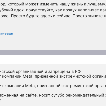
ор, который может изменить нашу жизнь к лучшему.
убокий вдох, почувствуйте, как воздух наполняет ва
коже. Просто будьте здесь и сейчас. Просто живите
 имеешь
истской организацией и запрещена в РФ
 компании Meta, признанной экстремистской органи
ит компании Meta, признанной экстремистской орган
ложенная на сайте, носит сугубо рекомендательный х
ю.