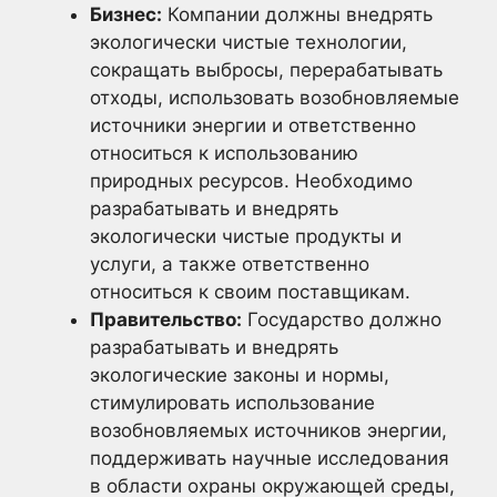
Бизнес:
Компании должны внедрять
экологически чистые технологии,
сокращать выбросы, перерабатывать
отходы, использовать возобновляемые
источники энергии и ответственно
относиться к использованию
природных ресурсов. Необходимо
разрабатывать и внедрять
экологически чистые продукты и
услуги, а также ответственно
относиться к своим поставщикам.
Правительство:
Государство должно
разрабатывать и внедрять
экологические законы и нормы,
стимулировать использование
возобновляемых источников энергии,
поддерживать научные исследования
в области охраны окружающей среды,