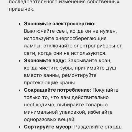
последовательного изменения собственных
привычек.
Экономьте электроэнергию:
Выключайте свет, когда он не нужен,
используйте энергосберегающие
лампы, отключайте электроприборы от
сети, когда они не используются.
Экономьте воду:
Закрывайте кран,
когда чистите зубы, принимайте душ
вместо ванны, ремонтируйте
протекающие краны.
Сокращайте потребление:
Покупайте
только то, что вам действительно
необходимо, выбирайте товары с
минимальной упаковкой, избегайте
одноразовых вещей.
Сортируйте мусор:
Разделяйте отходы