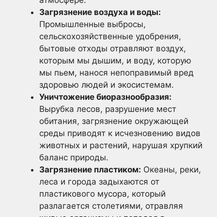
Загрязнение воздуха и воды:
Промышленные выбросы,
сельскохозяйственные удобрения,
бытовые отходы отравляют воздух,
которым мы дышим, и воду, которую
мы пьем, нанося непоправимый вред
здоровью людей и экосистемам.
Уничтожение биоразнообразия:
Вырубка лесов, разрушение мест
обитания, загрязнение окружающей
среды приводят к исчезновению видов
животных и растений, нарушая хрупкий
баланс природы.
Загрязнение пластиком:
Океаны, реки,
леса и города задыхаются от
пластикового мусора, который
разлагается столетиями, отравляя