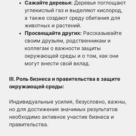
Сажайте деревья:
Деревья поглощают
углекислый газ и выделяют кислород,
а также создают среду обитания для
животных и растений.
Просвещайте других:
Рассказывайте
своим друзьям, родственникам и
коллегам о важности защиты
окружающей среды и о том, как они
могут внести свой вклад.
III. Роль бизнеса и правительства в защите
окружающей среды:
Индивидуальные усилия, безусловно, важны,
но для достижения значимых результатов
необходимо активное участие бизнеса и
правительства.