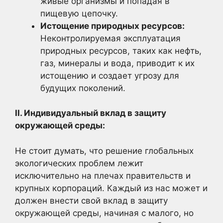
живые организмы и попадая в
пищевую цепочку.
Истощение природных ресурсов:
Неконтролируемая эксплуатация
природных ресурсов, таких как нефть,
газ, минералы и вода, приводит к их
истощению и создает угрозу для
будущих поколений.
II. Индивидуальный вклад в защиту
окружающей среды:
Не стоит думать, что решение глобальных
экологических проблем лежит
исключительно на плечах правительств и
крупных корпораций. Каждый из нас может и
должен внести свой вклад в защиту
окружающей среды, начиная с малого, но