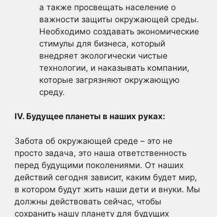
а также просвещать население о
важности защиты окружающей среды.
Необходимо создавать экономические
стимулы для бизнеса, который
внедряет экологически чистые
технологии, и наказывать компании,
которые загрязняют окружающую
среду.
IV. Будущее планеты в наших руках:
Забота об окружающей среде – это не
просто задача, это наша ответственность
перед будущими поколениями. От наших
действий сегодня зависит, каким будет мир,
в котором будут жить наши дети и внуки. Мы
должны действовать сейчас, чтобы
сохранить нашу планету для будущих