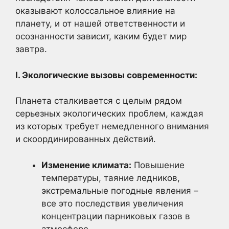
оказывают колоссальное влияние на
планету, и от нашей ответственности и
осознанности зависит, каким будет мир
завтра.
I. Экологические вызовы современности:
Планета сталкивается с целым рядом
серьезных экологических проблем, каждая
из которых требует немедленного внимания
и скоординированных действий.
Изменение климата:
Повышение
температуры, таяние ледников,
экстремальные погодные явления –
все это последствия увеличения
концентрации парниковых газов в
атмосфере.