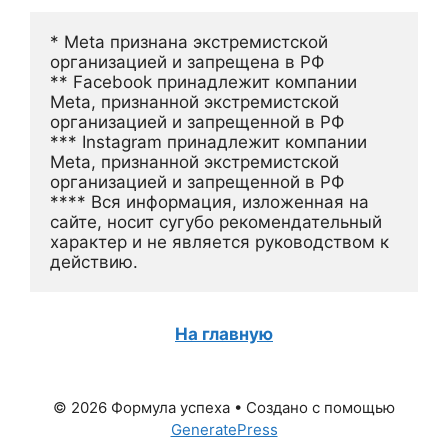
* Meta признана экстремистской 
организацией и запрещена в РФ
** Facebook принадлежит компании 
Meta, признанной экстремистской 
организацией и запрещенной в РФ
*** Instagram принадлежит компании 
Meta, признанной экстремистской 
организацией и запрещенной в РФ 
**** Вся информация, изложенная на 
сайте, носит сугубо рекомендательный 
характер и не является руководством к 
действию.
На главную
© 2026 Формула успеха
• Создано с помощью
GeneratePress