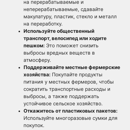
на перерабатываемые и
неперерабатываемые, сдавайте
макулатуру, пластик, стекло и металл
на переработку.
Используйте общественный
транспорт, велосипед или ходите
пешком:
Это поможет снизить
выбросы вредных веществ в
атмосферу.
Поддерживайте местные фермерские
хозяйства:
Покупайте продукты
питания у местных фермеров, чтобы
сократить транспортные расходы и
выбросы, а также поддержать
устойчивое сельское хозяйство.
Откажитесь от пластиковых пакетов:
Используйте многоразовые сумки для
покупок.