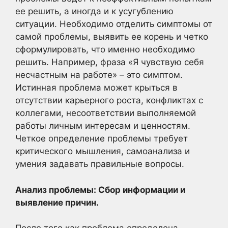
ее решить, а иногда и к усугублению
ситуации. Необходимо отделить симптомы от
самой проблемы, выявить ее корень и четко
сформулировать, что именно необходимо
решить. Например, фраза «Я чувствую себя
несчастным на работе» – это симптом.
Истинная проблема может крыться в
отсутствии карьерного роста, конфликтах с
коллегами, несоответствии выполняемой
работы личным интересам и ценностям.
Четкое определение проблемы требует
критического мышления, самоанализа и
умения задавать правильные вопросы.
Анализ проблемы: Сбор информации и
выявление причин.