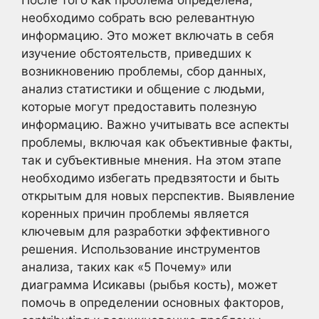
После того как проблема определена,
необходимо собрать всю релевантную
информацию. Это может включать в себя
изучение обстоятельств, приведших к
возникновению проблемы, сбор данных,
анализ статистики и общение с людьми,
которые могут предоставить полезную
информацию. Важно учитывать все аспекты
проблемы, включая как объективные факты,
так и субъективные мнения. На этом этапе
необходимо избегать предвзятости и быть
открытым для новых перспектив. Выявление
коренных причин проблемы является
ключевым для разработки эффективного
решения. Использование инструментов
анализа, таких как «5 Почему» или
диаграмма Исикавы (рыбья кость), может
помочь в определении основных факторов,