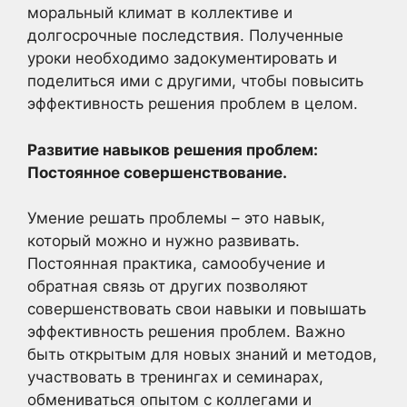
моральный климат в коллективе и
долгосрочные последствия. Полученные
уроки необходимо задокументировать и
поделиться ими с другими, чтобы повысить
эффективность решения проблем в целом.
Развитие навыков решения проблем:
Постоянное совершенствование.
Умение решать проблемы – это навык,
который можно и нужно развивать.
Постоянная практика, самообучение и
обратная связь от других позволяют
совершенствовать свои навыки и повышать
эффективность решения проблем. Важно
быть открытым для новых знаний и методов,
участвовать в тренингах и семинарах,
обмениваться опытом с коллегами и