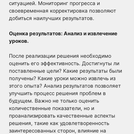
ситуацией. Мониторинг прогресса и
своевременная корректировка позволяют
добиться наилучших результатов.
Оценка результатов: Анализ и извлечение
уроков.
После реализации решения необходимо
оценить его эффективность. Достигнуты ли
поставленные цели? Какие результаты были
получены? Какие уроки можно извлечь из
этого опыта? Анализ результатов позволяет
улучшить процесс решения проблем в
будущем. Важно не только оценить
количественные показатели, но и
проанализировать качественные аспекты
решения, такие как удовлетворенность
заинтересованных сторон, влияние на