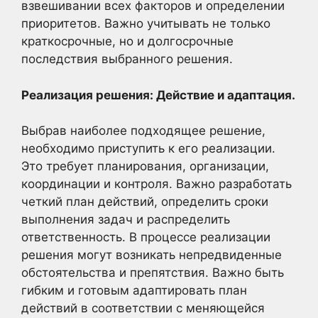
взвешивании всех факторов и определении
приоритетов. Важно учитывать не только
краткосрочные, но и долгосрочные
последствия выбранного решения.
Реализация решения: Действие и адаптация.
Выбрав наиболее подходящее решение,
необходимо приступить к его реализации.
Это требует планирования, организации,
координации и контроля. Важно разработать
четкий план действий, определить сроки
выполнения задач и распределить
ответственность. В процессе реализации
решения могут возникать непредвиденные
обстоятельства и препятствия. Важно быть
гибким и готовым адаптировать план
действий в соответствии с меняющейся