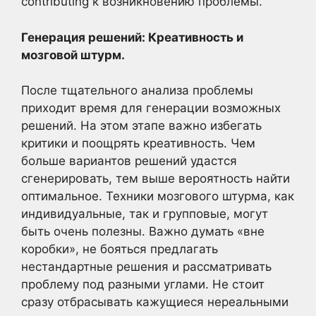
contributing к возникновению проблемы.
Генерация решений: Креативность и
мозговой штурм.
После тщательного анализа проблемы
приходит время для генерации возможных
решений. На этом этапе важно избегать
критики и поощрять креативность. Чем
больше вариантов решений удастся
сгенерировать, тем выше вероятность найти
оптимальное. Техники мозгового штурма, как
индивидуальные, так и групповые, могут
быть очень полезны. Важно думать «вне
коробки», не бояться предлагать
нестандартные решения и рассматривать
проблему под разными углами. Не стоит
сразу отбрасывать кажущиеся нереальными