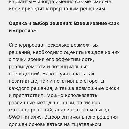
варианты – иногда именно самые смелые
идеи приводят к прорывным решениям.
Оценка и выбор решения: Взвешивание «за»
и «против».
Сгенерировав несколько возможных
решений, необходимо оценить каждое из них
с точки зрения его эффективности,
реализуемости и потенциальных
последствий. Важно учитывать как
позитивные, так и негативные стороны
каждого решения, а также возможные риски
и препятствия. Можно использовать
различные методы оценки, такие как
матрица решений, анализ затрат и выгод,
SWOT-анализ. Выбор оптимального решения
должен основываться на тщательном