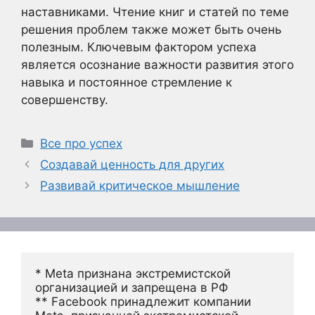
наставниками. Чтение книг и статей по теме
решения проблем также может быть очень
полезным. Ключевым фактором успеха
является осознание важности развития этого
навыка и постоянное стремление к
совершенству.
Рубрики
Все про успех
Создавай ценность для других
Развивай критическое мышление
* Meta признана экстремистской 
организацией и запрещена в РФ
** Facebook принадлежит компании 