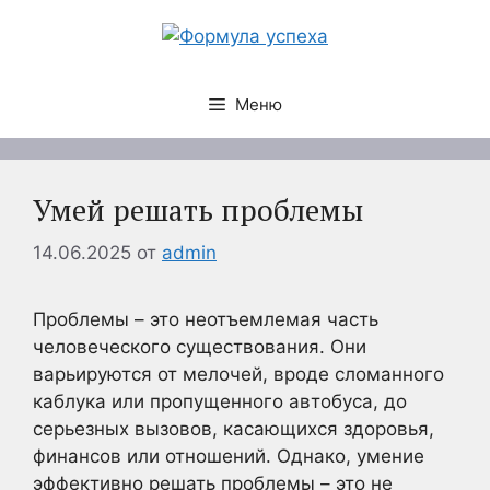
Перейти
к
содержимому
Меню
Умей решать проблемы
14.06.2025
от
admin
Проблемы – это неотъемлемая часть
человеческого существования. Они
варьируются от мелочей, вроде сломанного
каблука или пропущенного автобуса, до
серьезных вызовов, касающихся здоровья,
финансов или отношений. Однако, умение
эффективно решать проблемы – это не