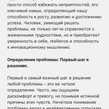
просто способ избежать неприятностей, это
ключевой навык, определяющий нашу
способность к росту, развитию и достижению
успеха. Человек, умеющий решать
проблемы, не только легче справляется с
жизненными трудностями, но и приобретает
уверенность в себе, resilience и способность
к инновационному мышлению.
Определение проблемы: Первый шаг к
решению.
Первый и самый важный шаг в решении
любой проблемы – это ее четкое
определение. Часто, мы ощущаем
дискомфорт и тревогу, не понимая истинной
причины этих чувств. Нечеткое понимание
проблемы ведет к неэффективным попыткам