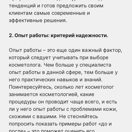
тенденций и готов предложить своим
клиентам самые современные и
эффективные решения.
2. Опыт работы: критерий надежности.
Опыт работы – это еще один важный фактор,
который следует учитывать при выборе
косметолога. Чем больше у специалиста
опыт работы в данной сфере, тем больше у
него практических навыков и знаний.
Поинтересуйтесь, сколько лет косметолог
занимается косметологией, какие
процедуры он проводит чаще всего, и есть
ли у него опыт работы с проблемами кожи,
схожими с вашими. Не стесняйтесь
попросить показать примеры работ «до и
после» – это поможет оценить его