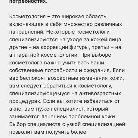
потребностях.
Косметология – это широкая область,
включающая в себя множество различных
направлений. Некоторые косметологи
специализируются на уходе за кожей лица,
другие – на коррекции фигуры, третьи – на
аппаратной косметологии. При выборе
косметолога важно учитывать ваши
собственные потребности и ожидания. Если
вас беспокоят возрастные изменения кожи,
вам следует обратиться к косметологу,
специализирующемуся на антивозрастных
процедурах. Если вы хотите избавиться от
акне, вам нужен специалист, который
занимается лечением проблемной кожи.
Выбор специалиста с узкой специализацией
позволит вам получить более