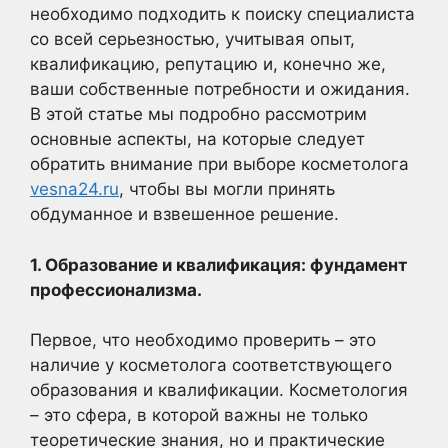
необходимо подходить к поиску специалиста
со всей серьезностью, учитывая опыт,
квалификацию, репутацию и, конечно же,
ваши собственные потребности и ожидания.
В этой статье мы подробно рассмотрим
основные аспекты, на которые следует
обратить внимание при выборе косметолога
vesna24.ru
, чтобы вы могли принять
обдуманное и взвешенное решение.
1. Образование и квалификация: фундамент
профессионализма.
Первое, что необходимо проверить – это
наличие у косметолога соответствующего
образования и квалификации. Косметология
– это сфера, в которой важны не только
теоретические знания, но и практические