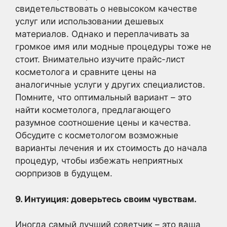
свидетельствовать о невысоком качестве
услуг или использовании дешевых
материалов. Однако и переплачивать за
громкое имя или модные процедуры тоже не
стоит. Внимательно изучите прайс-лист
косметолога и сравните цены на
аналогичные услуги у других специалистов.
Помните, что оптимальный вариант – это
найти косметолога, предлагающего
разумное соотношение цены и качества.
Обсудите с косметологом возможные
варианты лечения и их стоимость до начала
процедур, чтобы избежать неприятных
сюрпризов в будущем.
9. Интуиция: доверьтесь своим чувствам.
Иногда самый лучший советчик – это ваша