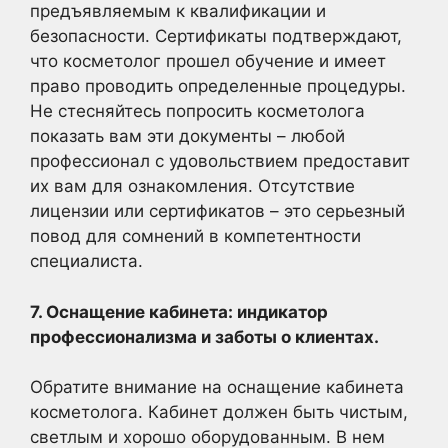
предъявляемым к квалификации и
безопасности. Сертификаты подтверждают,
что косметолог прошел обучение и имеет
право проводить определенные процедуры.
Не стесняйтесь попросить косметолога
показать вам эти документы – любой
профессионал с удовольствием предоставит
их вам для ознакомления. Отсутствие
лицензии или сертификатов – это серьезный
повод для сомнений в компетентности
специалиста.
7. Оснащение кабинета: индикатор
профессионализма и заботы о клиентах.
Обратите внимание на оснащение кабинета
косметолога. Кабинет должен быть чистым,
светлым и хорошо оборудованным. В нем