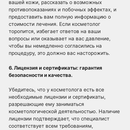
вашей кожи, рассказать о возможных
противопоказаниях и побочных эффектах, и
предоставить вам полную информацию о
стоимости лечения. Если косметолог
торопится, избегает ответов на ваши
вопросы или оказывает на вас давление,
чтобы вы немедленно согласились на
процедуру, это должно вас насторожить.
6. Лицензия и сертификаты: гарантия
безопасности и качества.
Убедитесь, что у косметолога есть все
необходимые лицензии и сертификаты,
разрешающие ему заниматься
косметологической деятельностью. Наличие
лицензии подтверждает, что специалист
соответствует всем требованиям,