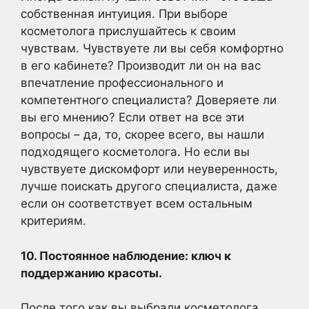
собственная интуиция. При выборе
косметолога прислушайтесь к своим
чувствам. Чувствуете ли вы себя комфортно
в его кабинете? Производит ли он на вас
впечатление профессионального и
компетентного специалиста? Доверяете ли
вы его мнению? Если ответ на все эти
вопросы – да, то, скорее всего, вы нашли
подходящего косметолога. Но если вы
чувствуете дискомфорт или неуверенность,
лучше поискать другого специалиста, даже
если он соответствует всем остальным
критериям.
10. Постоянное наблюдение: ключ к
поддержанию красоты.
После того как вы выбрали косметолога,