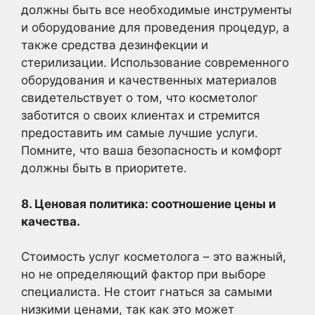
должны быть все необходимые инструменты
и оборудование для проведения процедур, а
также средства дезинфекции и
стерилизации. Использование современного
оборудования и качественных материалов
свидетельствует о том, что косметолог
заботится о своих клиентах и стремится
предоставить им самые лучшие услуги.
Помните, что ваша безопасность и комфорт
должны быть в приоритете.
8. Ценовая политика: соотношение цены и
качества.
Стоимость услуг косметолога – это важный,
но не определяющий фактор при выборе
специалиста. Не стоит гнаться за самыми
низкими ценами, так как это может