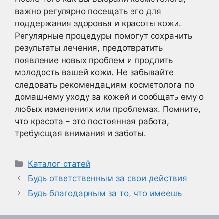
важно регулярно посещать его для
поддержания здоровья и красоты кожи.
Регулярные процедуры помогут сохранить
результаты лечения, предотвратить
появление новых проблем и продлить
молодость вашей кожи. Не забывайте
следовать рекомендациям косметолога по
домашнему уходу за кожей и сообщать ему о
любых изменениях или проблемах. Помните,
что красота – это постоянная работа,
требующая внимания и заботы.
Рубрики
Каталог статей
Будь ответственным за свои действия
Будь благодарным за то, что имеешь