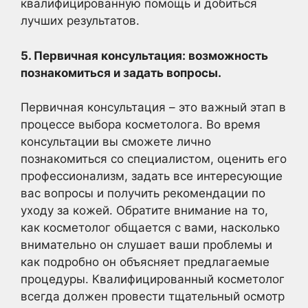
квалифицированную помощь и добиться
лучших результатов.
5. Первичная консультация: возможность
познакомиться и задать вопросы.
Первичная консультация – это важный этап в
процессе выбора косметолога. Во время
консультации вы сможете лично
познакомиться со специалистом, оценить его
профессионализм, задать все интересующие
вас вопросы и получить рекомендации по
уходу за кожей. Обратите внимание на то,
как косметолог общается с вами, насколько
внимательно он слушает ваши проблемы и
как подробно он объясняет предлагаемые
процедуры. Квалифицированный косметолог
всегда должен провести тщательный осмотр