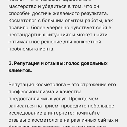
мастерство и убедиться в том, что он
способен достичь желаемого результата.
Косметолог с большим опытом работы, как
правило, более уверенно чувствует себя в
нестандартных ситуациях и может найти
оптимальное решение для конкретной
проблемы клиента.
3. Репутация и отзывы: голос довольных
клиентов.
Репутация косметолога – это отражение его
профессионализма и качества
предоставляемых услуг. Прежде чем
записаться на прием, проведите небольшое
исследование в интернете: почитайте
отзывы о косметологе на различных сайтах и