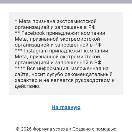
* Meta признана экстремистской 
организацией и запрещена в РФ
** Facebook принадлежит компании 
Meta, признанной экстремистской 
организацией и запрещенной в РФ
*** Instagram принадлежит компании 
Meta, признанной экстремистской 
организацией и запрещенной в РФ 
**** Вся информация, изложенная на 
сайте, носит сугубо рекомендательный 
характер и не является руководством к 
действию.
На главную
© 2026 Формула успеха
• Создано с помощью