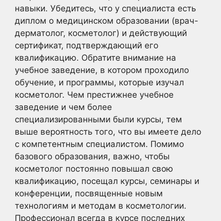
навыки. Убедитесь, что у специалиста есть
диплом о медицинском образовании (врач-
дерматолог, косметолог) и действующий
сертификат, подтверждающий его
квалификацию. Обратите внимание на
учебное заведение, в котором проходило
обучение, и программы, которые изучал
косметолог. Чем престижнее учебное
заведение и чем более
специализированными были курсы, тем
выше вероятность того, что вы имеете дело
с компетентным специалистом. Помимо
базового образования, важно, чтобы
косметолог постоянно повышал свою
квалификацию, посещал курсы, семинары и
конференции, посвященные новым
технологиям и методам в косметологии.
Профессионал всегда в курсе последних