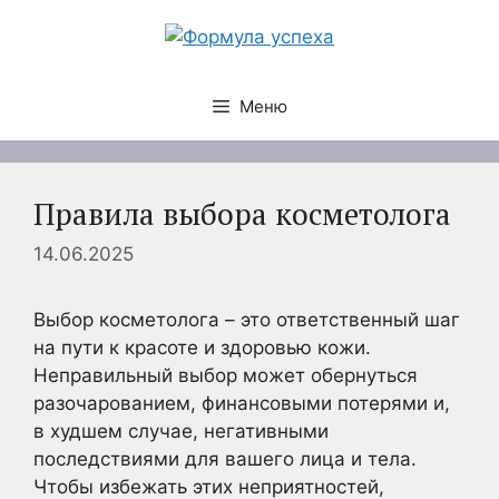
Перейти
к
содержимому
Меню
Правила выбора косметолога
14.06.2025
Выбор косметолога – это ответственный шаг
на пути к красоте и здоровью кожи.
Неправильный выбор может обернуться
разочарованием, финансовыми потерями и,
в худшем случае, негативными
последствиями для вашего лица и тела.
Чтобы избежать этих неприятностей,