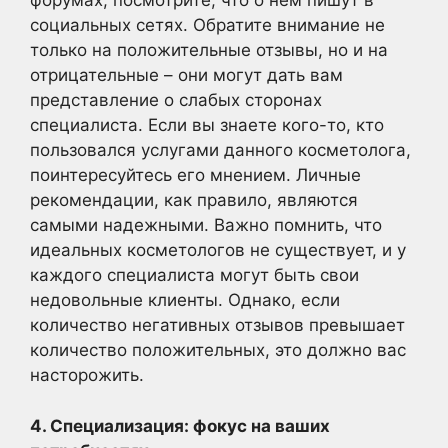
форумах, посмотрите, что о нем пишут в
социальных сетях. Обратите внимание не
только на положительные отзывы, но и на
отрицательные – они могут дать вам
представление о слабых сторонах
специалиста. Если вы знаете кого-то, кто
пользовался услугами данного косметолога,
поинтересуйтесь его мнением. Личные
рекомендации, как правило, являются
самыми надежными. Важно помнить, что
идеальных косметологов не существует, и у
каждого специалиста могут быть свои
недовольные клиенты. Однако, если
количество негативных отзывов превышает
количество положительных, это должно вас
насторожить.
4. Специализация: фокус на ваших