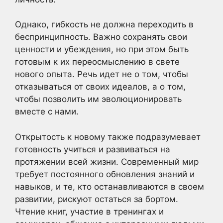
Однако, гибкость не должна переходить в
беспринципность. Важно сохранять свои
ценности и убеждения, но при этом быть
готовым к их переосмыслению в свете
нового опыта. Речь идет не о том, чтобы
отказываться от своих идеалов, а о том,
чтобы позволить им эволюционировать
вместе с нами.
Открытость к новому также подразумевает
готовность учиться и развиваться на
протяжении всей жизни. Современный мир
требует постоянного обновления знаний и
навыков, и те, кто останавливаются в своем
развитии, рискуют остаться за бортом.
Чтение книг, участие в тренингах и