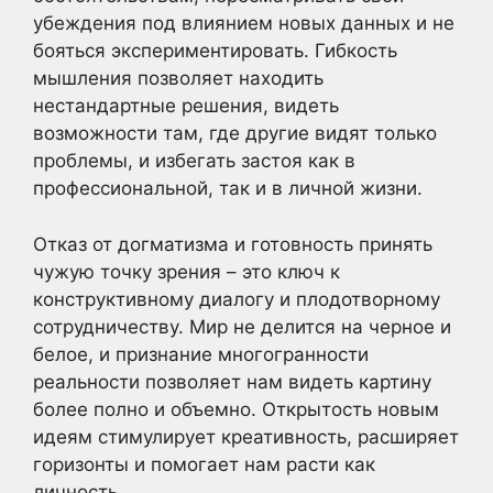
убеждения под влиянием новых данных и не
бояться экспериментировать. Гибкость
мышления позволяет находить
нестандартные решения, видеть
возможности там, где другие видят только
проблемы, и избегать застоя как в
профессиональной, так и в личной жизни.
Отказ от догматизма и готовность принять
чужую точку зрения – это ключ к
конструктивному диалогу и плодотворному
сотрудничеству. Мир не делится на черное и
белое, и признание многогранности
реальности позволяет нам видеть картину
более полно и объемно. Открытость новым
идеям стимулирует креативность, расширяет
горизонты и помогает нам расти как
личность.