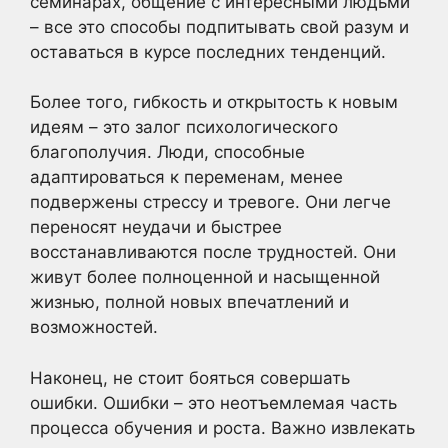
семинарах, общение с интересными людьми
– все это способы подпитывать свой разум и
оставаться в курсе последних тенденций.
Более того, гибкость и открытость к новым
идеям – это залог психологического
благополучия. Люди, способные
адаптироваться к переменам, менее
подвержены стрессу и тревоге. Они легче
переносят неудачи и быстрее
восстанавливаются после трудностей. Они
живут более полноценной и насыщенной
жизнью, полной новых впечатлений и
возможностей.
Наконец, не стоит бояться совершать
ошибки. Ошибки – это неотъемлемая часть
процесса обучения и роста. Важно извлекать