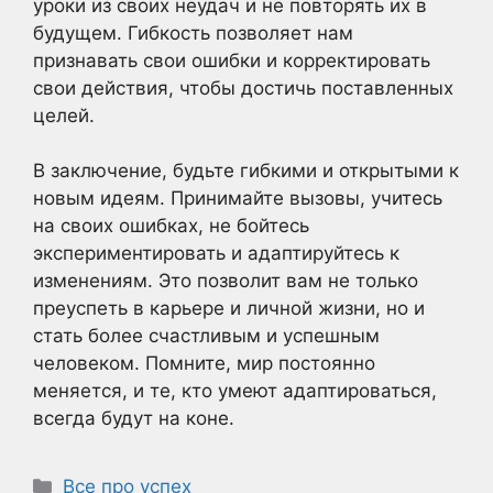
уроки из своих неудач и не повторять их в
будущем. Гибкость позволяет нам
признавать свои ошибки и корректировать
свои действия, чтобы достичь поставленных
целей.
В заключение, будьте гибкими и открытыми к
новым идеям. Принимайте вызовы, учитесь
на своих ошибках, не бойтесь
экспериментировать и адаптируйтесь к
изменениям. Это позволит вам не только
преуспеть в карьере и личной жизни, но и
стать более счастливым и успешным
человеком. Помните, мир постоянно
меняется, и те, кто умеют адаптироваться,
всегда будут на коне.
Рубрики
Все про успех