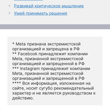
Развивай критическое мышление
Умей принимать решения
* Meta признана экстремистской 
организацией и запрещена в РФ
** Facebook принадлежит компании 
Meta, признанной экстремистской 
организацией и запрещенной в РФ
*** Instagram принадлежит компании 
Meta, признанной экстремистской 
организацией и запрещенной в РФ 
**** Вся информация, изложенная на 
сайте, носит сугубо рекомендательный 
характер и не является руководством к 
действию.