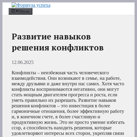
Перейти
к
Меню
содержимому
Развитие навыков
решения конфликтов
12.06.2025
Конфликты – неизбежная часть человеческого
взаимодействия. Они возникают в семье, на работе,
между друзьями и даже внутри нас самих. Хотя часто
конфликты воспринимаются негативно, они могут
стать мощным двигателем прогресса и роста, если
уметь правильно их разрешать. Развитие навыков
решения конфликтов – это инвестиция в более
гармоничные отношения, более эффективную работу
и, в конечном счете, в более счастливую и
продуктивную жизнь. Это не просто умение избегать
ссор, а способность находить решения, которые
удовлетворяют интересы всех сторон, укрепляя связи