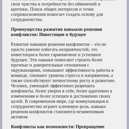
свои чувства и потребности без обвинений и
критики. Поиск общих интересов и точек
соприкосновения помогает создать основу для
сотрудничества.
Преимущества развития навыков решения
конфликтов: Инвестиция в будущее
Развитие навыков решения конфликтов – это не
просто умение избегать неприятностей, это
инвестиция в более гармоничное и успешное
будущее. Эти навыки помогают строить более
прочные и доверительные отношения с
окружающими, повышают эффективность работы в
команде, снижают уровень стресса и напряжения, а
также способствуют личностному росту и развитию.
Человек, умеющий эффективно разрешать
конфликты, более уверен в себе, более адаптивен к
изменениям и более успешен в достижении своих
целей. В современном мире, где коммуникация и
сотрудничество играют ключевую роль, навыки
решения конфликтов становятся незаменимым
активом.
Конфликты как возможности: Превращение