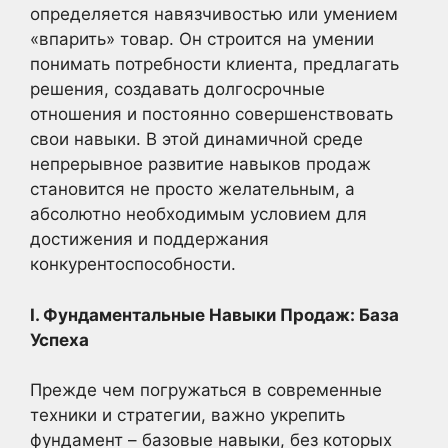
определяется навязчивостью или умением
«впарить» товар. Он строится на умении
понимать потребности клиента, предлагать
решения, создавать долгосрочные
отношения и постоянно совершенствовать
свои навыки. В этой динамичной среде
непрерывное развитие навыков продаж
становится не просто желательным, а
абсолютно необходимым условием для
достижения и поддержания
конкурентоспособности.
I. Фундаментальные Навыки Продаж: База
Успеха
Прежде чем погружаться в современные
техники и стратегии, важно укрепить
фундамент – базовые навыки, без которых