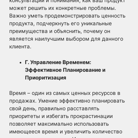
консультации и понимания, как ваш продукт
может решить их конкретные проблемы.
Важно уметь продемонстрировать ценность
продукта, подчеркнуть его уникальные
преимущества и объяснить, почему он
является наилучшим выбором для данного
клиента.
Г. Управление Временем:
Эффективное Планирование и
Приоритизация
Время – один из самых ценных ресурсов в
продажах. Умение эффективно планировать
свой день, правильно расставлять
приоритеты и избегать прокрастинации
позволяет максимально использовать
имеющееся время и увеличить количество