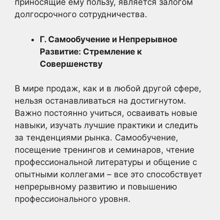
приносящие ему пользу, является залогом
долгосрочного сотрудничества.
Г. Самообучение и Непрерывное
Развитие: Стремление к
Совершенству
В мире продаж, как и в любой другой сфере,
нельзя останавливаться на достигнутом.
Важно постоянно учиться, осваивать новые
навыки, изучать лучшие практики и следить
за тенденциями рынка. Самообучение,
посещение тренингов и семинаров, чтение
профессиональной литературы и общение с
опытными коллегами – все это способствует
непрерывному развитию и повышению
профессионального уровня.