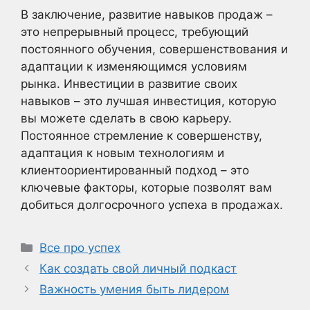
В заключение, развитие навыков продаж –
это непрерывный процесс, требующий
постоянного обучения, совершенствования и
адаптации к изменяющимся условиям
рынка. Инвестиции в развитие своих
навыков – это лучшая инвестиция, которую
вы можете сделать в свою карьеру.
Постоянное стремление к совершенству,
адаптация к новым технологиям и
клиентоориентированный подход – это
ключевые факторы, которые позволят вам
добиться долгосрочного успеха в продажах.
Рубрики
Все про успех
Как создать свой личный подкаст
Важность умения быть лидером