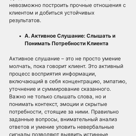
невозможно построить прочные отношения с
клиентом и добиться устойчивых
результатов.
А. Активное Слушание: Слышать и
Понимать Потребности Клиента
Активное слушание – это не просто умение
молчать, пока говорит клиент. Это активный
процесс восприятия информации,
включающий в себя концентрацию, эмпатию,
уточнение и суммирование сказанного.
Важно не только слышать слова, но и
понимать контекст, эмоции и скрытые
потребности, стоящие за ними. Правильно
заданные вопросы, внимательный анализ
ответов и умение уловить невербальные
сигналы позволяют выявить истинные