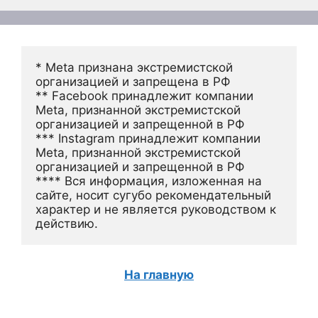
* Meta признана экстремистской 
организацией и запрещена в РФ
** Facebook принадлежит компании 
Meta, признанной экстремистской 
организацией и запрещенной в РФ
*** Instagram принадлежит компании 
Meta, признанной экстремистской 
организацией и запрещенной в РФ 
**** Вся информация, изложенная на 
сайте, носит сугубо рекомендательный 
характер и не является руководством к 
действию.
На главную