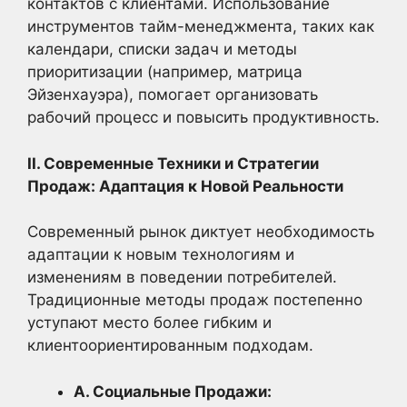
контактов с клиентами. Использование
инструментов тайм-менеджмента, таких как
календари, списки задач и методы
приоритизации (например, матрица
Эйзенхауэра), помогает организовать
рабочий процесс и повысить продуктивность.
II. Современные Техники и Стратегии
Продаж: Адаптация к Новой Реальности
Современный рынок диктует необходимость
адаптации к новым технологиям и
изменениям в поведении потребителей.
Традиционные методы продаж постепенно
уступают место более гибким и
клиентоориентированным подходам.
А. Социальные Продажи: