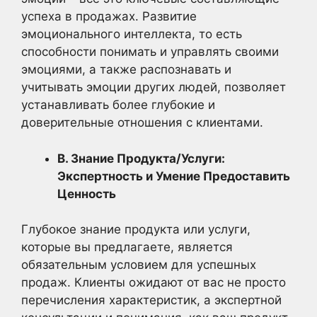
успеха в продажах. Развитие
эмоционального интеллекта, то есть
способности понимать и управлять своими
эмоциями, а также распознавать и
учитывать эмоции других людей, позволяет
устанавливать более глубокие и
доверительные отношения с клиентами.
В. Знание Продукта/Услуги:
Экспертность и Умение Предоставить
Ценность
Глубокое знание продукта или услуги,
которые вы предлагаете, является
обязательным условием для успешных
продаж. Клиенты ожидают от вас не просто
перечисления характеристик, а экспертной