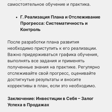
самостоятельное обучение и практика.
Г. Реализация Плана и Отслеживание
Прогресса: Систематичность и
Контроль
После разработки плана развития
необходимо приступить к его реализации.
Важно придерживаться графика обучения,
выполнять все задания и применять
полученные знания на практике. Регулярно
отслеживайте свой прогресс, оценивайте
достигнутые результаты и вносите
коррективы в план, если это необходимо.
Заключение: Инвестиции в Себя – Залог
Успеха в Продажах