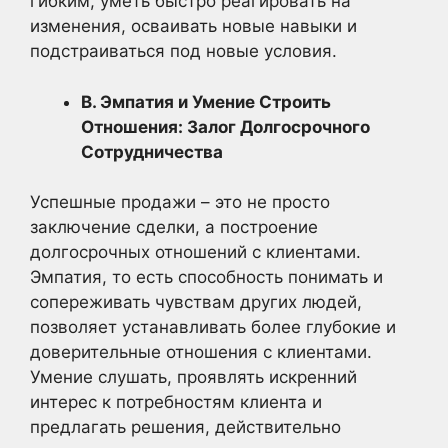
гибким, уметь быстро реагировать на
изменения, осваивать новые навыки и
подстраиваться под новые условия.
В. Эмпатия и Умение Строить
Отношения: Залог Долгосрочного
Сотрудничества
Успешные продажи – это не просто
заключение сделки, а построение
долгосрочных отношений с клиентами.
Эмпатия, то есть способность понимать и
сопереживать чувствам других людей,
позволяет устанавливать более глубокие и
доверительные отношения с клиентами.
Умение слушать, проявлять искренний
интерес к потребностям клиента и
предлагать решения, действительно