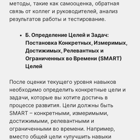
методы, такие как самооценка, обратная
связь от коллег и руководителей, анализ
результатов работы и тестирование.
Б. Определение Целей и Задач:
Постановка Конкретных, Измеримых,
Достижимых, Релевантных и
Ограниченных во Времени (SMART)
Целей
После оценки текущего уровня навыков
необходимо определить конкретные цели и
задачи, которые вы хотите достичь в
процессе развития. Цели должны быть
SMART – конкретными, измеримыми,
достижимыми, релевантными и
ограниченными во времени. Например,
вместо общей цели «улучшить навыки