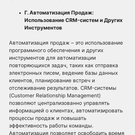
Г. Автоматизация Продаж:
Использование CRM-систем и Других
Инструментов
Автоматизация продаж – это использование
программного обеспечения и других
инструментов для автоматизации
повторяющихся задач, таких как отправка
электронных писем, ведение базы данных
клиентов, планирование встреч и
отслеживание результатов. CRM-системы
(Customer Relationship Management)
позволяют централизованно управлять
информацией о клиентах, автоматизировать
процессы продаж и повышать
эффективность работы команды.
Автоматизация позволяет освободить время