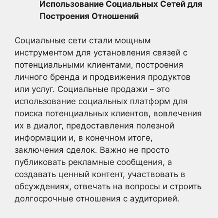
Использование Социальных Сетей для
Построения Отношений
Социальные сети стали мощным
инструментом для установления связей с
потенциальными клиентами, построения
личного бренда и продвижения продуктов
или услуг. Социальные продажи – это
использование социальных платформ для
поиска потенциальных клиентов, вовлечения
их в диалог, предоставления полезной
информации и, в конечном итоге,
заключения сделок. Важно не просто
публиковать рекламные сообщения, а
создавать ценный контент, участвовать в
обсуждениях, отвечать на вопросы и строить
долгосрочные отношения с аудиторией.