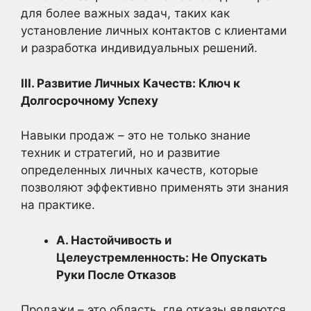
для более важных задач, таких как
установление личных контактов с клиентами
и разработка индивидуальных решений.
III. Развитие Личных Качеств: Ключ к
Долгосрочному Успеху
Навыки продаж – это не только знание
техник и стратегий, но и развитие
определенных личных качеств, которые
позволяют эффективно применять эти знания
на практике.
А. Настойчивость и
Целеустремленность: Не Опускать
Руки После Отказов
Продажи – это область, где отказы являются