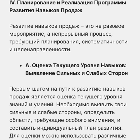
IV. Планирование и Реализация Программы
Развития Навыков Продаж
Развитие навыков продаж – это не разовое
мероприятие, а непрерывный процесс,
требующий планирования, систематичности
и целенаправленности.
А. Оценка Текущего Уровня Навыков:
Выявление Сильных и Слабых Сторон
Первым шагом на пути к развитию навыков
продаж является оценка текущего уровня
знаний и умений. Необходимо выявить свои
сильные и слабые стороны, определить
области, требующие особого внимания, и
составить индивидуальный план развития.
Для оценки можно использовать различные