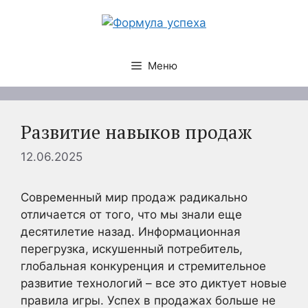
Перейти
к
содержимому
Меню
Развитие навыков продаж
12.06.2025
Современный мир продаж радикально
отличается от того, что мы знали еще
десятилетие назад. Информационная
перегрузка, искушенный потребитель,
глобальная конкуренция и стремительное
развитие технологий – все это диктует новые
правила игры. Успех в продажах больше не