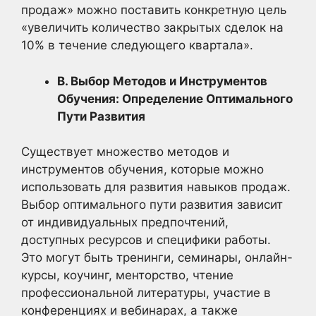
продаж» можно поставить конкретную цель
«увеличить количество закрытых сделок на
10% в течение следующего квартала».
В. Выбор Методов и Инструментов
Обучения: Определение Оптимального
Пути Развития
Существует множество методов и
инструментов обучения, которые можно
использовать для развития навыков продаж.
Выбор оптимального пути развития зависит
от индивидуальных предпочтений,
доступных ресурсов и специфики работы.
Это могут быть тренинги, семинары, онлайн-
курсы, коучинг, менторство, чтение
профессиональной литературы, участие в
конференциях и вебинарах, а также