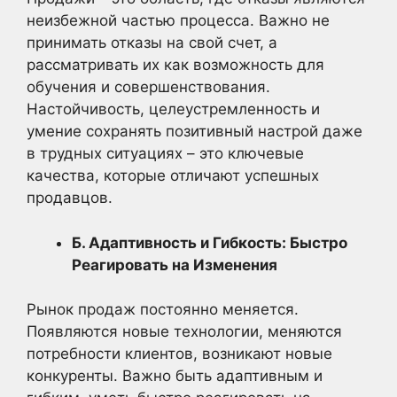
неизбежной частью процесса. Важно не
принимать отказы на свой счет, а
рассматривать их как возможность для
обучения и совершенствования.
Настойчивость, целеустремленность и
умение сохранять позитивный настрой даже
в трудных ситуациях – это ключевые
качества, которые отличают успешных
продавцов.
Б. Адаптивность и Гибкость: Быстро
Реагировать на Изменения
Рынок продаж постоянно меняется.
Появляются новые технологии, меняются
потребности клиентов, возникают новые
конкуренты. Важно быть адаптивным и