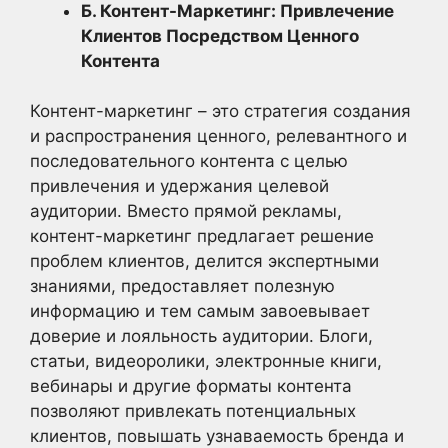
Б. Контент-Маркетинг: Привлечение
Клиентов Посредством Ценного
Контента
Контент-маркетинг – это стратегия создания
и распространения ценного, релевантного и
последовательного контента с целью
привлечения и удержания целевой
аудитории. Вместо прямой рекламы,
контент-маркетинг предлагает решение
проблем клиентов, делится экспертными
знаниями, предоставляет полезную
информацию и тем самым завоевывает
доверие и лояльность аудитории. Блоги,
статьи, видеоролики, электронные книги,
вебинары и другие форматы контента
позволяют привлекать потенциальных
клиентов, повышать узнаваемость бренда и