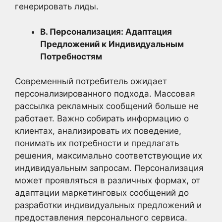
генерировать лиды.
В. Персонализация: Адаптация
Предложений к Индивидуальным
Потребностям
Современный потребитель ожидает
персонализированного подхода. Массовая
рассылка рекламных сообщений больше не
работает. Важно собирать информацию о
клиентах, анализировать их поведение,
понимать их потребности и предлагать
решения, максимально соответствующие их
индивидуальным запросам. Персонализация
может проявляться в различных формах, от
адаптации маркетинговых сообщений до
разработки индивидуальных предложений и
предоставления персонального сервиса.