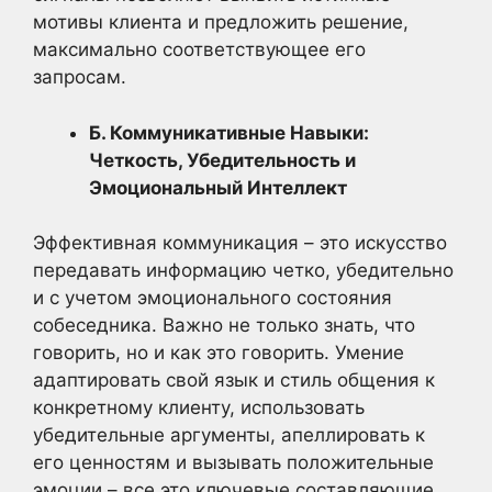
мотивы клиента и предложить решение,
максимально соответствующее его
запросам.
Б. Коммуникативные Навыки:
Четкость, Убедительность и
Эмоциональный Интеллект
Эффективная коммуникация – это искусство
передавать информацию четко, убедительно
и с учетом эмоционального состояния
собеседника. Важно не только знать, что
говорить, но и как это говорить. Умение
адаптировать свой язык и стиль общения к
конкретному клиенту, использовать
убедительные аргументы, апеллировать к
его ценностям и вызывать положительные
эмоции – все это ключевые составляющие