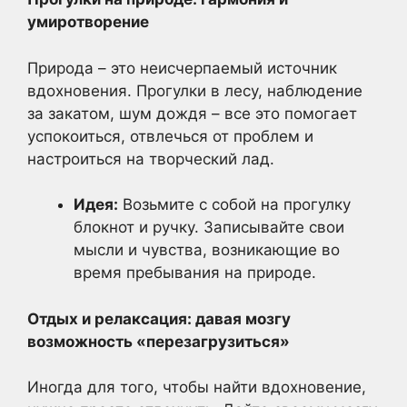
умиротворение
Природа – это неисчерпаемый источник
вдохновения. Прогулки в лесу, наблюдение
за закатом, шум дождя – все это помогает
успокоиться, отвлечься от проблем и
настроиться на творческий лад.
Идея:
Возьмите с собой на прогулку
блокнот и ручку. Записывайте свои
мысли и чувства, возникающие во
время пребывания на природе.
Отдых и релаксация: давая мозгу
возможность «перезагрузиться»
Иногда для того, чтобы найти вдохновение,