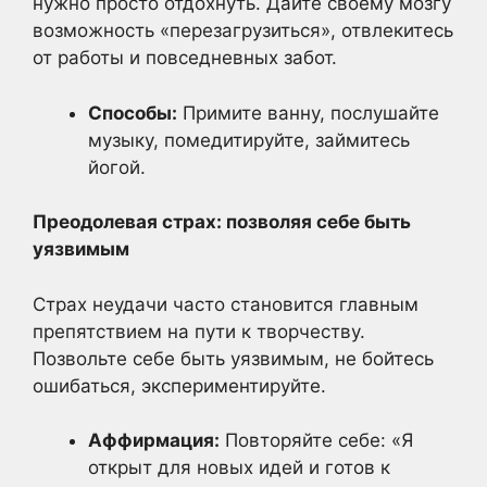
нужно просто отдохнуть. Дайте своему мозгу
возможность «перезагрузиться», отвлекитесь
от работы и повседневных забот.
Способы:
Примите ванну, послушайте
музыку, помедитируйте, займитесь
йогой.
Преодолевая страх: позволяя себе быть
уязвимым
Страх неудачи часто становится главным
препятствием на пути к творчеству.
Позвольте себе быть уязвимым, не бойтесь
ошибаться, экспериментируйте.
Аффирмация:
Повторяйте себе: «Я
открыт для новых идей и готов к