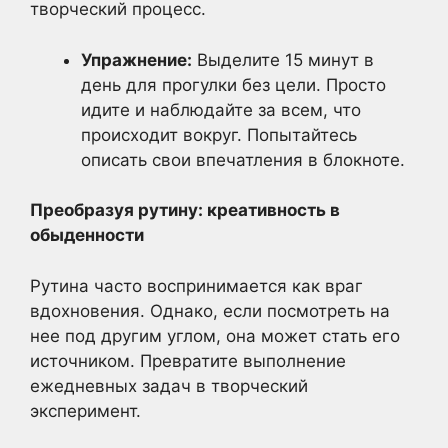
творческий процесс.
Упражнение:
Выделите 15 минут в
день для прогулки без цели. Просто
идите и наблюдайте за всем, что
происходит вокруг. Попытайтесь
описать свои впечатления в блокноте.
Преобразуя рутину: креативность в
обыденности
Рутина часто воспринимается как враг
вдохновения. Однако, если посмотреть на
нее под другим углом, она может стать его
источником. Превратите выполнение
ежедневных задач в творческий
эксперимент.