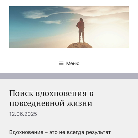
Перейти
к
содержимому
Меню
Поиск вдохновения в
повседневной жизни
12.06.2025
Вдохновение – это не всегда результат