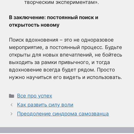
творческим экспериментам».
В заключение: постоянный поиск и
открытость новому
Поиск вдохновения – это не одноразовое
мероприятие, а постоянный процесс. Будьте
открыты для новых впечатлений, не бойтесь
выходить за рамки привычного, и тогда
вдохновение всегда будет рядом. Просто
нужно научиться его видеть и использовать.
Рубрики
Все про успех
Как развить силу воли
Преодоление синдрома самозванца