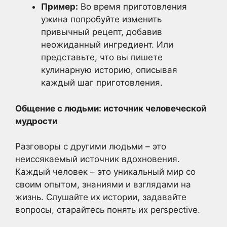
Пример:
Во время приготовления
ужина попробуйте изменить
привычный рецепт, добавив
неожиданный ингредиент. Или
представьте, что вы пишете
кулинарную историю, описывая
каждый шаг приготовления.
Общение с людьми: источник человеческой
мудрости
Разговоры с другими людьми – это
неиссякаемый источник вдохновения.
Каждый человек – это уникальный мир со
своим опытом, знаниями и взглядами на
жизнь. Слушайте их истории, задавайте
вопросы, старайтесь понять их perspective.