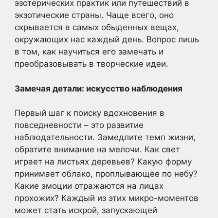
эзотерических практик или путешествий в
экзотические страны. Чаще всего, оно
скрывается в самых обыденных вещах,
окружающих нас каждый день. Вопрос лишь
в том, как научиться его замечать и
преобразовывать в творческие идеи.
Замечая детали: искусство наблюдения
Первый шаг к поиску вдохновения в
повседневности – это развитие
наблюдательности. Замедлите темп жизни,
обратите внимание на мелочи. Как свет
играет на листьях деревьев? Какую форму
принимает облако, проплывающее по небу?
Какие эмоции отражаются на лицах
прохожих? Каждый из этих микро-моментов
может стать искрой, запускающей