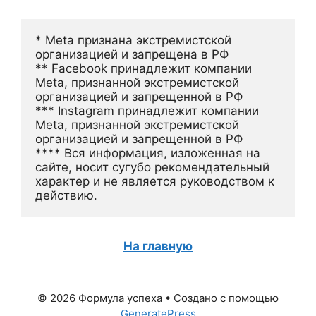
* Meta признана экстремистской 
организацией и запрещена в РФ
** Facebook принадлежит компании 
Meta, признанной экстремистской 
организацией и запрещенной в РФ
*** Instagram принадлежит компании 
Meta, признанной экстремистской 
организацией и запрещенной в РФ 
**** Вся информация, изложенная на 
сайте, носит сугубо рекомендательный 
характер и не является руководством к 
действию.
На главную
© 2026 Формула успеха
• Создано с помощью
GeneratePress