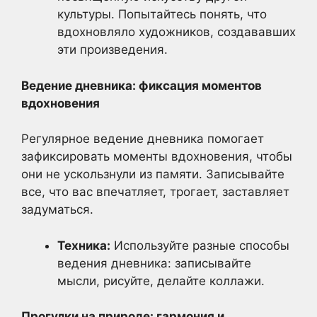
культуры. Попытайтесь понять, что
вдохновляло художников, создававших
эти произведения.
Ведение дневника: фиксация моментов
вдохновения
Регулярное ведение дневника помогает
зафиксировать моменты вдохновения, чтобы
они не ускользнули из памяти. Записывайте
все, что вас впечатляет, трогает, заставляет
задуматься.
Техника:
Используйте разные способы
ведения дневника: записывайте
мысли, рисуйте, делайте коллажи.
Прогулки на природе: гармония и