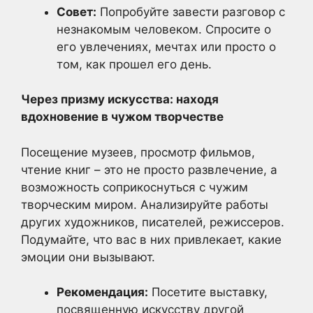
Совет:
Попробуйте завести разговор с
незнакомым человеком. Спросите о
его увлечениях, мечтах или просто о
том, как прошел его день.
Через призму искусства: находя
вдохновение в чужом творчестве
Посещение музеев, просмотр фильмов,
чтение книг – это не просто развлечение, а
возможность соприкоснуться с чужим
творческим миром. Анализируйте работы
других художников, писателей, режиссеров.
Подумайте, что вас в них привлекает, какие
эмоции они вызывают.
Рекомендация:
Посетите выставку,
посвященную искусству другой