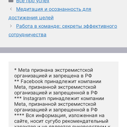
Все про успех
Медитация и осознанность для
достижения целей
Работа в команде: секреты эффективного
сотрудничества
* Meta признана экстремистской 
организацией и запрещена в РФ
** Facebook принадлежит компании 
Meta, признанной экстремистской 
организацией и запрещенной в РФ
*** Instagram принадлежит компании 
Meta, признанной экстремистской 
организацией и запрещенной в РФ 
**** Вся информация, изложенная на 
сайте, носит сугубо рекомендательный 
характер и не является руководством к 