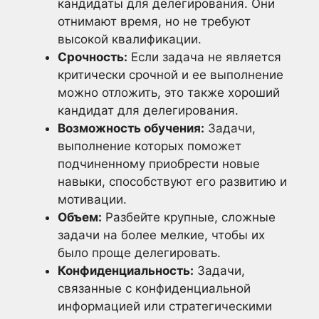
кандидаты для делегирования. Они
отнимают время, но не требуют
высокой квалификации.
Срочность:
Если задача не является
критически срочной и ее выполнение
можно отложить, это также хороший
кандидат для делегирования.
Возможность обучения:
Задачи,
выполнение которых поможет
подчиненному приобрести новые
навыки, способствуют его развитию и
мотивации.
Объем:
Разбейте крупные, сложные
задачи на более мелкие, чтобы их
было проще делегировать.
Конфиденциальность:
Задачи,
связанные с конфиденциальной
информацией или стратегическими