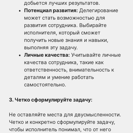
добьется лучших результатов.
Потенциал развития:
Делегирование
может стать возможностью для
развития сотрудника. Выбирайте
исполнителя, который сможет
получить новые знания и навыки,
выполняя эту задачу.
Личные качества:
Учитывайте личные
качества сотрудника, такие как
ответственность, внимательность к
деталям и умение работать
самостоятельно.
3. Четко сформулируйте задачу:
Не оставляйте места для двусмысленности.
Четко и конкретно сформулируйте задачу,
чтобы исполнитель понимал, что от него