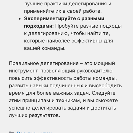
лучшие практики делегирования и
применяйте их в своей работе.
Экспериментируйте с разными
подходами:
Пробуйте разные подходы
к делегированию, чтобы найти те,
которые наиболее эффективны для
вашей команды.
Правильное делегирование – это мощный
инструмент, позволяющий руководителю
повысить эффективность работы команды,
развить навыки подчиненных и высвободить
время для более важных задач. Следуйте
этим принципам и техникам, и вы сможете
успешно делегировать задачи и достигать
лучших результатов.
Рубрики