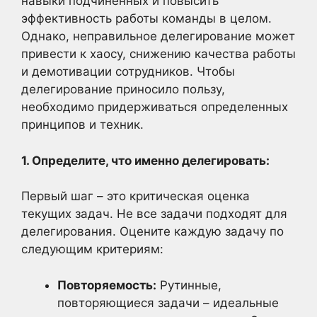
навыки подчиненных и повысить
эффективность работы команды в целом.
Однако, неправильное делегирование может
привести к хаосу, снижению качества работы
и демотивации сотрудников. Чтобы
делегирование приносило пользу,
необходимо придерживаться определенных
принципов и техник.
1. Определите, что именно делегировать:
Первый шаг – это критическая оценка
текущих задач. Не все задачи подходят для
делегирования. Оцените каждую задачу по
следующим критериям:
Повторяемость:
Рутинные,
повторяющиеся задачи – идеальные