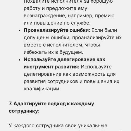
Похвалите исполнителя за хорошую
работу и предложите ему
вознаграждение, например, премию
или повышение по службе.
Проанализируйте ошибки:
Если были
допущены ошибки, проанализируйте их
вместе с исполнителем, чтобы
избежать их в будущем.
Используйте делегирование как
инструмент развития:
Используйте
делегирование как возможность для
развития сотрудников и повышения их
квалификации.
7. Адаптируйте подход к каждому
сотруднику:
У каждого сотрудника свои уникальные