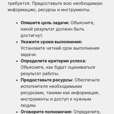
требуется. Предоставьте всю необходимую
информацию, ресурсы и инструменты.
Опишите цель задачи:
Объясните,
какой результат должен быть
достигнут.
Укажите сроки выполнения:
Установите четкий срок выполнения
задачи.
Определите критерии успеха:
Объясните, как будет оцениваться
результат работы.
Предоставьте ресурсы:
Обеспечьте
исполнителя необходимыми
ресурсами, такими как информация,
инструменты и доступ к нужным
людям.
Оговорите полномочия:
Определите,