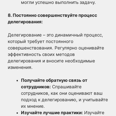
могли успешно выполнить задачу.
8. Постоянно совершенствуйте процесс
делегирования:
Делегирование – это динамичный процесс,
который требует постоянного
совершенствования. Регулярно оценивайте
эффективность своих методов
делегирования и вносите необходимые
изменения.
Получайте обратную связь от
сотрудников:
Спрашивайте
сотрудников, как они оценивают ваш
подход к делегированию, и учитывайте
их мнение.
Изучайте лучшие практики:
Изучайте