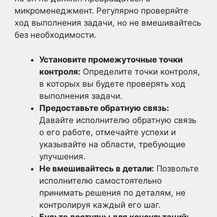
микроменеджмент. Регулярно проверяйте
ход выполнения задачи, но не вмешивайтесь
без необходимости.
Установите промежуточные точки
контроля:
Определите точки контроля,
в которых вы будете проверять ход
выполнения задачи.
Предоставьте обратную связь:
Давайте исполнителю обратную связь
о его работе, отмечайте успехи и
указывайте на области, требующие
улучшения.
Не вмешивайтесь в детали:
Позвольте
исполнителю самостоятельно
принимать решения по деталям, не
контролируя каждый его шаг.
Будьте доступны для консультаций: