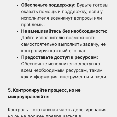
Обеспечьте поддержку:
Будьте готовы
оказать помощь и поддержку, если у
исполнителя возникнут вопросы или
проблемы.
Не вмешивайтесь без необходимости:
Дайте исполнителю возможность
самостоятельно выполнить задачу, не
контролируя каждый его шаг.
Предоставьте доступ к ресурсам:
Обеспечьте исполнителю доступ ко
всем необходимым ресурсам, таким
как информация, инструменты и люди.
5. Контролируйте процесс, но не
микроуправляйте:
Контроль – это важная часть делегирования,
но он не должен превращаться в