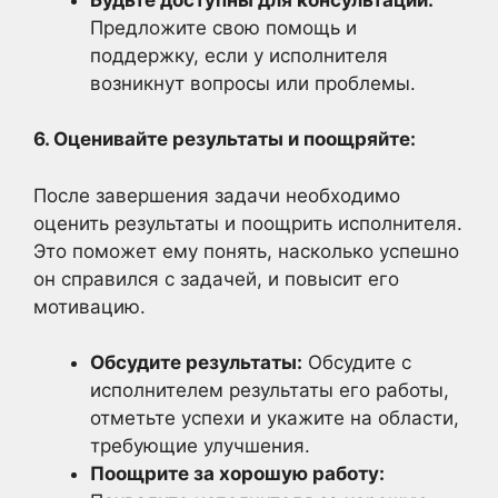
Предложите свою помощь и
поддержку, если у исполнителя
возникнут вопросы или проблемы.
6. Оценивайте результаты и поощряйте:
После завершения задачи необходимо
оценить результаты и поощрить исполнителя.
Это поможет ему понять, насколько успешно
он справился с задачей, и повысит его
мотивацию.
Обсудите результаты:
Обсудите с
исполнителем результаты его работы,
отметьте успехи и укажите на области,
требующие улучшения.
Поощрите за хорошую работу: