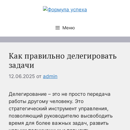
Перейти
к
содержимому
Меню
Как правильно делегировать
задачи
12.06.2025
от
admin
Делегирование – это не просто передача
работы другому человеку. Это
стратегический инструмент управления,
позволяющий руководителю высвободить
время для более важных задач, развить