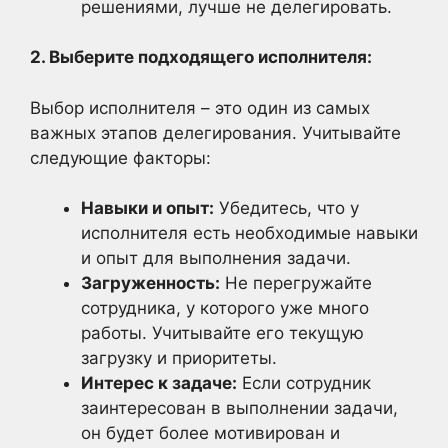
решениями, лучше не делегировать.
2. Выберите подходящего исполнителя:
Выбор исполнителя – это один из самых
важных этапов делегирования. Учитывайте
следующие факторы:
Навыки и опыт:
Убедитесь, что у
исполнителя есть необходимые навыки
и опыт для выполнения задачи.
Загруженность:
Не перегружайте
сотрудника, у которого уже много
работы. Учитывайте его текущую
загрузку и приоритеты.
Интерес к задаче:
Если сотрудник
заинтересован в выполнении задачи,
он будет более мотивирован и