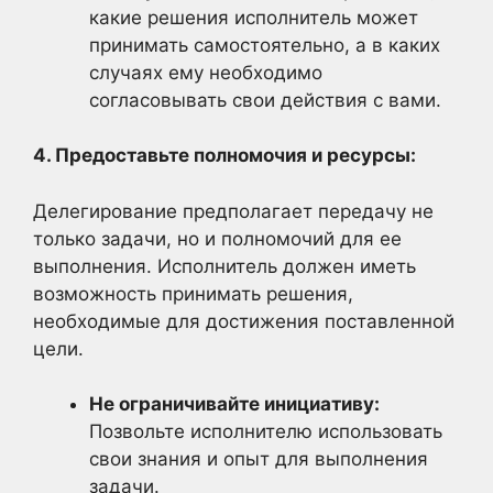
какие решения исполнитель может
принимать самостоятельно, а в каких
случаях ему необходимо
согласовывать свои действия с вами.
4. Предоставьте полномочия и ресурсы:
Делегирование предполагает передачу не
только задачи, но и полномочий для ее
выполнения. Исполнитель должен иметь
возможность принимать решения,
необходимые для достижения поставленной
цели.
Не ограничивайте инициативу:
Позвольте исполнителю использовать
свои знания и опыт для выполнения
задачи.