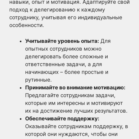
навыки, опыт и мотивация. Адаптируйте свой
подход к делегированию к каждому
сотруднику, учитывая его индивидуальные
особенности.
Учитывайте уровень опыта:
Для
опытных сотрудников можно
делегировать более сложные и
ответственные задачи, а для
начинающих – более простые и
рутинные.
Принимайте во внимание мотивацию:
Предлагайте сотрудникам задачи,
которые им интересны и мотивируют
их на достижение лучших результатов.
Обеспечивайте поддержку:
Оказывайте сотрудникам поддержку, в
которой они нуждаются, чтобы они