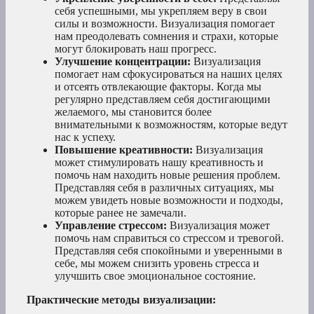
себя успешными, мы укрепляем веру в свои
силы и возможности. Визуализация помогает
нам преодолевать сомнения и страхи, которые
могут блокировать наш прогресс.
Улучшение концентрации:
Визуализация
помогает нам сфокусироваться на наших целях
и отсеять отвлекающие факторы. Когда мы
регулярно представляем себя достигающими
желаемого, мы становится более
внимательными к возможностям, которые ведут
нас к успеху.
Повышение креативности:
Визуализация
может стимулировать нашу креативность и
помочь нам находить новые решения проблем.
Представляя себя в различных ситуациях, мы
можем увидеть новые возможности и подходы,
которые ранее не замечали.
Управление стрессом:
Визуализация может
помочь нам справиться со стрессом и тревогой.
Представляя себя спокойными и уверенными в
себе, мы можем снизить уровень стресса и
улучшить свое эмоциональное состояние.
Практические методы визуализации: