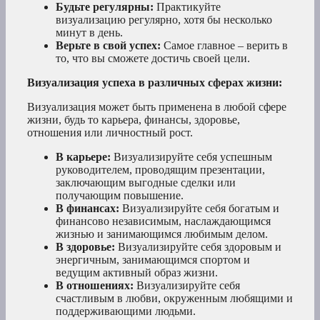
Будьте регулярны:
Практикуйте
визуализацию регулярно, хотя бы несколько
минут в день.
Верьте в свой успех:
Самое главное – верить в
то, что вы сможете достичь своей цели.
Визуализация успеха в различных сферах жизни:
Визуализация может быть применена в любой сфере
жизни, будь то карьера, финансы, здоровье,
отношения или личностный рост.
В карьере:
Визуализируйте себя успешным
руководителем, проводящим презентации,
заключающим выгодные сделки или
получающим повышение.
В финансах:
Визуализируйте себя богатым и
финансово независимым, наслаждающимся
жизнью и занимающимся любимым делом.
В здоровье:
Визуализируйте себя здоровым и
энергичным, занимающимся спортом и
ведущим активный образ жизни.
В отношениях:
Визуализируйте себя
счастливым в любви, окруженным любящими и
поддерживающими людьми.