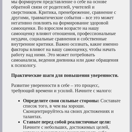
мы формируем представление о себе на основе
обратной связи от родителей, учителей и
сверстников. Критика, пренебрежение, сравнение с
другими, травматические события – все это может
негативно повлиять на формирование здоровой
самооценки. Во взрослом возрасте на нашу
самооценку влияют отношения, профессиональные
неудачи, социальные сравнения и собственные
внутренние критики. Важно осознать, какие именно
факторы влияют на вашу самооценку, чтобы начать
работу над ними. Это может потребовать
самоанализа, ведения дневника или даже обращения
к психологу.
Практические шаги для повышения уверенности.
Развитие уверенности в себе – это процесс,
требующий времени и усилий. Начните с малого:
Определите свои сильные стороны:
Составьте
список того, в чем вы хороши.
Сконцентрируйтесь на своих достижениях и
талантах.
Ставьте перед собой реалистичные цели:
Начните с небольших, достижимых целей,