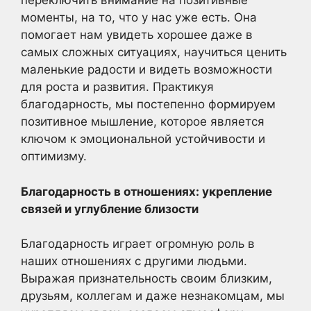
переключить внимание на позитивные
моменты, на то, что у нас уже есть. Она
помогает нам увидеть хорошее даже в
самых сложных ситуациях, научиться ценить
маленькие радости и видеть возможности
для роста и развития. Практикуя
благодарность, мы постепенно формируем
позитивное мышление, которое является
ключом к эмоциональной устойчивости и
оптимизму.
Благодарность в отношениях: укрепление
связей и углубление близости
Благодарность играет огромную роль в
наших отношениях с другими людьми.
Выражая признательность своим близким,
друзьям, коллегам и даже незнакомцам, мы