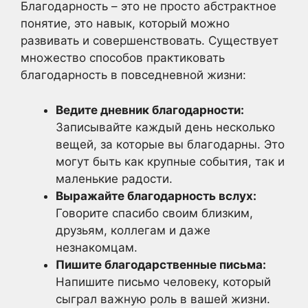
Благодарность – это не просто абстрактное
понятие, это навык, который можно
развивать и совершенствовать. Существует
множество способов практиковать
благодарность в повседневной жизни:
Ведите дневник благодарности:
Записывайте каждый день несколько
вещей, за которые вы благодарны. Это
могут быть как крупные события, так и
маленькие радости.
Выражайте благодарность вслух:
Говорите спасибо своим близким,
друзьям, коллегам и даже
незнакомцам.
Пишите благодарственные письма:
Напишите письмо человеку, который
сыграл важную роль в вашей жизни.