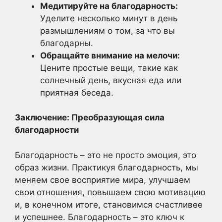
Медитируйте на благодарность:
Уделите несколько минут в день
размышлениям о том, за что вы
благодарны.
Обращайте внимание на мелочи:
Цените простые вещи, такие как
солнечный день, вкусная еда или
приятная беседа.
Заключение: Преобразующая сила
благодарности
Благодарность – это не просто эмоция, это
образ жизни. Практикуя благодарность, мы
меняем свое восприятие мира, улучшаем
свои отношения, повышаем свою мотивацию
и, в конечном итоге, становимся счастливее
и успешнее. Благодарность – это ключ к