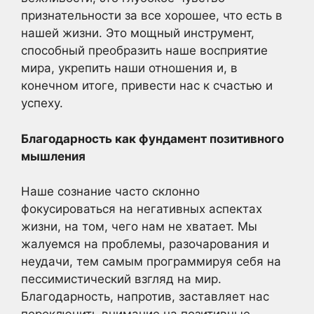
признательности за все хорошее, что есть в
нашей жизни. Это мощный инструмент,
способный преобразить наше восприятие
мира, укрепить наши отношения и, в
конечном итоге, привести нас к счастью и
успеху.
Благодарность как фундамент позитивного
мышления
Наше сознание часто склонно
фокусироваться на негативных аспектах
жизни, на том, чего нам не хватает. Мы
жалуемся на проблемы, разочарования и
неудачи, тем самым программируя себя на
пессимистический взгляд на мир.
Благодарность, напротив, заставляет нас