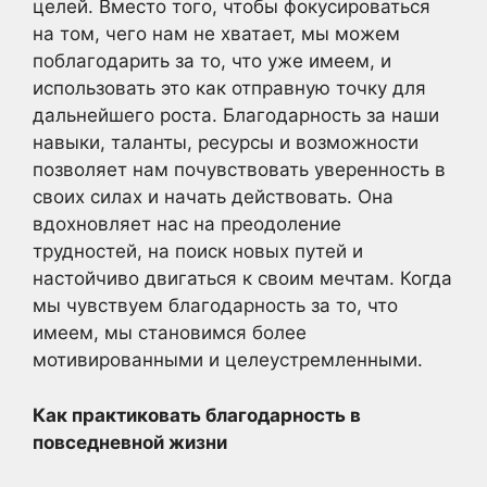
целей. Вместо того, чтобы фокусироваться
на том, чего нам не хватает, мы можем
поблагодарить за то, что уже имеем, и
использовать это как отправную точку для
дальнейшего роста. Благодарность за наши
навыки, таланты, ресурсы и возможности
позволяет нам почувствовать уверенность в
своих силах и начать действовать. Она
вдохновляет нас на преодоление
трудностей, на поиск новых путей и
настойчиво двигаться к своим мечтам. Когда
мы чувствуем благодарность за то, что
имеем, мы становимся более
мотивированными и целеустремленными.
Как практиковать благодарность в
повседневной жизни