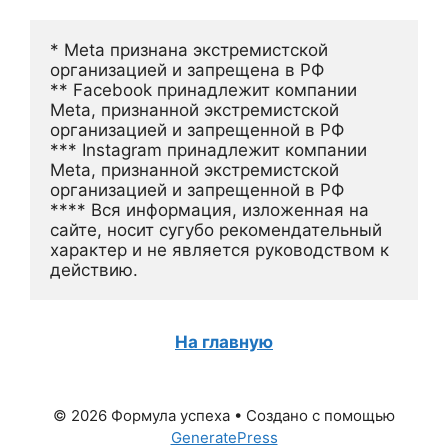
* Meta признана экстремистской 
организацией и запрещена в РФ
** Facebook принадлежит компании 
Meta, признанной экстремистской 
организацией и запрещенной в РФ
*** Instagram принадлежит компании 
Meta, признанной экстремистской 
организацией и запрещенной в РФ 
**** Вся информация, изложенная на 
сайте, носит сугубо рекомендательный 
характер и не является руководством к 
действию.
На главную
© 2026 Формула успеха
• Создано с помощью
GeneratePress