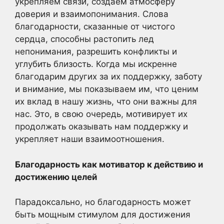
укрепляем связи, создаем атмосферу
доверия и взаимопонимания. Слова
благодарности, сказанные от чистого
сердца, способны растопить лед
непонимания, разрешить конфликты и
углубить близость. Когда мы искренне
благодарим других за их поддержку, заботу
и внимание, мы показываем им, что ценим
их вклад в нашу жизнь, что они важны для
нас. Это, в свою очередь, мотивирует их
продолжать оказывать нам поддержку и
укрепляет наши взаимоотношения.
Благодарность как мотиватор к действию и
достижению целей
Парадоксально, но благодарность может
быть мощным стимулом для достижения