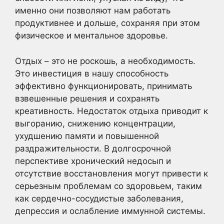
именно они позволяют нам работать
продуктивнее и дольше, сохраняя при этом
физическое и ментальное здоровье.
Отдых – это не роскошь, а необходимость.
Это инвестиция в нашу способность
эффективно функционировать, принимать
взвешенные решения и сохранять
креативность. Недостаток отдыха приводит к
выгоранию, снижению концентрации,
ухудшению памяти и повышенной
раздражительности. В долгосрочной
перспективе хронический недосып и
отсутствие восстановления могут привести к
серьезным проблемам со здоровьем, таким
как сердечно-сосудистые заболевания,
депрессия и ослабление иммунной системы.