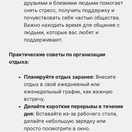
друзьями и близкими людьми помогает
снять стресс, получить поддержку и
почувствовать себя частью общества.
Важно находить время для общения с
людьми, которые вас любят и
поддерживают.
Практические советы по организации
отдыха:
Планируйте отдых заранее:
Внесите
отдых в свой ежедневный или
еженедельный график, как важную
встречу.
Делайте короткие перерывы в течение
дня:
Вставайте из-за рабочего стола,
делайте небольшую зарядку или
просто посмотрите в окно.