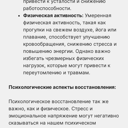
привести к усталости и снижению
работоспособности.
Физическая активность:
Умеренная
физическая активность, такая как
прогулки на свежем воздухе, йога или
плавание, способствует улучшению
кровообращения, снижению стресса и
повышению энергии. Однако важно
избегать чрезмерных физических
нагрузок, которые могут привести к
переутомлению и травмам.
Психологические аспекты восстановления:
Психологическое восстановление так же
важно, как и физическое. Стресс и
эмоциональное напряжение могут негативно
сказываться на нашем психическом