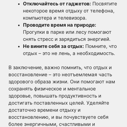
Отключайтесь от гаджетов:
Посвятите
некоторое время отдыху от телефона,
компьютера и телевизора.
Проводите время на природе:
Прогулки в парке или лесу помогают
снять стресс и зарядиться энергией.
Не вините себя за отдых:
Помните, что
отдых – это не лень, а необходимость.
В заключение, важно помнить, что отдых и
восстановление – это неотъемлемая часть
здорового образа жизни. Они помогают нам
сохранять физическое и ментальное
здоровье, повышать продуктивность и
достигать поставленных целей. Уделяйте
достаточно времени отдыху и
восстановлению, и вы почувствуете себя
более энергичными, счастливыми и