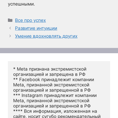
успешными.
Рубрики
Все про успех
Развитие интуиции
Умение вдохновлять других
* Meta признана экстремистской 
организацией и запрещена в РФ
** Facebook принадлежит компании 
Meta, признанной экстремистской 
организацией и запрещенной в РФ
*** Instagram принадлежит компании 
Meta, признанной экстремистской 
организацией и запрещенной в РФ 
**** Вся информация, изложенная на 
сайте, носит сугубо рекомендательный 