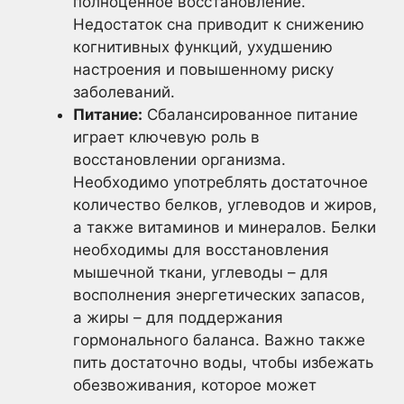
полноценное восстановление.
Недостаток сна приводит к снижению
когнитивных функций, ухудшению
настроения и повышенному риску
заболеваний.
Питание:
Сбалансированное питание
играет ключевую роль в
восстановлении организма.
Необходимо употреблять достаточное
количество белков, углеводов и жиров,
а также витаминов и минералов. Белки
необходимы для восстановления
мышечной ткани, углеводы – для
восполнения энергетических запасов,
а жиры – для поддержания
гормонального баланса. Важно также
пить достаточно воды, чтобы избежать
обезвоживания, которое может