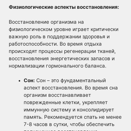
Физиологические аспекты восстановления:
Восстановление организма на
физиологическом уровне играет критически
важную роль в поддержании здоровья и
работоспособности. Во время отдыха
происходят процессы регенерации тканей,
восстановления энергетических запасов и
нормализации гормонального баланса.
Сон:
Сон – это фундаментальный
аспект восстановления. Во время сна
организм восстанавливает
поврежденные клетки, укрепляет
иммунную систему и консолидирует
память. Рекомендуется спать не менее
7-8 часов в сутки, чтобы обеспечить