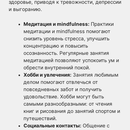
здоровье, приводя к тревожности, депрессии
и выгоранию.
Медитация и mindfulness:
Практики
медитации и mindfulness помогают
снизить уровень стресса, улучшить
концентрацию и повысить
осознанность. Регулярные занятия
медитацией позволяют успокоить ум и
обрести внутренний покой.
Хобби и увлечения:
Занятия любимым
делом помогают отвлечься от
повседневных забот и получить
удовольствие. Хобби могут быть
самыми разнообразными: от чтения
книг и рисования до занятий спортом и
путешествий.
Социальные контакты:
Общение с