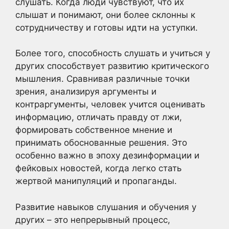
слушать. Когда люди чувствуют, что их
слышат и понимают, они более склонны к
сотрудничеству и готовы идти на уступки.
Более того, способность слушать и учиться у
других способствует развитию критического
мышления. Сравнивая различные точки
зрения, анализируя аргументы и
контраргументы, человек учится оценивать
информацию, отличать правду от лжи,
формировать собственное мнение и
принимать обоснованные решения. Это
особенно важно в эпоху дезинформации и
фейковых новостей, когда легко стать
жертвой манипуляций и пропаганды.
Развитие навыков слушания и обучения у
других – это непрерывный процесс,