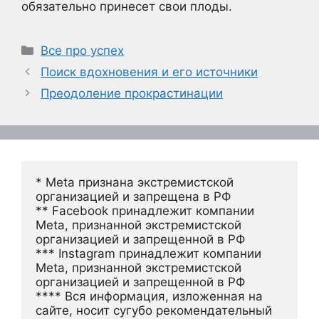
обязательно принесет свои плоды.
Рубрики
Все про успех
Поиск вдохновения и его источники
Преодоление прокрастинации
* Meta признана экстремистской 
организацией и запрещена в РФ
** Facebook принадлежит компании 
Meta, признанной экстремистской 
организацией и запрещенной в РФ
*** Instagram принадлежит компании 
Meta, признанной экстремистской 
организацией и запрещенной в РФ 
**** Вся информация, изложенная на 
сайте, носит сугубо рекомендательный 