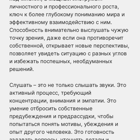
личностного и профессионального роста,
ключ к более глубокому пониманию мира и
эффективному взаимодействию с ним.
Способность внимательно выслушать чужую
точку зрения, даже если она противоречит
собственной, открывает новые перспективы,
позволяет увидеть ситуацию с разных углов
и избежать поспешных, необдуманных
решений.
Слушать – это не только слышать звуки. Это
активный процесс, требующий
концентрации, внимания и эмпатии. Это
умение отбросить собственные
предубеждения и предрассудки, чтобы
попытаться понять мотивы, убеждения и
опыт другого человека. Это готовность
задавать вопросы, уточнять детали и