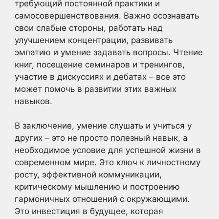
требующий постоянной практики и
самосовершенствования. Важно осознавать
свои слабые стороны, работать над
улучшением концентрации, развивать
эмпатию и умение задавать вопросы. Чтение
книг, посещение семинаров и тренингов,
участие в дискуссиях и дебатах – все это
может помочь в развитии этих важных
навыков.
В заключение, умение слушать и учиться у
других – это не просто полезный навык, а
необходимое условие для успешной жизни в
современном мире. Это ключ к личностному
росту, эффективной коммуникации,
критическому мышлению и построению
гармоничных отношений с окружающими.
Это инвестиция в будущее, которая