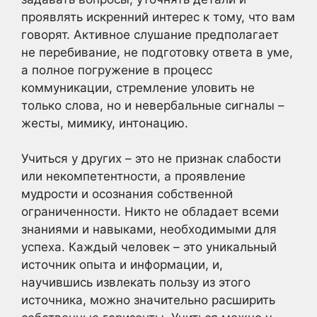
проявлять искренний интерес к тому, что вам
говорят. Активное слушание предполагает
не перебивание, не подготовку ответа в уме,
а полное погружение в процесс
коммуникации, стремление уловить не
только слова, но и невербальные сигналы –
жесты, мимику, интонацию.
Учиться у других – это не признак слабости
или некомпетентности, а проявление
мудрости и осознания собственной
ограниченности. Никто не обладает всеми
знаниями и навыками, необходимыми для
успеха. Каждый человек – это уникальный
источник опыта и информации, и,
научившись извлекать пользу из этого
источника, можно значительно расширить