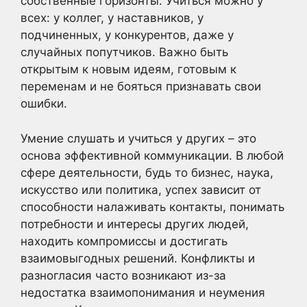
собственные горизонты. Учиться можно у
всех: у коллег, у наставников, у
подчиненных, у конкурентов, даже у
случайных попутчиков. Важно быть
открытым к новым идеям, готовым к
переменам и не бояться признавать свои
ошибки.
Умение слушать и учиться у других – это
основа эффективной коммуникации. В любой
сфере деятельности, будь то бизнес, наука,
искусство или политика, успех зависит от
способности налаживать контакты, понимать
потребности и интересы других людей,
находить компромиссы и достигать
взаимовыгодных решений. Конфликты и
разногласия часто возникают из-за
недостатка взаимопонимания и неумения