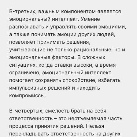
В-третьих, важным компонентом является
эмоциональный интеллект. Умение
распознавать и управлять своими эмоциями,
а также понимать эмоции других людей,
позволяет принимать решения,
учитывающие не только рациональные, но и
эмоциональные факторы. В сложных
ситуациях, когда ставки высоки, а время
ограничено, эмоциональный интеллект
помогает сохранять спокойствие, избегать
импульсивных решений и находить
компромиссы.
В-четвертых, смелость брать на себя
ответственность – это неотъемлемая часть
процесса принятия решений. Нельзя
перекладывать ответственность на других