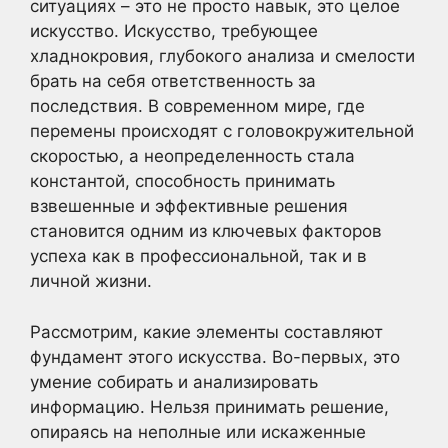
ситуациях – это не просто навык, это целое
искусство. Искусство, требующее
хладнокровия, глубокого анализа и смелости
брать на себя ответственность за
последствия. В современном мире, где
перемены происходят с головокружительной
скоростью, а неопределенность стала
константой, способность принимать
взвешенные и эффективные решения
становится одним из ключевых факторов
успеха как в профессиональной, так и в
личной жизни.
Рассмотрим, какие элементы составляют
фундамент этого искусства. Во-первых, это
умение собирать и анализировать
информацию. Нельзя принимать решение,
опираясь на неполные или искаженные