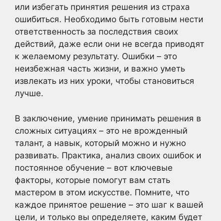
или избегать принятия решения из страха
ошибиться. Необходимо быть готовым нести
ответственность за последствия своих
действий, даже если они не всегда приводят
к желаемому результату. Ошибки – это
неизбежная часть жизни, и важно уметь
извлекать из них уроки, чтобы становиться
лучше.
В заключение, умение принимать решения в
сложных ситуациях – это не врожденный
талант, а навык, который можно и нужно
развивать. Практика, анализ своих ошибок и
постоянное обучение – вот ключевые
факторы, которые помогут вам стать
мастером в этом искусстве. Помните, что
каждое принятое решение – это шаг к вашей
цели, и только вы определяете, каким будет