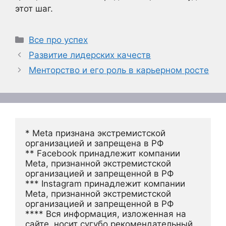
этот шаг.
Рубрики
Все про успех
Развитие лидерских качеств
Менторство и его роль в карьерном росте
* Meta признана экстремистской 
организацией и запрещена в РФ
** Facebook принадлежит компании 
Meta, признанной экстремистской 
организацией и запрещенной в РФ
*** Instagram принадлежит компании 
Meta, признанной экстремистской 
организацией и запрещенной в РФ 
**** Вся информация, изложенная на 
сайте, носит сугубо рекомендательный 