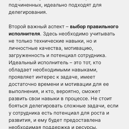
подчиненных, идеально подходят для
делегирования.
Второй важный аспект –
выбор правильного
исполнителя
. Здесь необходимо учитывать
не только технические навыки, но и
личностные качества, мотивацию,
загруженность и потенциал сотрудника.
Идеальный исполнитель – это тот, кто
обладает необходимыми навыками,
проявляет интерес к задаче, имеет
достаточно времени и мотивации для ее
выполнения, и кто, вероятно, сможет
развить свои навыки в процессе. Не стоит
бояться делегировать сложные задачи, если
у сотрудника есть потенциал для роста и
развития, и ему будет предоставлена
необходимая поддержка и ресурсы.