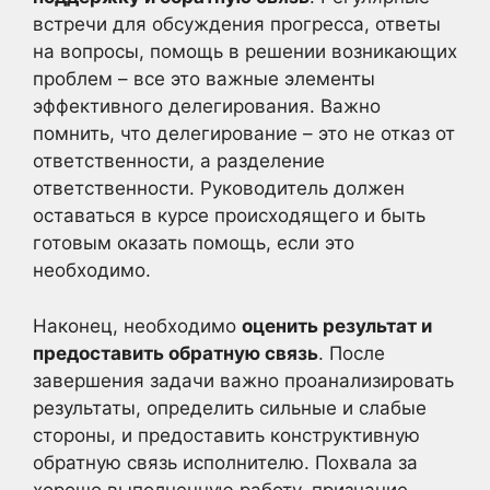
встречи для обсуждения прогресса, ответы
на вопросы, помощь в решении возникающих
проблем – все это важные элементы
эффективного делегирования. Важно
помнить, что делегирование – это не отказ от
ответственности, а разделение
ответственности. Руководитель должен
оставаться в курсе происходящего и быть
готовым оказать помощь, если это
необходимо.
Наконец, необходимо
оценить результат и
предоставить обратную связь
. После
завершения задачи важно проанализировать
результаты, определить сильные и слабые
стороны, и предоставить конструктивную
обратную связь исполнителю. Похвала за
хорошо выполненную работу, признание