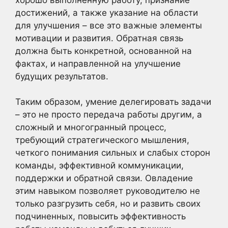
достижений, а также указание на области
для улучшения – все это важные элементы
мотивации и развития. Обратная связь
должна быть конкретной, основанной на
фактах, и направленной на улучшение
будущих результатов.
Таким образом, умение делегировать задачи
– это не просто передача работы другим, а
сложный и многогранный процесс,
требующий стратегического мышления,
четкого понимания сильных и слабых сторон
команды, эффективной коммуникации,
поддержки и обратной связи. Овладение
этим навыком позволяет руководителю не
только разгрузить себя, но и развить своих
подчиненных, повысить эффективность