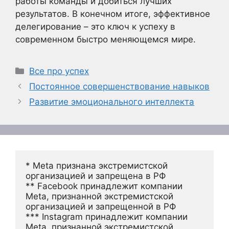
работы команды и добиться лучших
результатов. В конечном итоге, эффективное
делегирование – это ключ к успеху в
современном быстро меняющемся мире.
Рубрики
Все про успех
Постоянное совершенствование навыков
Развитие эмоционального интеллекта
* Meta признана экстремистской 
организацией и запрещена в РФ
** Facebook принадлежит компании 
Meta, признанной экстремистской 
организацией и запрещенной в РФ
*** Instagram принадлежит компании 
Meta, признанной экстремистской 