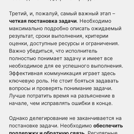
Третий, и, пожалуй, самый важный этап –
четкая постановка задачи
. Необходимо
максимально подробно описать ожидаемый
результат, сроки выполнения, критерии
оценки, доступные ресурсы и ограничения.
Важно убедиться, что исполнитель
полностью понимает задачу и имеет все
необходимое для ее успешного выполнения.
Эффективная коммуникация играет здесь
ключевую роль. Не стоит бояться задавать
вопросы и проверять понимание задачи.
Лучше потратить время на разъяснение в
начале, чем исправлять ошибки в конце.
Однако делегирование не заканчивается на
постановке задачи. Необходимо
обеспечить
поддержку и обратную связь
. Регулярные