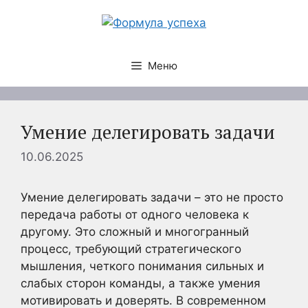
Перейти
к
содержимому
Меню
Умение делегировать задачи
10.06.2025
Умение делегировать задачи – это не просто
передача работы от одного человека к
другому. Это сложный и многогранный
процесс, требующий стратегического
мышления, четкого понимания сильных и
слабых сторон команды, а также умения
мотивировать и доверять. В современном