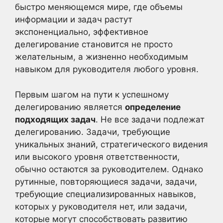
быстро меняющемся мире, где объемы
информации и задач растут
экспоненциально, эффективное
делегирование становится не просто
желательным, а жизненно необходимым
навыком для руководителя любого уровня.
Первым шагом на пути к успешному
делегированию является
определение
подходящих задач
. Не все задачи подлежат
делегированию. Задачи, требующие
уникальных знаний, стратегического видения
или высокого уровня ответственности,
обычно остаются за руководителем. Однако
рутинные, повторяющиеся задачи, задачи,
требующие специализированных навыков,
которых у руководителя нет, или задачи,
которые могут способствовать развитию