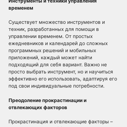
Инструменты и техники управления
временем
Существует множество инструментов и
техник, разработанных для помощи в
управлении временем. От простых
ежедневников и календарей до сложных
программных решений и мобильных
приложений, каждый может найти
подходящий для себя вариант. Важно не
просто выбрать инструмент, но и научиться
эффективно его использовать, адаптируя его
под свои индивидуальные потребности.
Преодоление прокрастинации и
отвлекающих факторов
Прокрастинация и отвлекающие факторы –