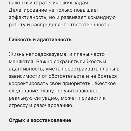
важных и стратегических задач.
Делегирование не только повышает
эффективность, но и развивает командную
работу и распределяет ответственность.
Гибкость и адаптивность
Жизнь непредсказуема, и планы часто
меняются. Важно сохранять гибкость и
адаптивность, уметь перестраивать планы в
зависимости от обстоятельств и не бояться
корректировать свои приоритеты. Жесткое
следование плану, не учитывающее
реальную ситуацию, может привести к
стрессу и разочарованию.
Отдых и восстановление