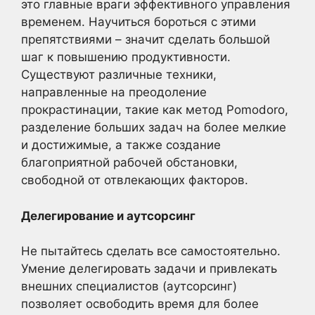
это главные враги эффективного управления
временем. Научиться бороться с этими
препятствиями – значит сделать большой
шаг к повышению продуктивности.
Существуют различные техники,
направленные на преодоление
прокрастинации, такие как метод Pomodoro,
разделение больших задач на более мелкие
и достижимые, а также создание
благоприятной рабочей обстановки,
свободной от отвлекающих факторов.
Делегирование и аутсорсинг
Не пытайтесь сделать все самостоятельно.
Умение делегировать задачи и привлекать
внешних специалистов (аутсорсинг)
позволяет освободить время для более