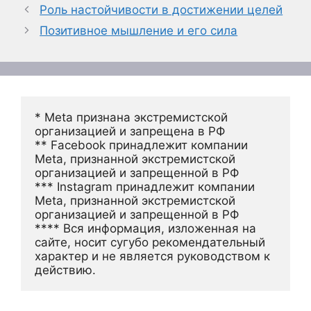
Роль настойчивости в достижении целей
Позитивное мышление и его сила
* Meta признана экстремистской 
организацией и запрещена в РФ
** Facebook принадлежит компании 
Meta, признанной экстремистской 
организацией и запрещенной в РФ
*** Instagram принадлежит компании 
Meta, признанной экстремистской 
организацией и запрещенной в РФ 
**** Вся информация, изложенная на 
сайте, носит сугубо рекомендательный 
характер и не является руководством к 
действию.