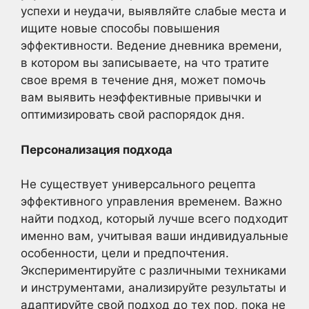
успехи и неудачи, выявляйте слабые места и
ищите новые способы повышения
эффективности. Ведение дневника времени,
в котором вы записываете, на что тратите
свое время в течение дня, может помочь
вам выявить неэффективные привычки и
оптимизировать свой распорядок дня.
Персонализация подхода
Не существует универсального рецепта
эффективного управления временем. Важно
найти подход, который лучше всего подходит
именно вам, учитывая ваши индивидуальные
особенности, цели и предпочтения.
Экспериментируйте с различными техниками
и инструментами, анализируйте результаты и
адаптируйте свой подход до тех пор, пока не