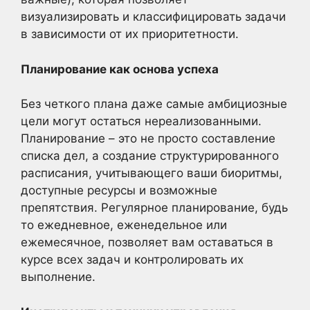
визуализировать и классифицировать задачи
в зависимости от их приоритетности.
Планирование как основа успеха
Без четкого плана даже самые амбициозные
цели могут остаться нереализованными.
Планирование – это не просто составление
списка дел, а создание структурированного
расписания, учитывающего ваши биоритмы,
доступные ресурсы и возможные
препятствия. Регулярное планирование, будь
то ежедневное, еженедельное или
ежемесячное, позволяет вам оставаться в
курсе всех задач и контролировать их
выполнение.