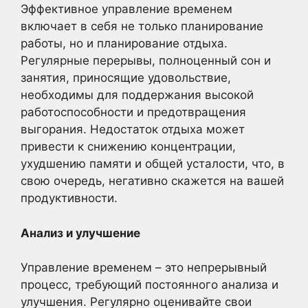
Эффективное управление временем
включает в себя не только планирование
работы, но и планирование отдыха.
Регулярные перерывы, полноценный сон и
занятия, приносящие удовольствие,
необходимы для поддержания высокой
работоспособности и предотвращения
выгорания. Недостаток отдыха может
привести к снижению концентрации,
ухудшению памяти и общей усталости, что, в
свою очередь, негативно скажется на вашей
продуктивности.
Анализ и улучшение
Управление временем – это непрерывный
процесс, требующий постоянного анализа и
улучшения. Регулярно оценивайте свои