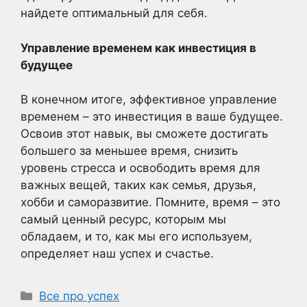
найдете оптимальный для себя.
Управление временем как инвестиция в
будущее
В конечном итоге, эффективное управление
временем – это инвестиция в ваше будущее.
Освоив этот навык, вы сможете достигать
большего за меньшее время, снизить
уровень стресса и освободить время для
важных вещей, таких как семья, друзья,
хобби и саморазвитие. Помните, время – это
самый ценный ресурс, которым мы
обладаем, и то, как мы его используем,
определяет наш успех и счастье.
Рубрики
Все про успех