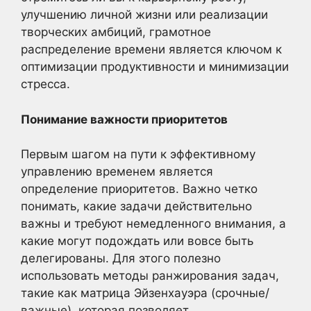
улучшению личной жизни или реализации
творческих амбиций, грамотное
распределение времени является ключом к
оптимизации продуктивности и минимизации
стресса.
Понимание важности приоритетов
Первым шагом на пути к эффективному
управлению временем является
определение приоритетов. Важно четко
понимать, какие задачи действительно
важны и требуют немедленного внимания, а
какие могут подождать или вовсе быть
делегированы. Для этого полезно
использовать методы ранжирования задач,
такие как матрица Эйзенхауэра (срочные/
важные), которая позволяет