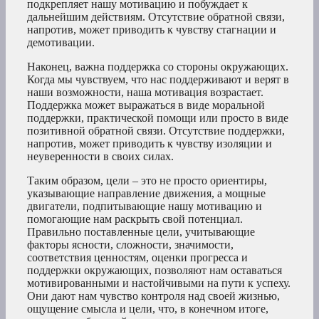
подкрепляет нашу мотивацию и побуждает к
дальнейшим действиям. Отсутствие обратной связи,
напротив, может приводить к чувству стагнации и
демотивации.
Наконец, важна поддержка со стороны окружающих.
Когда мы чувствуем, что нас поддерживают и верят в
наши возможности, наша мотивация возрастает.
Поддержка может выражаться в виде моральной
поддержки, практической помощи или просто в виде
позитивной обратной связи. Отсутствие поддержки,
напротив, может приводить к чувству изоляции и
неуверенности в своих силах.
Таким образом, цели – это не просто ориентиры,
указывающие направление движения, а мощные
двигатели, подпитывающие нашу мотивацию и
помогающие нам раскрыть свой потенциал.
Правильно поставленные цели, учитывающие
факторы ясности, сложности, значимости,
соответствия ценностям, оценки прогресса и
поддержки окружающих, позволяют нам оставаться
мотивированными и настойчивыми на пути к успеху.
Они дают нам чувство контроля над своей жизнью,
ощущение смысла и цели, что, в конечном итоге,