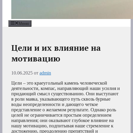
Меню
Цели и их влияние на
мотивацию
10.06.2025
от
admin
Цели – это краеугольный камень человеческой
деятельности, компас, направляющий наши усилия и
придающий смысл существованию. Они выступают
в роли маяка, указывающего путь сквозь бурные
воды неопределенности и дающего четкое
представление о желаемом результате. Однако роль
целей не ограничивается простым определением
направления; они оказывают глубокое влияние на
нашу мотивацию, подпитывая наше стремление к
достижению, преодолению препятствий и