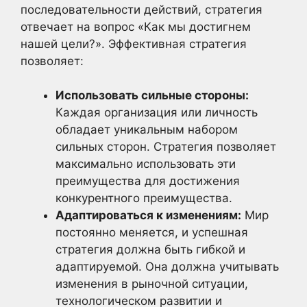
последовательности действий, стратегия
отвечает на вопрос «Как мы достигнем
нашей цели?». Эффективная стратегия
позволяет:
Использовать сильные стороны:
Каждая организация или личность
обладает уникальным набором
сильных сторон. Стратегия позволяет
максимально использовать эти
преимущества для достижения
конкурентного преимущества.
Адаптироваться к изменениям:
Мир
постоянно меняется, и успешная
стратегия должна быть гибкой и
адаптируемой. Она должна учитывать
изменения в рыночной ситуации,
технологическом развитии и