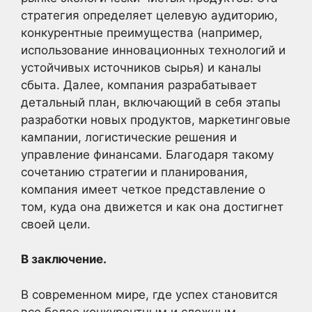
стратегия определяет целевую аудиторию,
конкурентные преимущества (например,
использование инновационных технологий и
устойчивых источников сырья) и каналы
сбыта. Далее, компания разрабатывает
детальный план, включающий в себя этапы
разработки новых продуктов, маркетинговые
кампании, логистические решения и
управление финансами. Благодаря такому
сочетанию стратегии и планирования,
компания имеет четкое представление о
том, куда она движется и как она достигнет
своей цели.
В заключение.
В современном мире, где успех становится
все более конкурентным и сложным,