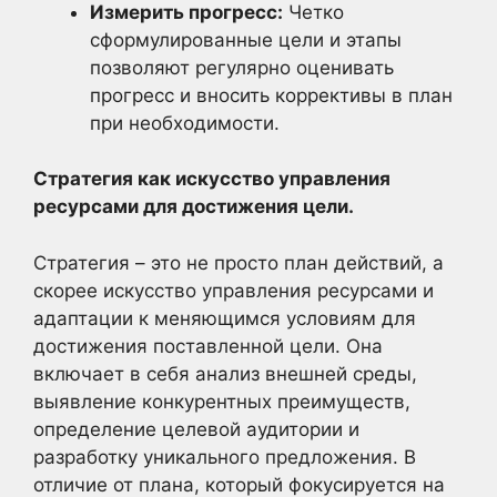
Измерить прогресс:
Четко
сформулированные цели и этапы
позволяют регулярно оценивать
прогресс и вносить коррективы в план
при необходимости.
Стратегия как искусство управления
ресурсами для достижения цели.
Стратегия – это не просто план действий, а
скорее искусство управления ресурсами и
адаптации к меняющимся условиям для
достижения поставленной цели. Она
включает в себя анализ внешней среды,
выявление конкурентных преимуществ,
определение целевой аудитории и
разработку уникального предложения. В
отличие от плана, который фокусируется на