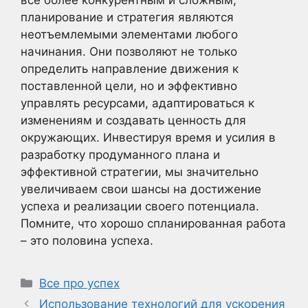
планирование и стратегия являются
неотъемлемыми элементами любого
начинания. Они позволяют не только
определить направление движения к
поставленной цели, но и эффективно
управлять ресурсами, адаптироваться к
изменениям и создавать ценность для
окружающих. Инвестируя время и усилия в
разработку продуманного плана и
эффективной стратегии, мы значительно
увеличиваем свои шансы на достижение
успеха и реализации своего потенциала.
Помните, что хорошо спланированная работа
– это половина успеха.
Рубрики
Все про успех
Использование технологий для ускорения