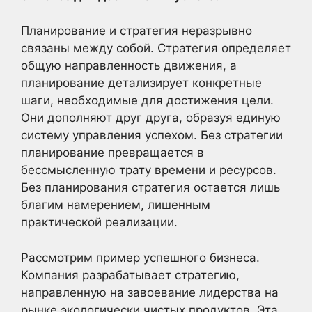
Планирование и стратегия неразрывно
связаны между собой. Стратегия определяет
общую направленность движения, а
планирование детализирует конкретные
шаги, необходимые для достижения цели.
Они дополняют друг друга, образуя единую
систему управления успехом. Без стратегии
планирование превращается в
бессмысленную трату времени и ресурсов.
Без планирования стратегия остается лишь
благим намерением, лишенным
практической реализации.
Рассмотрим пример успешного бизнеса.
Компания разрабатывает стратегию,
направленную на завоевание лидерства на
рынке экологически чистых продуктов. Эта