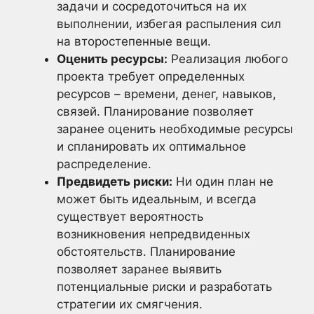
задачи и сосредоточиться на их
выполнении, избегая распыления сил
на второстепенные вещи.
Оценить ресурсы:
Реализация любого
проекта требует определенных
ресурсов – времени, денег, навыков,
связей. Планирование позволяет
заранее оценить необходимые ресурсы
и спланировать их оптимальное
распределение.
Предвидеть риски:
Ни один план не
может быть идеальным, и всегда
существует вероятность
возникновения непредвиденных
обстоятельств. Планирование
позволяет заранее выявить
потенциальные риски и разработать
стратегии их смягчения.