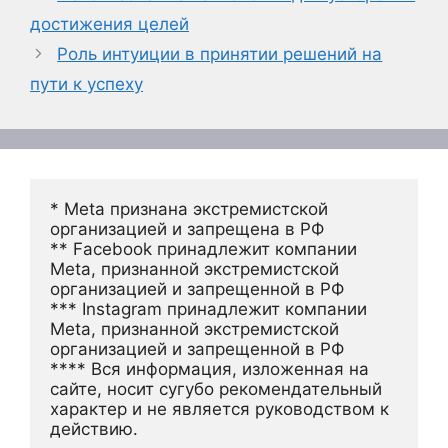
достижения целей
Роль интуиции в принятии решений на
пути к успеху
* Meta признана экстремистской 
организацией и запрещена в РФ
** Facebook принадлежит компании 
Meta, признанной экстремистской 
организацией и запрещенной в РФ
*** Instagram принадлежит компании 
Meta, признанной экстремистской 
организацией и запрещенной в РФ 
**** Вся информация, изложенная на 
сайте, носит сугубо рекомендательный 
характер и не является руководством к 
действию.