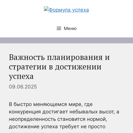
Перейти
к
содержимому
Меню
Важность планирования и
стратегии в достижении
успеха
09.06.2025
В быстро меняющемся мире, где
конкуренция достигает небывалых высот, а
неопределенность становится нормой,
достижение успеха требует не просто