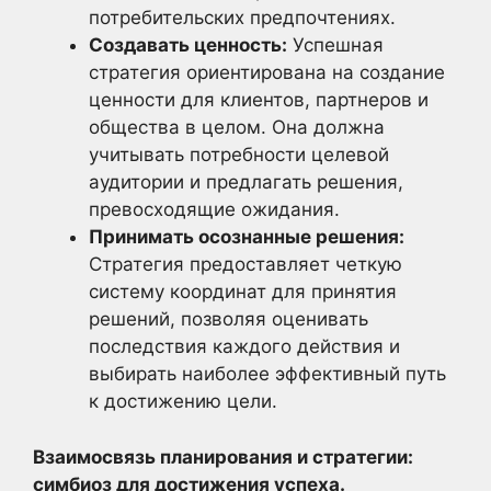
потребительских предпочтениях.
Создавать ценность:
Успешная
стратегия ориентирована на создание
ценности для клиентов, партнеров и
общества в целом. Она должна
учитывать потребности целевой
аудитории и предлагать решения,
превосходящие ожидания.
Принимать осознанные решения:
Стратегия предоставляет четкую
систему координат для принятия
решений, позволяя оценивать
последствия каждого действия и
выбирать наиболее эффективный путь
к достижению цели.
Взаимосвязь планирования и стратегии:
симбиоз для достижения успеха.