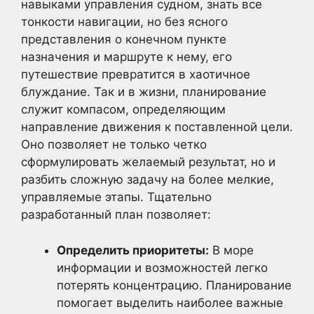
навыками управления судном, знать все
тонкости навигации, но без ясного
представления о конечном пункте
назначения и маршруте к нему, его
путешествие превратится в хаотичное
блуждание. Так и в жизни, планирование
служит компасом, определяющим
направление движения к поставленной цели.
Оно позволяет не только четко
сформулировать желаемый результат, но и
разбить сложную задачу на более мелкие,
управляемые этапы. Тщательно
разработанный план позволяет:
Определить приоритеты:
В море
информации и возможностей легко
потерять концентрацию. Планирование
помогает выделить наиболее важные