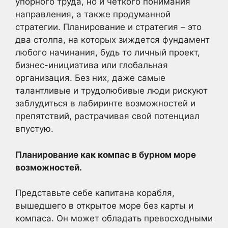
упорного труда, но и четкого понимания
направления, а также продуманной
стратегии. Планирование и стратегия – это
два столпа, на которых зиждется фундамент
любого начинания, будь то личный проект,
бизнес-инициатива или глобальная
организация. Без них, даже самые
талантливые и трудолюбивые люди рискуют
заблудиться в лабиринте возможностей и
препятствий, растрачивая свой потенциал
впустую.
Планирование как компас в бурном море
возможностей.
Представьте себе капитана корабля,
вышедшего в открытое море без карты и
компаса. Он может обладать превосходными