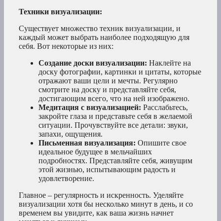
Техники визуализации:
Существует множество техник визуализации, и
каждый может выбрать наиболее подходящую для
себя. Вот некоторые из них:
Создание доски визуализации:
Наклейте на
доску фотографии, картинки и цитаты, которые
отражают ваши цели и мечты. Регулярно
смотрите на доску и представляйте себя,
достигающим всего, что на ней изображено.
Медитация с визуализацией:
Расслабьтесь,
закройте глаза и представьте себя в желаемой
ситуации. Прочувствуйте все детали: звуки,
запахи, ощущения.
Письменная визуализация:
Опишите свое
идеальное будущее в мельчайших
подробностях. Представляйте себя, живущим
этой жизнью, испытывающим радость и
удовлетворение.
Главное – регулярность и искренность. Уделяйте
визуализации хотя бы несколько минут в день, и со
временем вы увидите, как ваша жизнь начнет