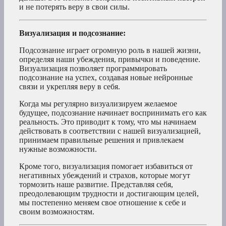
и не потерять веру в свои силы.
Визуализация и подсознание:
Подсознание играет огромную роль в нашей жизни,
определяя наши убеждения, привычки и поведение.
Визуализация позволяет программировать
подсознание на успех, создавая новые нейронные
связи и укрепляя веру в себя.
Когда мы регулярно визуализируем желаемое
будущее, подсознание начинает воспринимать его как
реальность. Это приводит к тому, что мы начинаем
действовать в соответствии с нашей визуализацией,
принимаем правильные решения и привлекаем
нужные возможности.
Кроме того, визуализация помогает избавиться от
негативных убеждений и страхов, которые могут
тормозить наше развитие. Представляя себя,
преодолевающим трудности и достигающим целей,
мы постепенно меняем свое отношение к себе и
своим возможностям.