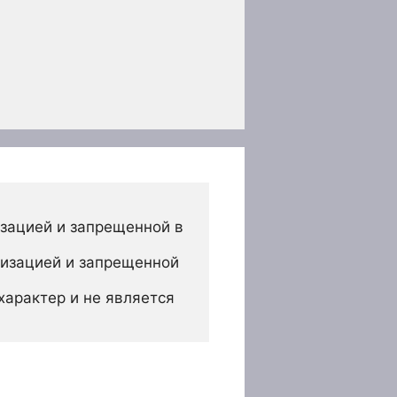
зацией и запрещенной в 
изацией и запрещенной 
арактер и не является 