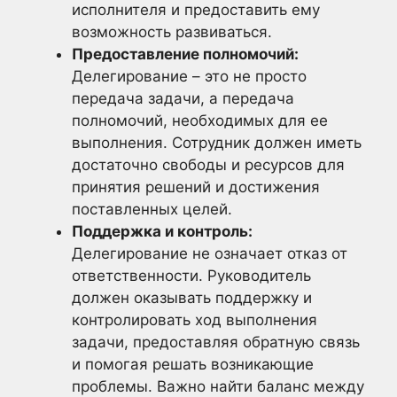
исполнителя и предоставить ему
возможность развиваться.
Предоставление полномочий:
Делегирование – это не просто
передача задачи, а передача
полномочий, необходимых для ее
выполнения. Сотрудник должен иметь
достаточно свободы и ресурсов для
принятия решений и достижения
поставленных целей.
Поддержка и контроль:
Делегирование не означает отказ от
ответственности. Руководитель
должен оказывать поддержку и
контролировать ход выполнения
задачи, предоставляя обратную связь
и помогая решать возникающие
проблемы. Важно найти баланс между