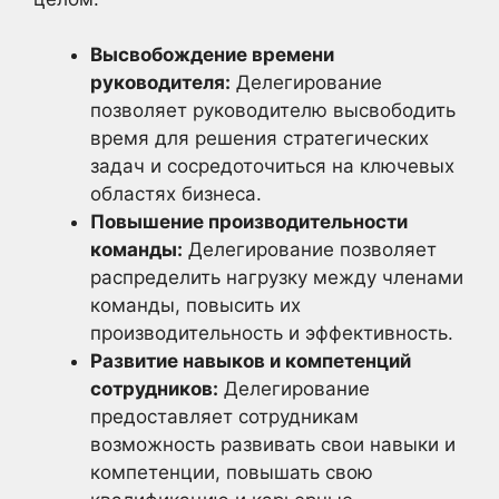
Высвобождение времени
руководителя:
Делегирование
позволяет руководителю высвободить
время для решения стратегических
задач и сосредоточиться на ключевых
областях бизнеса.
Повышение производительности
команды:
Делегирование позволяет
распределить нагрузку между членами
команды, повысить их
производительность и эффективность.
Развитие навыков и компетенций
сотрудников:
Делегирование
предоставляет сотрудникам
возможность развивать свои навыки и
компетенции, повышать свою