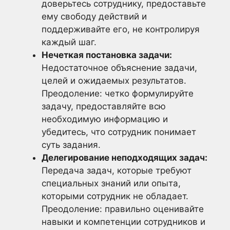
доверьтесь сотруднику, предоставьте
ему свободу действий и
поддерживайте его, не контролируя
каждый шаг.
Нечеткая постановка задачи:
Недостаточное объяснение задачи,
целей и ожидаемых результатов.
Преодоление: четко формулируйте
задачу, предоставляйте всю
необходимую информацию и
убедитесь, что сотрудник понимает
суть задания.
Делегирование неподходящих задач:
Передача задач, которые требуют
специальных знаний или опыта,
которыми сотрудник не обладает.
Преодоление: правильно оценивайте
навыки и компетенции сотрудников и