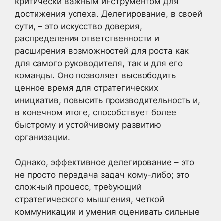
критически важным инструментом для
достижения успеха. Делегирование, в своей
сути, – это искусство доверия,
распределения ответственности и
расширения возможностей для роста как
для самого руководителя, так и для его
команды. Оно позволяет высвободить
ценное время для стратегических
инициатив, повысить производительность и,
в конечном итоге, способствует более
быстрому и устойчивому развитию
организации.
Однако, эффективное делегирование – это
не просто передача задач кому-либо; это
сложный процесс, требующий
стратегического мышления, четкой
коммуникации и умения оценивать сильные