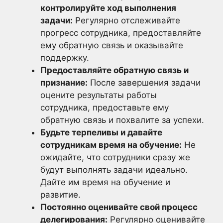
контролируйте ход выполнения
задачи:
Регулярно отслеживайте
прогресс сотрудника, предоставляйте
ему обратную связь и оказывайте
поддержку.
Предоставляйте обратную связь и
признание:
После завершения задачи
оцените результаты работы
сотрудника, предоставьте ему
обратную связь и похвалите за успехи.
Будьте терпеливы и давайте
сотрудникам время на обучение:
Не
ожидайте, что сотрудники сразу же
будут выполнять задачи идеально.
Дайте им время на обучение и
развитие.
Постоянно оценивайте свой процесс
делегирования:
Регулярно оценивайте