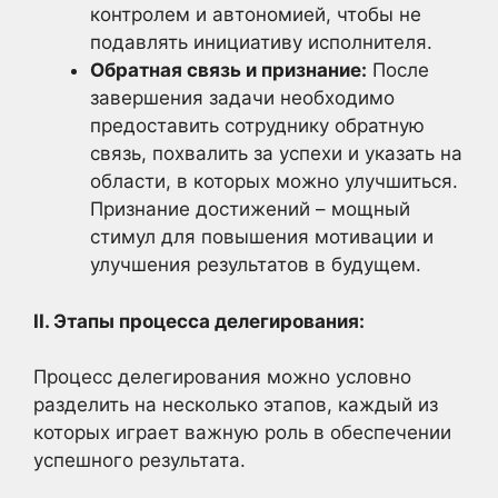
контролем и автономией, чтобы не
подавлять инициативу исполнителя.
Обратная связь и признание:
После
завершения задачи необходимо
предоставить сотруднику обратную
связь, похвалить за успехи и указать на
области, в которых можно улучшиться.
Признание достижений – мощный
стимул для повышения мотивации и
улучшения результатов в будущем.
II. Этапы процесса делегирования:
Процесс делегирования можно условно
разделить на несколько этапов, каждый из
которых играет важную роль в обеспечении
успешного результата.