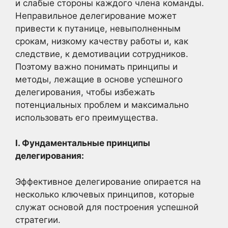
и слабые стороны каждого члена команды.
Неправильное делегирование может
привести к путанице, невыполненным
срокам, низкому качеству работы и, как
следствие, к демотивации сотрудников.
Поэтому важно понимать принципы и
методы, лежащие в основе успешного
делегирования, чтобы избежать
потенциальных проблем и максимально
использовать его преимущества.
I. Фундаментальные принципы
делегирования:
Эффективное делегирование опирается на
несколько ключевых принципов, которые
служат основой для построения успешной
стратегии.