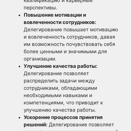
квалификацию и карьерные
перспективы.
Повышение мотивации и
вовлеченности сотрудников:
Делегирование повышает мотивацию
и вовлеченность сотрудников, давая
им возможность почувствовать себя
более ценными и значимыми для
организации.
Улучшение качества работы:
Делегирование позволяет
распределить задачи между
сотрудниками, обладающими
необходимыми навыками и
компетенциями, что приводит к
улучшению качества работы.
Ускорение процессов принятия
решений:
Делегирование позволяет