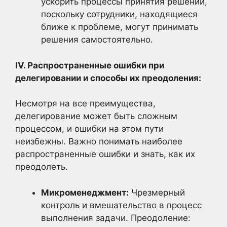
ускорить процессы принятия решений,
поскольку сотрудники, находящиеся
ближе к проблеме, могут принимать
решения самостоятельно.
IV. Распространенные ошибки при
делегировании и способы их преодоления:
Несмотря на все преимущества,
делегирование может быть сложным
процессом, и ошибки на этом пути
неизбежны. Важно понимать наиболее
распространенные ошибки и знать, как их
преодолеть.
Микроменеджмент:
Чрезмерный
контроль и вмешательство в процесс
выполнения задачи. Преодоление: