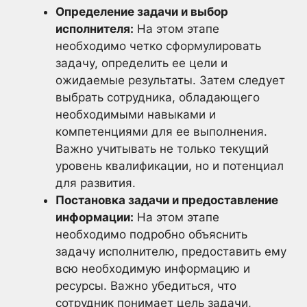
Определение задачи и выбор
исполнителя:
На этом этапе
необходимо четко сформулировать
задачу, определить ее цели и
ожидаемые результаты. Затем следует
выбрать сотрудника, обладающего
необходимыми навыками и
компетенциями для ее выполнения.
Важно учитывать не только текущий
уровень квалификации, но и потенциал
для развития.
Постановка задачи и предоставление
информации:
На этом этапе
необходимо подробно объяснить
задачу исполнителю, предоставить ему
всю необходимую информацию и
ресурсы. Важно убедиться, что
сотрудник понимает цель задачи,