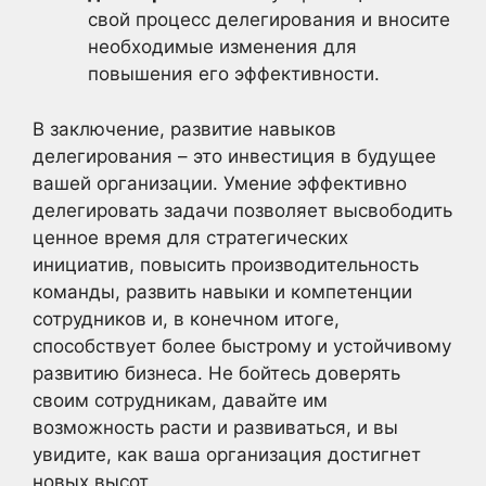
свой процесс делегирования и вносите
необходимые изменения для
повышения его эффективности.
В заключение, развитие навыков
делегирования – это инвестиция в будущее
вашей организации. Умение эффективно
делегировать задачи позволяет высвободить
ценное время для стратегических
инициатив, повысить производительность
команды, развить навыки и компетенции
сотрудников и, в конечном итоге,
способствует более быстрому и устойчивому
развитию бизнеса. Не бойтесь доверять
своим сотрудникам, давайте им
возможность расти и развиваться, и вы
увидите, как ваша организация достигнет
новых высот.