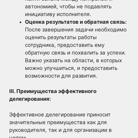
автономией, чтобы не подавлять
инициативу исполнителя.
Оценка результатов и обратная связь:
После завершения задачи необходимо
оценить результаты работы
сотрудника, предоставить ему
обратную связь и похвалить за успехи.
Важно указать на области, в которых
можно улучшиться, и предоставить
возможности для развития.
III. Преимущества эффективного
делегирования:
Эффективное делегирование приносит
значительные преимущества как для
руководителя, так и для организации в
целом.