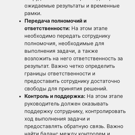
ожидаемые результаты и временные
рамки.
Передача полномочий и
ответственности:
На этом этапе
необходимо передать сотруднику
полномочия, необходимые для
выполнения задачи, а также
возложить на него ответственность за
результат. Важно четко определить
границы ответственности и
предоставить сотруднику достаточно
свободы для принятия решений.
Контроль и поддержка:
На этом этапе
руководитель должен оказывать
поддержку сотруднику, контролировать
ход выполнения задачи и
предоставлять обратную связь. Важно
найти баланс между контролем и