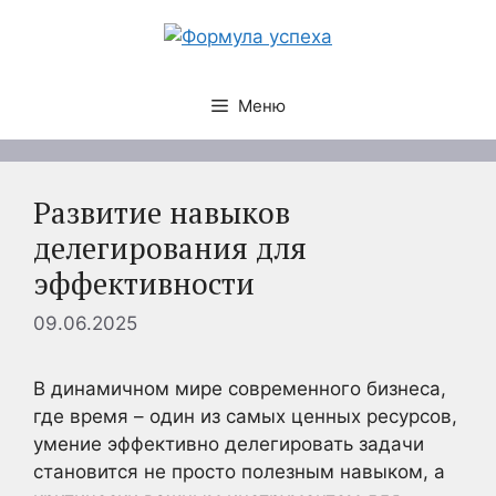
Перейти
к
содержимому
Меню
Развитие навыков
делегирования для
эффективности
09.06.2025
В динамичном мире современного бизнеса,
где время – один из самых ценных ресурсов,
умение эффективно делегировать задачи
становится не просто полезным навыком, а