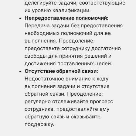
делегируйте задачи, соответствующие
их уровню квалификации.
Непредоставление полномочий:
Передача задачи без предоставления
необходимых полномочий для ее
выполнения. Преодоление:
предоставьте сотруднику достаточно
свободы для принятия решений и
достижения поставленных целей.
Отсутствие обратной связи:
Недостаточное внимание к ходу
выполнения задачи и отсутствие
обратной связи. Преодоление:
регулярно отслеживайте прогресс
сотрудника, предоставляйте ему
обратную связь и оказывайте
поддержку.