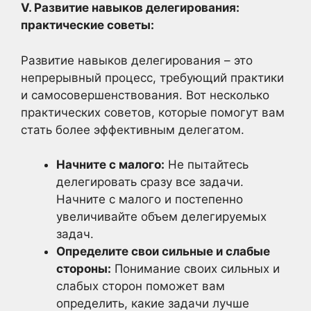
V. Развитие навыков делегирования:
практические советы:
Развитие навыков делегирования – это
непрерывный процесс, требующий практики
и самосовершенствования. Вот несколько
практических советов, которые помогут вам
стать более эффективным делегатом.
Начните с малого:
Не пытайтесь
делегировать сразу все задачи.
Начните с малого и постепенно
увеличивайте объем делегируемых
задач.
Определите свои сильные и слабые
стороны:
Понимание своих сильных и
слабых сторон поможет вам
определить, какие задачи лучше