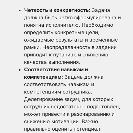
Четкость и конкретность:
Задача
должна быть четко сформулирована и
понятна исполнителю. Необходимо
определить конкретные цели,
ожидаемые результаты и временные
рамки. Неопределенность в задании
приводит к путанице и снижению
качества выполнения.
Соответствие навыкам и
компетенциям:
Задача должна
соответствовать навыкам и
компетенциям сотрудника.
Делегирование задач, для которых
сотрудник недостаточно подготовлен,
может привести к разочарованию и
снижению мотивации. Важно
правильно оценить потенциал