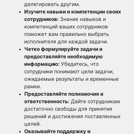
делегировать другим.
Изучите навыки и компетенции своих
сотрудников:
Знание навыков и
компетенций ваших сотрудников
поможет вам правильно выбрать
исполнителя для каждой задачи.
Четко формулируйте задачи и
предоставляйте необходимую
информацию:
Убедитесь, что
сотрудники понимают цели задачи,
ожидаемые результаты и временные
рамки.
Предоставляйте полномочия и
ответственность:
Дайте сотрудникам
достаточно свободы для принятия
решений и достижения поставленных
целей.
Оказывайте поддержку и