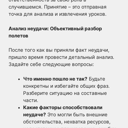
случившемся. Принятие – это отправная
точка для анализа и извлечения уроков.
Анализ неудачи: Объективный разбор
полетов
После того как вы приняли факт неудачи,
пришло время провести детальный анализ.
Задайте себе следующие вопросы:
Что именно пошло не так?
Будьте
конкретны и избегайте общих фраз.
Разберите ситуацию на составные
части.
Какие факторы способствовали
неудаче?
Это могли быть внешние
обстоятельства, нехватка ресурсов,