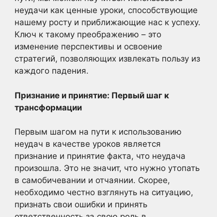
неудачи как ценные уроки, способствующие
нашему росту и приближающие нас к успеху.
Ключ к такому преображению – это
изменение перспективы и освоение
стратегий, позволяющих извлекать пользу из
каждого падения.
Признание и принятие: Первый шаг к
трансформации
Первым шагом на пути к использованию
неудач в качестве уроков является
признание и принятие факта, что неудача
произошла. Это не значит, что нужно утопать
в самобичевании и отчаянии. Скорее,
необходимо честно взглянуть на ситуацию,
признать свои ошибки и принять
ответственность за свою роль в