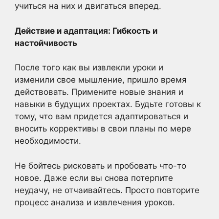
учиться на них и двигаться вперед.
Действие и адаптация: Гибкость и
настойчивость
После того как вы извлекли уроки и
изменили свое мышление, пришло время
действовать. Примените новые знания и
навыки в будущих проектах. Будьте готовы к
тому, что вам придется адаптироваться и
вносить коррективы в свои планы по мере
необходимости.
Не бойтесь рисковать и пробовать что-то
новое. Даже если вы снова потерпите
неудачу, не отчаивайтесь. Просто повторите
процесс анализа и извлечения уроков.