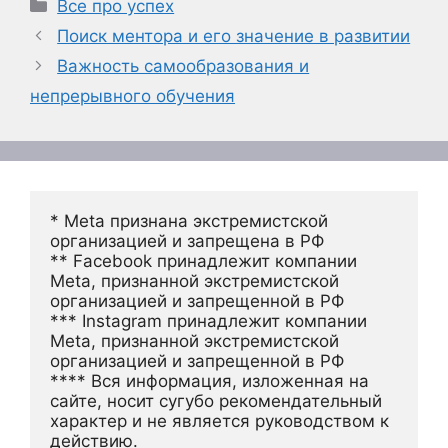
Рубрики
Все про успех
Поиск ментора и его значение в развитии
Важность самообразования и
непрерывного обучения
* Meta признана экстремистской 
организацией и запрещена в РФ
** Facebook принадлежит компании 
Meta, признанной экстремистской 
организацией и запрещенной в РФ
*** Instagram принадлежит компании 
Meta, признанной экстремистской 
организацией и запрещенной в РФ 
**** Вся информация, изложенная на 
сайте, носит сугубо рекомендательный 
характер и не является руководством к 
действию.