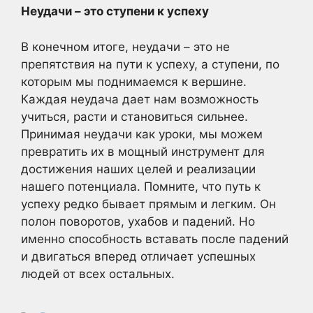
Неудачи – это ступени к успеху
В конечном итоге, неудачи – это не
препятствия на пути к успеху, а ступени, по
которым мы поднимаемся к вершине.
Каждая неудача дает нам возможность
учиться, расти и становиться сильнее.
Принимая неудачи как уроки, мы можем
превратить их в мощный инструмент для
достижения наших целей и реализации
нашего потенциала. Помните, что путь к
успеху редко бывает прямым и легким. Он
полон поворотов, ухабов и падений. Но
именно способность вставать после падений
и двигаться вперед отличает успешных
людей от всех остальных.