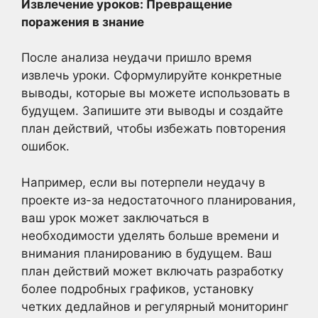
Извлечение уроков: Превращение
поражения в знание
После анализа неудачи пришло время
извлечь уроки. Сформулируйте конкретные
выводы, которые вы можете использовать в
будущем. Запишите эти выводы и создайте
план действий, чтобы избежать повторения
ошибок.
Например, если вы потерпели неудачу в
проекте из-за недостаточного планирования,
ваш урок может заключаться в
необходимости уделять больше времени и
внимания планированию в будущем. Ваш
план действий может включать разработку
более подробных графиков, установку
четких дедлайнов и регулярный мониторинг