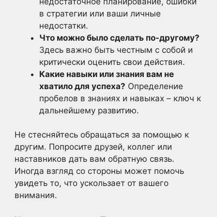
недостаточное планирование, ошибки
в стратегии или ваши личные
недостатки.
Что можно было сделать по-другому?
Здесь важно быть честным с собой и
критически оценить свои действия.
Какие навыки или знания вам не
хватило для успеха?
Определение
пробелов в знаниях и навыках – ключ к
дальнейшему развитию.
Не стесняйтесь обращаться за помощью к
другим. Попросите друзей, коллег или
наставников дать вам обратную связь.
Иногда взгляд со стороны может помочь
увидеть то, что ускользает от вашего
внимания.