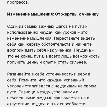
прогресса.
Изменение мышления: От жертвы к ученику
Один из самых важных шагов на пути к
использованию неудач как уроков – это
изменение мышления. Перестаньте видеть
себя как жертву обстоятельств и начните
воспринимать себя как ученика. Неудача –
это не конец пути, а всего лишь возможность
получить ценный опыт и стать сильнее.
Развивайте в себе устойчивость и веру в
себя. Помните, что каждый успешный
человек сталкивался с неудачами на своем
пути. Разница между успешными и
неуспешными людьми заключается не в
отсутствии неудач, а в их способности