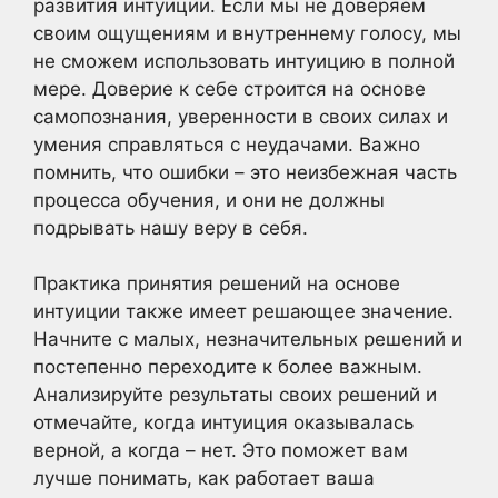
развития интуиции. Если мы не доверяем
своим ощущениям и внутреннему голосу, мы
не сможем использовать интуицию в полной
мере. Доверие к себе строится на основе
самопознания, уверенности в своих силах и
умения справляться с неудачами. Важно
помнить, что ошибки – это неизбежная часть
процесса обучения, и они не должны
подрывать нашу веру в себя.
Практика принятия решений на основе
интуиции также имеет решающее значение.
Начните с малых, незначительных решений и
постепенно переходите к более важным.
Анализируйте результаты своих решений и
отмечайте, когда интуиция оказывалась
верной, а когда – нет. Это поможет вам
лучше понимать, как работает ваша