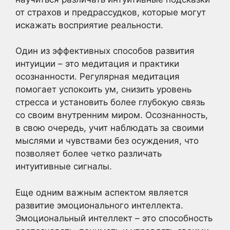
от страхов и предрассудков, которые могут
искажать восприятие реальности.
Один из эффективных способов развития
интуиции – это медитация и практики
осознанности. Регулярная медитация
помогает успокоить ум, снизить уровень
стресса и установить более глубокую связь
со своим внутренним миром. Осознанность,
в свою очередь, учит наблюдать за своими
мыслями и чувствами без осуждения, что
позволяет более четко различать
интуитивные сигналы.
Еще одним важным аспектом является
развитие эмоционального интеллекта.
Эмоциональный интеллект – это способность