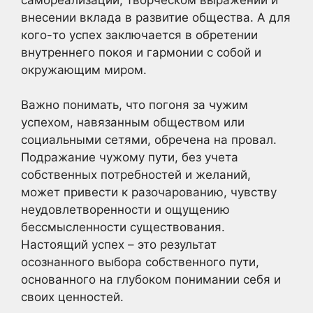
внесении вклада в развитие общества. А для
кого-то успех заключается в обретении
внутреннего покоя и гармонии с собой и
окружающим миром.
Важно понимать, что погоня за чужим
успехом, навязанным обществом или
социальными сетями, обречена на провал.
Подражание чужому пути, без учета
собственных потребностей и желаний,
может привести к разочарованию, чувству
неудовлетворенности и ощущению
бессмысленности существования.
Настоящий успех – это результат
осознанного выбора собственного пути,
основанного на глубоком понимании себя и
своих ценностей.