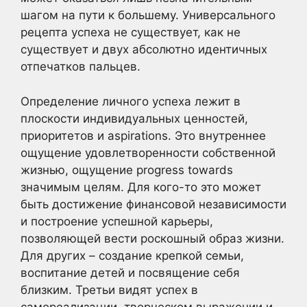
шагом на пути к большему. Универсального
рецепта успеха не существует, как не
существует и двух абсолютно идентичных
отпечатков пальцев.
Определение личного успеха лежит в
плоскости индивидуальных ценностей,
приоритетов и aspirations. Это внутреннее
ощущение удовлетворенности собственной
жизнью, ощущение progress towards
значимым целям. Для кого-то это может
быть достижение финансовой независимости
и построение успешной карьеры,
позволяющей вести роскошный образ жизни.
Для других – создание крепкой семьи,
воспитание детей и посвящение себя
близким. Третьи видят успех в
самореализации, творческом выражении и