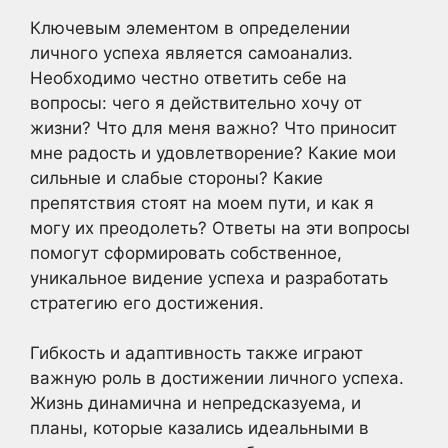
Ключевым элементом в определении
личного успеха является самоанализ.
Необходимо честно ответить себе на
вопросы: чего я действительно хочу от
жизни? Что для меня важно? Что приносит
мне радость и удовлетворение? Какие мои
сильные и слабые стороны? Какие
препятствия стоят на моем пути, и как я
могу их преодолеть? Ответы на эти вопросы
помогут сформировать собственное,
уникальное видение успеха и разработать
стратегию его достижения.
Гибкость и адаптивность также играют
важную роль в достижении личного успеха.
Жизнь динамична и непредсказуема, и
планы, которые казались идеальными в