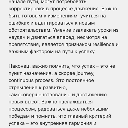
начале пути, могут потребовать
корректировки в процессе движения. Важно
быть готовым к изменениям, учиться на
ошибках и адаптироваться к новым
обстоятельствам. Умение извлекать уроки из
неудач и двигаться вперед, несмотря на
препятствия, является признаком resilience и
важным фактором на пути к успеху.
Наконец, важно помнить, что успех – это не
пункт назначения, а скорее journey,
continuous process. Это постоянное
стремление к развитию,
самосовершенствованию и достижению
новых высот. Важно наслаждаться
процессом, радоваться даже небольшим
победам и помнить, что главный критерий
успеха – это внутренняя гармония и