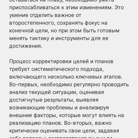
приспосабливаться к этим изменениям. Это
умение отделить важное от
второстепенного, сохранять фокус на
конечной цели, но при этом быть готовым
менять тактику и инструменты для ее
достижения.
Процесс корректировки целей и планов
требует систематического подхода,
включающего несколько ключевых этапов.
Во-первых, необходимо регулярно проводить
анализ текущей ситуации, оценивая
достигнутые результаты, выявляя
возникающие проблемы и анализируя
внешние факторы, которые могут влиять на
реализацию планов. Во-вторых, важно
критически оценивать свои цели, задавая