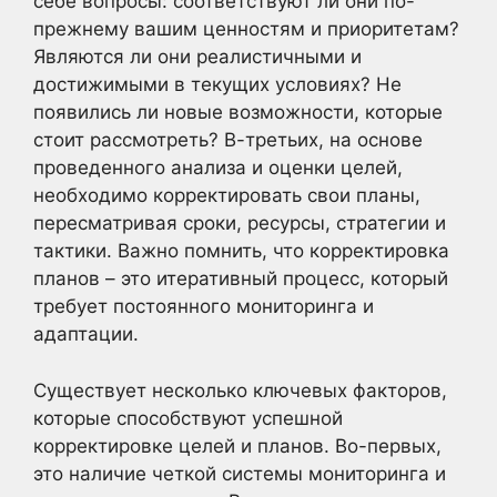
себе вопросы: соответствуют ли они по-
прежнему вашим ценностям и приоритетам?
Являются ли они реалистичными и
достижимыми в текущих условиях? Не
появились ли новые возможности, которые
стоит рассмотреть? В-третьих, на основе
проведенного анализа и оценки целей,
необходимо корректировать свои планы,
пересматривая сроки, ресурсы, стратегии и
тактики. Важно помнить, что корректировка
планов – это итеративный процесс, который
требует постоянного мониторинга и
адаптации.
Существует несколько ключевых факторов,
которые способствуют успешной
корректировке целей и планов. Во-первых,
это наличие четкой системы мониторинга и