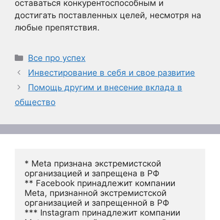
оставаться конкурентоспособным и
достигать поставленных целей, несмотря на
любые препятствия.
Рубрики
Все про успех
Инвестирование в себя и свое развитие
Помощь другим и внесение вклада в
общество
* Meta признана экстремистской 
организацией и запрещена в РФ
** Facebook принадлежит компании 
Meta, признанной экстремистской 
организацией и запрещенной в РФ
*** Instagram принадлежит компании 