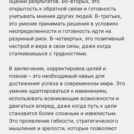
оценки результатов. Во-вторых, это
открытость к обратной связи и готовность
учитывать мнения других людей. В-третьих,
это умение принимать решения в условиях
неопределенности и готовность идти на
разумный риск. В-четвертых, это позитивный
настрой и вера в свои силы, даже когда
сталкиваешься с трудностями.
В заключение, корректировка целей и
планов – это необходимый навык для
достижения успеха в современном мире. Это
умение адаптироваться к изменениям,
использовать возникающие возможности и
двигаться вперед, даже когда путь к цели
становится более сложным и извилистым.
Это проявление гибкости, стратегического
мышления и зрелости, которые позволяют