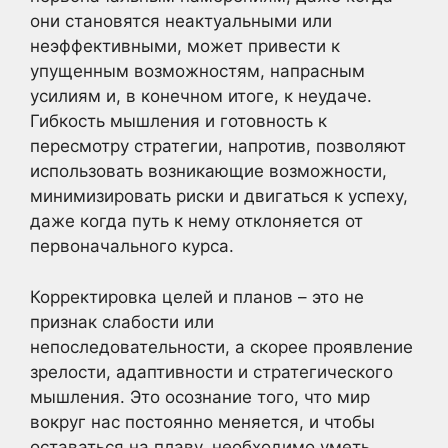
они становятся неактуальными или
неэффективными, может привести к
упущенным возможностям, напрасным
усилиям и, в конечном итоге, к неудаче.
Гибкость мышления и готовность к
пересмотру стратегии, напротив, позволяют
использовать возникающие возможности,
минимизировать риски и двигаться к успеху,
даже когда путь к нему отклоняется от
первоначального курса.
Корректировка целей и планов – это не
признак слабости или
непоследовательности, а скорее проявление
зрелости, адаптивности и стратегического
мышления. Это осознание того, что мир
вокруг нас постоянно меняется, и чтобы
оставаться на плаву, необходимо уметь