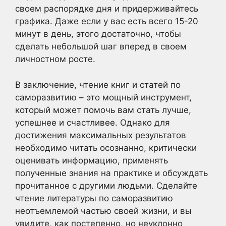
своем распорядке дня и придерживайтесь
графика. Даже если у вас есть всего 15-20
минут в день, этого достаточно, чтобы
сделать небольшой шаг вперед в своем
личностном росте.
В заключение, чтение книг и статей по
саморазвитию – это мощный инструмент,
который может помочь вам стать лучше,
успешнее и счастливее. Однако для
достижения максимальных результатов
необходимо читать осознанно, критически
оценивать информацию, применять
полученные знания на практике и обсуждать
прочитанное с другими людьми. Сделайте
чтение литературы по саморазвитию
неотъемлемой частью своей жизни, и вы
увидите, как постепенно, но неуклонно