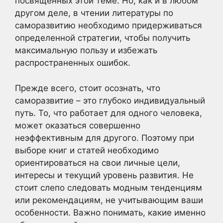
посвященных этой теме. Но, как и в любом
другом деле, в чтении литературы по
саморазвитию необходимо придерживаться
определенной стратегии, чтобы получить
максимальную пользу и избежать
распространенных ошибок.
Прежде всего, стоит осознать, что
саморазвитие – это глубоко индивидуальный
путь. То, что работает для одного человека,
может оказаться совершенно
неэффективным для другого. Поэтому при
выборе книг и статей необходимо
ориентироваться на свои личные цели,
интересы и текущий уровень развития. Не
стоит слепо следовать модным тенденциям
или рекомендациям, не учитывающим ваши
особенности. Важно понимать, какие именно