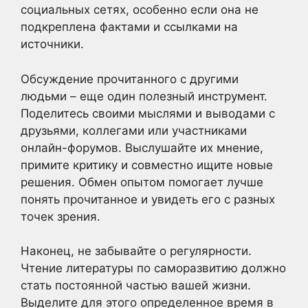
социальных сетях, особенно если она не
подкреплена фактами и ссылками на
источники.
Обсуждение прочитанного с другими
людьми – еще один полезный инструмент.
Поделитесь своими мыслями и выводами с
друзьями, коллегами или участниками
онлайн-форумов. Выслушайте их мнение,
примите критику и совместно ищите новые
решения. Обмен опытом помогает лучше
понять прочитанное и увидеть его с разных
точек зрения.
Наконец, не забывайте о регулярности.
Чтение литературы по саморазвитию должно
стать постоянной частью вашей жизни.
Выделите для этого определенное время в