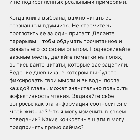
и не подкрепленных реальными примерами.
Когда книга выбрана, важно читать ее
осознанно и вдумчиво. Не стремитесь
проглотить ее за один присест. Делайте
перерывы, чтобы обдумать прочитанное и
связать его со своим опытом. Подчеркивайте
важные места, делайте пометки на полях,
выписывайте цитаты, которые вас зацепили.
Ведение дневника, в котором вы будете
фиксировать свои мысли и выводы после
каждой главы, может значительно повысить
эффективность чтения. Задавайте себе
вопросы: как эта информация соотносится с
моей жизнью? Что я могу изменить в своем
поведении? Какие конкретные шаги я могу
предпринять прямо сейчас?