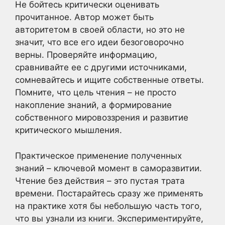
Не бойтесь критически оценивать
прочитанное. Автор может быть
авторитетом в своей области, но это не
значит, что все его идеи безоговорочно
верны. Проверяйте информацию,
сравнивайте ее с другими источниками,
сомневайтесь и ищите собственные ответы.
Помните, что цель чтения – не просто
накопление знаний, а формирование
собственного мировоззрения и развитие
критического мышления.
Практическое применение полученных
знаний – ключевой момент в саморазвитии.
Чтение без действия – это пустая трата
времени. Постарайтесь сразу же применять
на практике хотя бы небольшую часть того,
что вы узнали из книги. Экспериментируйте,