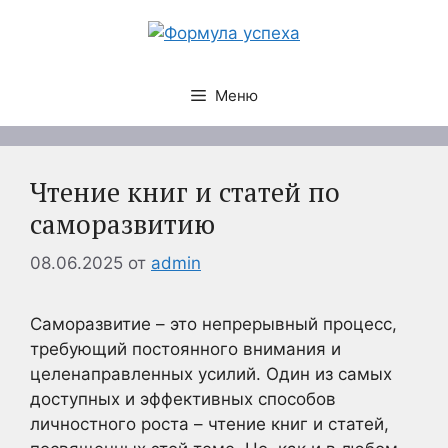
Перейти
к
содержимому
Меню
Чтение книг и статей по
саморазвитию
08.06.2025
от
admin
Саморазвитие – это непрерывный процесс,
требующий постоянного внимания и
целенаправленных усилий. Один из самых
доступных и эффективных способов
личностного роста – чтение книг и статей,