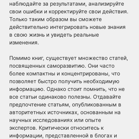
наблюдайте за результатами, анализируйте
свои ошибки и корректируйте свои действия.
Только таким образом вы сможете
действительно интегрировать новые знания
в свою жизнь и увидеть реальные
изменения.
Помимо книг, существует множество статей,
посвященных саморазвитию. Они часто
более компактны и концентрированы, что
позволяет быстро получить необходимую
информацию. Однако стоит помнить, что не
все статьи одинаково полезны. Отдавайте
предпочтение статьям, опубликованным в
авторитетных источниках, основанным на
научных исследованиях или опыте
экспертов. Критически относитесь к
информации, представленной в блогах и