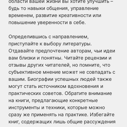
области вашей жизни вы хотите улучшить –
будь то навыки общения, управление
временем, развитие креативности или
повышение уверенности в себе.
Определившись с направлением,
приступайте к выбору литературы.
Отдавайте предпочтение авторам, чьи идеи
вам близки и понятны. Читайте рецензии и
отзывы других читателей, но помните, что
субъективное мнение может не совпадать с
вашим. Биографии успешных людей также
могут стать источником вдохновения и
практических советов. Обратите внимание
на книги, предлагающие конкретные
инструменты и техники, которые можно
сразу же применять на практике. Избегайте
книг, содержащих лишь общие рассуждения