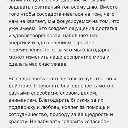
задавать позитивный тон всему дню. Вместо
того чтобы сосредотачиваться на том, чего
нам не хватает, мы фокусируемся на том, что
уже имеем. Это создает ощущение достатка
и удовлетворенности, наполняет нас
энергией и вдохновением. Простое
перечисление того, за что мы благодарны,
может изменить наше восприятие мира и
сделать нас счастливее.
Благодарность – это не только чувство, но и
действие. Проявлять благодарность можно
разными способами: словом, делом,
вниманием. Благодарить близких за их
поддержку и любовь, коллег за помощь и
сотрудничество, природу за ее щедрость и
красоту. Не забывать говорить «спасибо»